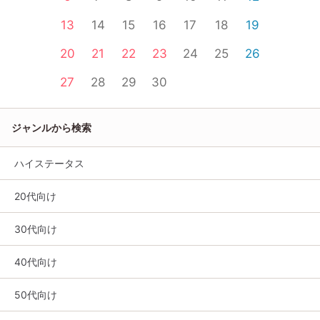
13
14
15
16
17
18
19
20
21
22
23
24
25
26
27
28
29
30
ジャンルから検索
ハイステータス
20代向け
30代向け
40代向け
50代向け