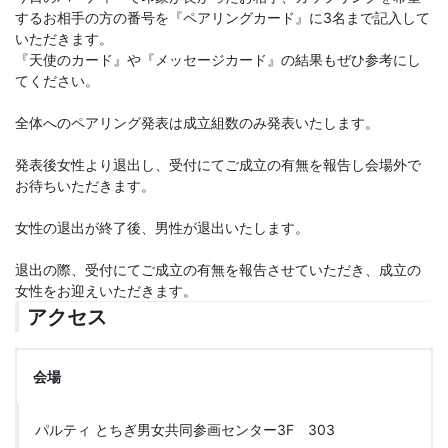
するお相手の方の番号を『ペアリングカード』に3名まで記入して
いただきます。
『天使のカード』や『メッセージカード』の結果もぜひ参考にし
てください。
全体へのペアリング発表は成立組数のみ発表いたします。
発表後女性より退出し、受付にてご成立の有無を報告し会場外で
お待ちいただきます。
女性の退出が終了後、男性が退出いたします。
退出の際、受付にてご成立の有無を報告させていただき、成立の
女性をお迎えいただきます。
アクセス
会場
パルティ とちぎ男女共同参画センター3F 303