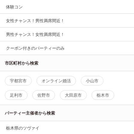
体験コン
女性チャンス！男性満席間近！
男性チャンス！女性満席間近！
クーポン付きのパーティーのみ
市区町村から検索
宇都宮市
オンライン婚活
小山市
足利市
佐野市
大田原市
栃木市
パーティー主催者から検索
栃木県のツヴァイ