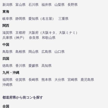
新潟県
富山県
石川県
福井県
山梨県
長野県
東海
岐阜県
静岡県
愛知県
（
名古屋
）
三重県
関西
滋賀県
京都府
大阪府
（
大阪キタ
、
大阪ミナミ
）
兵庫県
（
神戸
）
奈良県
和歌山県
中国
鳥取県
島根県
岡山県
広島県
山口県
四国
徳島県
香川県
愛媛県
高知県
九州・沖縄
福岡県
佐賀県
長崎県
熊本県
大分県
宮崎県
鹿児島県
沖縄県
都道府県から街コンを探す
全国