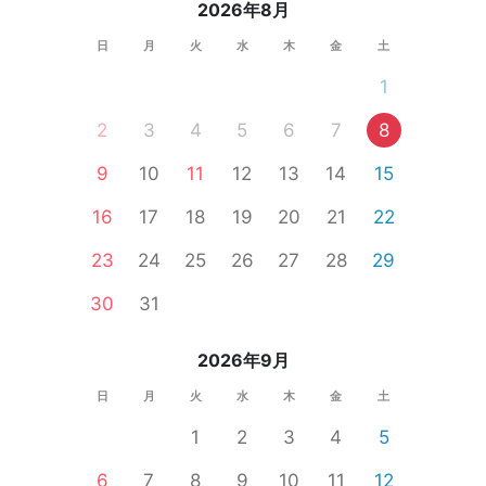
2026年8月
日
月
火
水
木
金
土
1
2
3
4
5
6
7
8
9
10
11
12
13
14
15
16
17
18
19
20
21
22
23
24
25
26
27
28
29
30
31
2026年9月
日
月
火
水
木
金
土
1
2
3
4
5
6
7
8
9
10
11
12