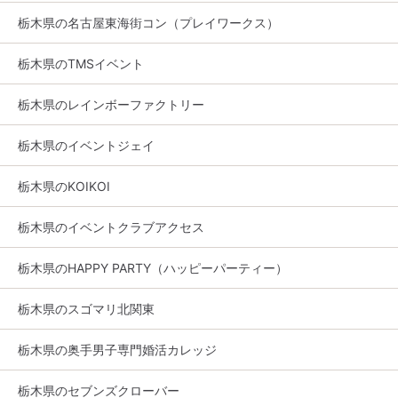
栃木県の名古屋東海街コン（プレイワークス）
栃木県のTMSイベント
栃木県のレインボーファクトリー
栃木県のイベントジェイ
栃木県のKOIKOI
栃木県のイベントクラブアクセス
栃木県のHAPPY PARTY（ハッピーパーティー）
栃木県のスゴマリ北関東
栃木県の奥手男子専門婚活カレッジ
栃木県のセブンズクローバー