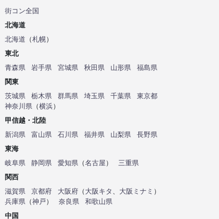
街コン全国
北海道
北海道
（
札幌
）
東北
青森県
岩手県
宮城県
秋田県
山形県
福島県
関東
茨城県
栃木県
群馬県
埼玉県
千葉県
東京都
神奈川県
（
横浜
）
甲信越・北陸
新潟県
富山県
石川県
福井県
山梨県
長野県
東海
岐阜県
静岡県
愛知県
（
名古屋
）
三重県
関西
滋賀県
京都府
大阪府
（
大阪キタ
、
大阪ミナミ
）
兵庫県
（
神戸
）
奈良県
和歌山県
中国