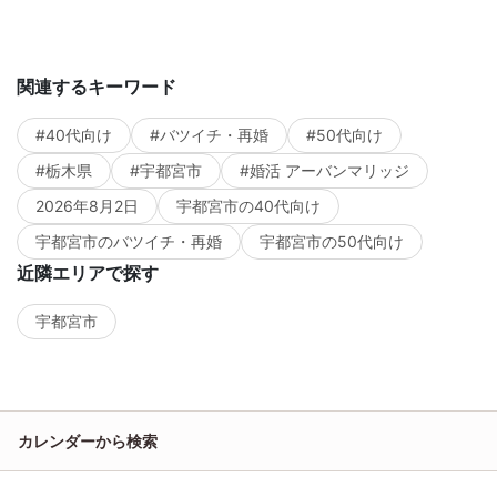
関連するキーワード
#40代向け
#バツイチ・再婚
#50代向け
#栃木県
#宇都宮市
#婚活 アーバンマリッジ
2026年8月2日
宇都宮市の40代向け
宇都宮市のバツイチ・再婚
宇都宮市の50代向け
近隣エリアで探す
宇都宮市
カレンダーから検索