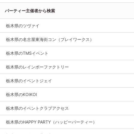
パーティー主催者から検索
栃木県のツヴァイ
栃木県の名古屋東海街コン（プレイワークス）
栃木県のTMSイベント
栃木県のレインボーファクトリー
栃木県のイベントジェイ
栃木県のKOIKOI
栃木県のイベントクラブアクセス
栃木県のHAPPY PARTY（ハッピーパーティー）