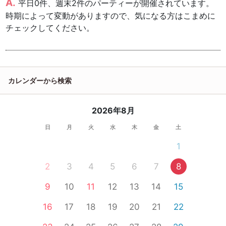
平日0件、週末2件のパーティーが開催されています。
時期によって変動がありますので、気になる方はこまめに
チェックしてください。
カレンダーから検索
2026年8月
日
月
火
水
木
金
土
1
2
3
4
5
6
7
8
9
10
11
12
13
14
15
16
17
18
19
20
21
22