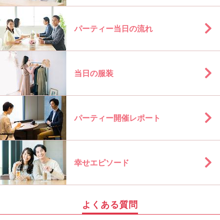
パーティー当日の流れ
当日の服装
パーティー開催レポート
幸せエピソード
よくある質問