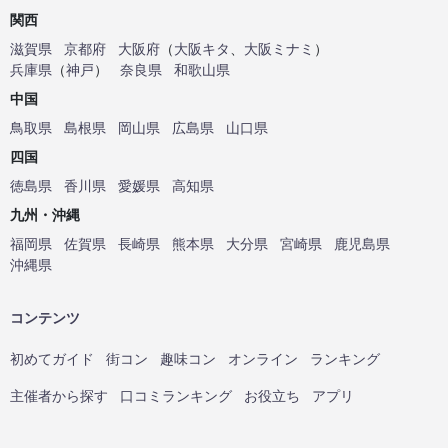
関西
滋賀県
京都府
大阪府
（
大阪キタ
、
大阪ミナミ
）
兵庫県
（
神戸
）
奈良県
和歌山県
中国
鳥取県
島根県
岡山県
広島県
山口県
四国
徳島県
香川県
愛媛県
高知県
九州・沖縄
福岡県
佐賀県
長崎県
熊本県
大分県
宮崎県
鹿児島県
沖縄県
コンテンツ
初めてガイド
街コン
趣味コン
オンライン
ランキング
主催者から探す
口コミランキング
お役立ち
アプリ