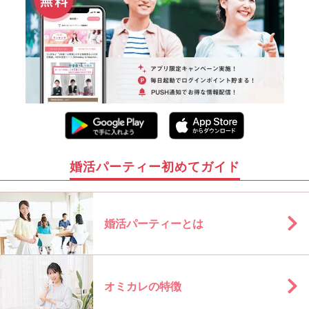
婚活パーティー初めてガイド
婚活パーティーとは
オミカレの特徴