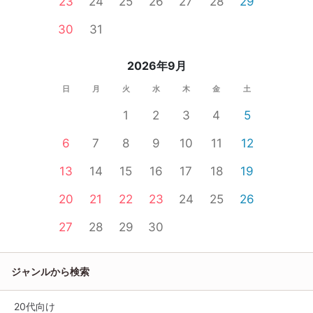
23
24
25
26
27
28
29
30
31
2026年9月
日
月
火
水
木
金
土
1
2
3
4
5
6
7
8
9
10
11
12
13
14
15
16
17
18
19
20
21
22
23
24
25
26
27
28
29
30
ジャンルから検索
20代向け