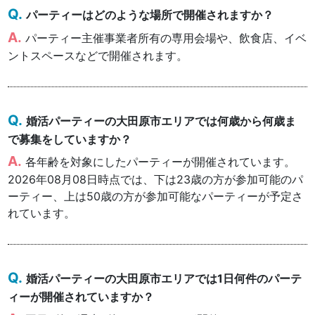
パーティーはどのような場所で開催されますか？
パーティー主催事業者所有の専用会場や、飲食店、イベ
ントスペースなどで開催されます。
婚活パーティーの大田原市エリアでは何歳から何歳ま
で募集をしていますか？
各年齢を対象にしたパーティーが開催されています。
2026年08月08日時点では、下は23歳の方が参加可能のパ
ーティー、上は50歳の方が参加可能なパーティーが予定さ
れています。
婚活パーティーの大田原市エリアでは1日何件のパーテ
ィーが開催されていますか？