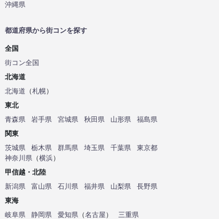
沖縄県
都道府県から街コンを探す
全国
街コン全国
北海道
北海道
（
札幌
）
東北
青森県
岩手県
宮城県
秋田県
山形県
福島県
関東
茨城県
栃木県
群馬県
埼玉県
千葉県
東京都
神奈川県
（
横浜
）
甲信越・北陸
新潟県
富山県
石川県
福井県
山梨県
長野県
東海
岐阜県
静岡県
愛知県
（
名古屋
）
三重県