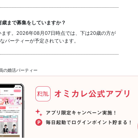
何歳まで募集をしていますか？
す。2026年08月07日時点では、下は20歳の方が
能なパーティーが予定されています。
員の婚活パーティー