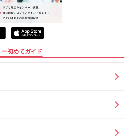
ィー初めてガイド