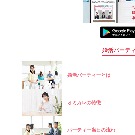
婚活パーテ
婚活パーティーとは
オミカレの特徴
パーティー当日の流れ