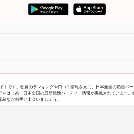
ルサイトです。独自のランキングや口コミ情報を元に、日本全国の婚活パ
アをはじめ、日本全国の最新婚活パーティー情報が掲載されています。
素敵なお相手と出会いましょう。