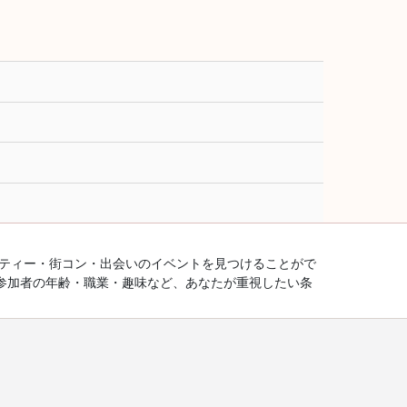
ーティー・街コン・出会いのイベントを見つけることがで
参加者の年齢・職業・趣味など、あなたが重視したい条