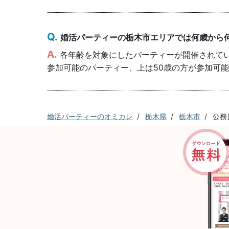
婚活パーティーの栃木市エリアでは何歳から
各年齢を対象にしたパーティーが開催されていま
参加可能のパーティー、上は50歳の方が参加可
婚活パーティーのオミカレ
栃木県
栃木市
公務