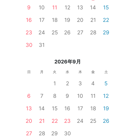
9
10
11
12
13
14
15
16
17
18
19
20
21
22
23
24
25
26
27
28
29
30
31
2026年9月
日
月
火
水
木
金
土
1
2
3
4
5
6
7
8
9
10
11
12
13
14
15
16
17
18
19
20
21
22
23
24
25
26
27
28
29
30