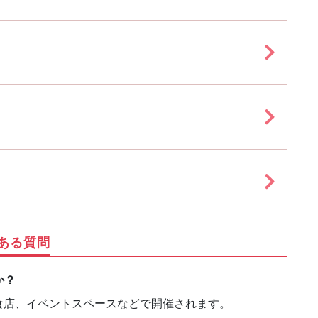
ある質問
か？
食店、イベントスペースなどで開催されます。