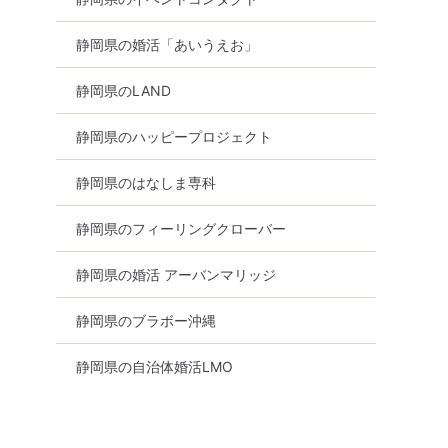
静岡県の婚活「あいうえお」
静岡県のLAND
静岡県のハッピープロジェクト
静岡県のはなしま専科
静岡県のフィーリングクローバー
静岡県の婚活 アーバンマリッジ
静岡県のブラボー沖縄
静岡県の自治体婚活LMO