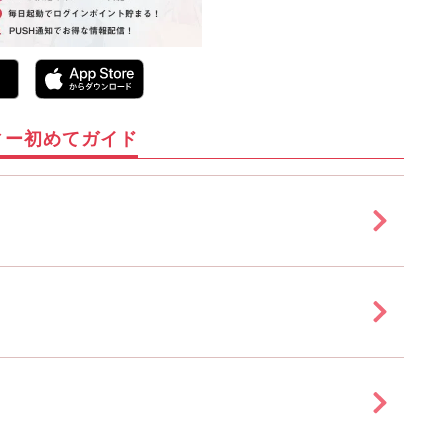
ィー初めてガイド