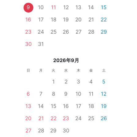
9
10
11
12
13
14
15
16
17
18
19
20
21
22
市
御殿場市
磐田市
23
24
25
26
27
28
29
30
31
2026年9月
日
月
火
水
木
金
土
1
2
3
4
5
6
7
8
9
10
11
12
13
14
15
16
17
18
19
20
21
22
23
24
25
26
27
28
29
30