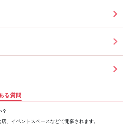
ある質問
か？
食店、イベントスペースなどで開催されます。