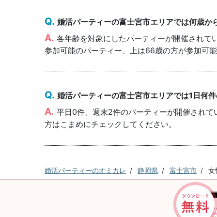
婚活パーティーの富士宮市エリアでは何歳か
各年齢を対象にしたパーティーが開催されていま
参加可能のパーティー、上は66歳の方が参加可
婚活パーティーの富士宮市エリアでは1日何
平日0件、週末2件のパーティーが開催されて
方はこまめにチェックしてください。
婚活パーティーのオミカレ
静岡県
富士宮市
女