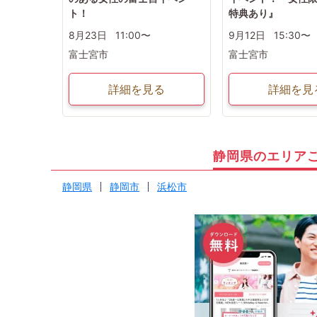
ト！
特典あり』
8月23日
11:00〜
9月12日
15:30〜
富士宮市
富士宮市
詳細を見る
詳細を見
静岡県のエリア
静岡県
静岡市
浜松市