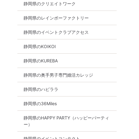
静岡県のクリエイトワーク
静岡県のレインボーファクトリー
静岡県のイベントクラブアクセス
静岡県のKOIKOI
静岡県のKUREBA
静岡県の奥手男子専門婚活カレッジ
静岡県のハピララ
静岡県の36Miles
静岡県のHAPPY PARTY（ハッピーパーティ
ー）
静岡県のイベントコンタクト