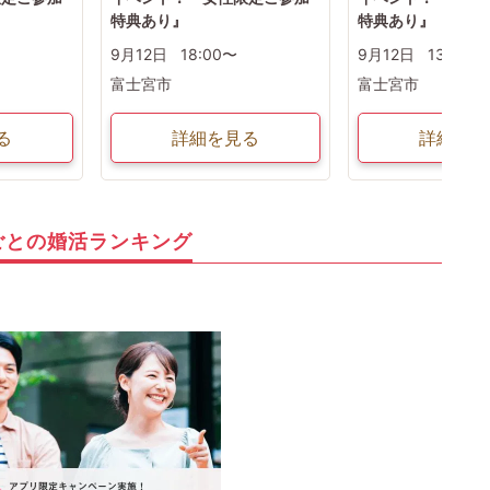
特典あり』
特典あり』
9月12日
18:00〜
9月12日
13:00〜
富士宮市
富士宮市
る
詳細を見る
詳細を見
ごとの婚活ランキング