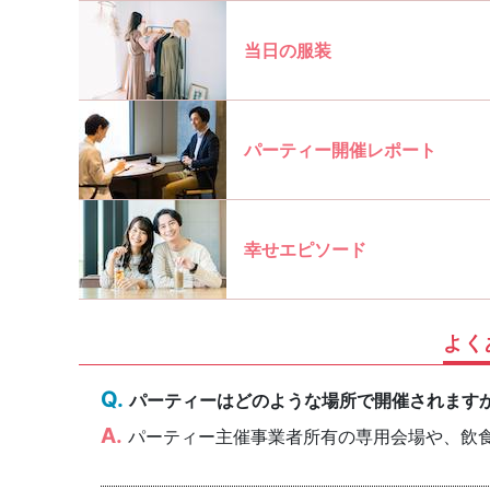
当日の服装
パーティー開催レポート
幸せエピソード
よく
パーティーはどのような場所で開催されます
パーティー主催事業者所有の専用会場や、飲