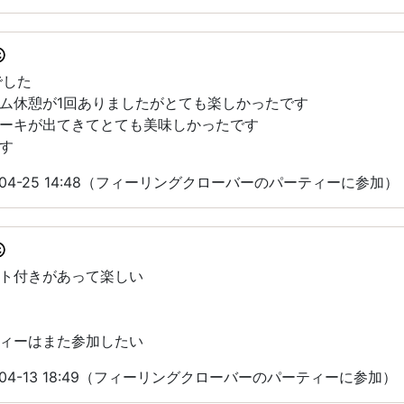
でした
ム休憩が1回ありましたがとても楽しかったです
ーキが出てきてとても美味しかったです
す
-04-25 14:48（フィーリングクローバーのパーティーに参加）
ト付きがあって楽しい
ィーはまた参加したい
-04-13 18:49（フィーリングクローバーのパーティーに参加）