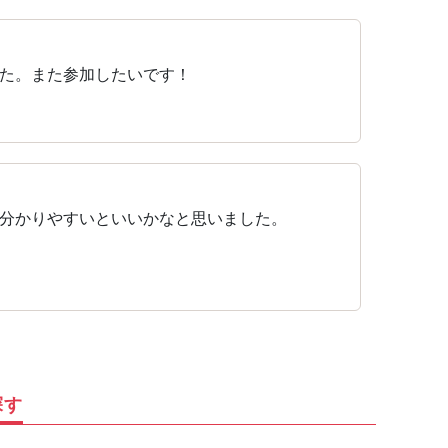
た。また参加したいです！
分かりやすいといいかなと思いました。
探す