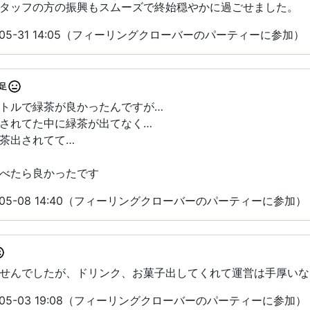
タッフの方の振興もスムーズで終始穏やかに過ごせました。
-05-31 14:05（フィーリングクローバーのパーティーに参加）
足
トルで緑茶が良かったんですが…
されてた中に緑茶が出てなく…
茶出されてて…
べたら良かったです
-05-08 14:40（フィーリングクローバーのパーティーに参加）
せんでしたが、ドリンク、お菓子出してくれて運営は手厚いな
-05-03 19:08（フィーリングクローバーのパーティーに参加）