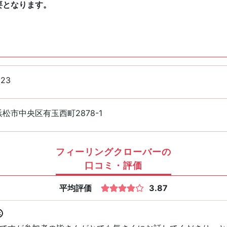
要となります。
123
松市中央区有玉西町2878-1
フィーリングクローバーの
口コミ・評価
平均評価
3.87