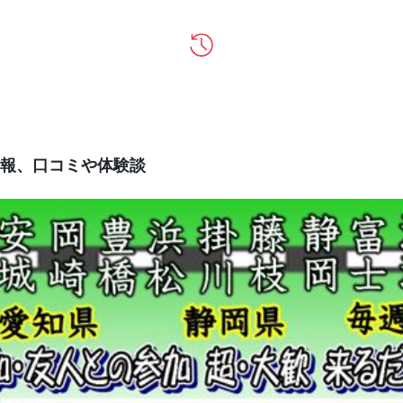
報、口コミや体験談