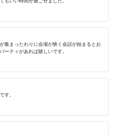
てもいい時間が過ごせました。
が集まったわりに会場が狭く会話が始まるとお
パーティがあれば嬉しいです。
です。