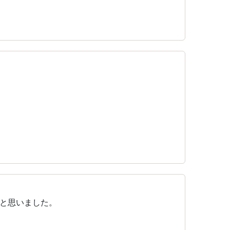
と思いました。