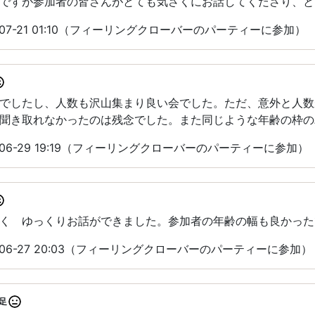
ですが参加者の皆さんがとても気さくにお話してくださり、と
-07-21 01:10（フィーリングクローバーのパーティーに参加）
でしたし、人数も沢山集まり良い会でした。ただ、意外と人数
聞き取れなかったのは残念でした。また同じような年齢の枠の
-06-29 19:19（フィーリングクローバーのパーティーに参加）
く ゆっくりお話ができました。参加者の年齢の幅も良かった
-06-27 20:03（フィーリングクローバーのパーティーに参加）
足