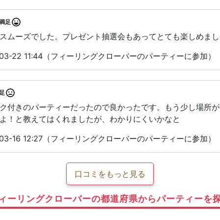
満足
スムーズでした。プレゼント抽選会もあってとても楽しめまし
-03-22 11:44（フィーリングクローバーのパーティーに参加）
足
ク付きのパーティーだったので良かったです。もう少し場所が
よ！と教えてはくれましたが、わかりにくいかなと
-03-16 12:27（フィーリングクローバーのパーティーに参加）
口コミをもっと見る
ィーリングクローバーの都道府県からパーティーを