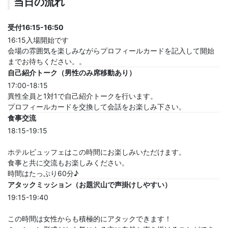
当日の流れ
受付16:15-16:50
16:15入場開始です
会場の雰囲気を楽しみながらプロフィールカードを記入して開始
までお待ちください。。
自己紹介トーク（男性のみ席移動あり）
17:00-18:15
異性全員と1対1で自己紹介トークを行います。
プロフィールカードを交換して会話をお楽しみ下さい。
食事交流
18:15-19:15
ホテルビュッフェはこの時間にお楽しみいただけます。
食事と共に交流もお楽しみください。
時間はたっぷり60分♪
アタックミッション（お題沢山で声掛けしやすい）
19:15-19:40
この時間は女性からも積極的にアタックできます！