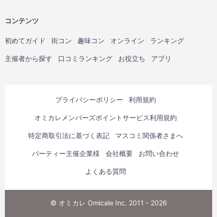
コンテンツ
初めてガイド
街コン
趣味コン
オンライン
ランキング
主催者から探す
口コミランキング
お役立ち
アプリ
プライバシーポリシー
利用規約
オミカレメンバーズポイントサービス利用規約
特定商取引法に基づく表記
マスコミ関係者さまへ
パーティー主催企業様
会社概要
お問い合わせ
よくある質問
© オミカレ Omicale Inc. 2011 - 2026