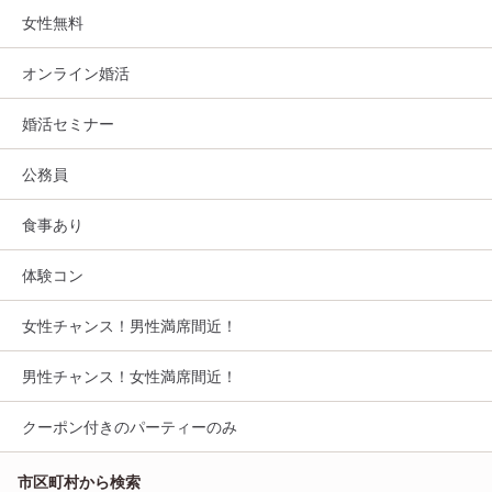
女性無料
オンライン婚活
婚活セミナー
公務員
食事あり
体験コン
女性チャンス！男性満席間近！
男性チャンス！女性満席間近！
クーポン付きのパーティーのみ
市区町村から検索