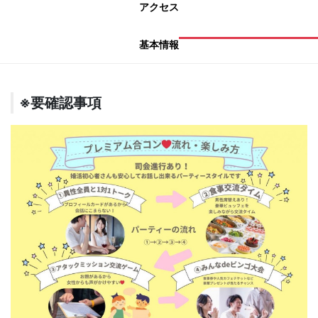
アクセス
基本情報
※要確認事項