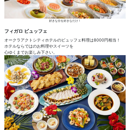
好きな分を好きなだけ！
フィガロ ビュッフェ
オークラアクトシティホテルのビュッフェ料理は8000円相当！
ホテルならではのお料理やスイーツを
心ゆくまでお楽しみ下さい。