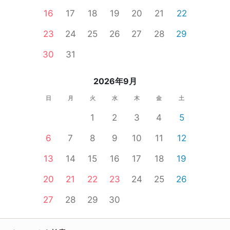
16
17
18
19
20
21
22
23
24
25
26
27
28
29
30
31
2026年9月
日
月
火
水
木
金
土
1
2
3
4
5
6
7
8
9
10
11
12
13
14
15
16
17
18
19
20
21
22
23
24
25
26
27
28
29
30