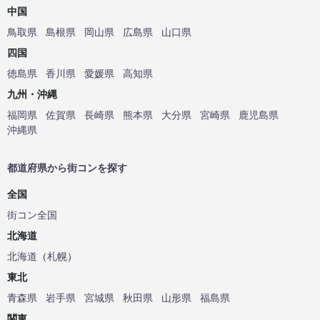
中国
鳥取県
島根県
岡山県
広島県
山口県
四国
徳島県
香川県
愛媛県
高知県
九州・沖縄
福岡県
佐賀県
長崎県
熊本県
大分県
宮崎県
鹿児島県
沖縄県
都道府県から街コンを探す
全国
街コン全国
北海道
北海道
（
札幌
）
東北
青森県
岩手県
宮城県
秋田県
山形県
福島県
関東