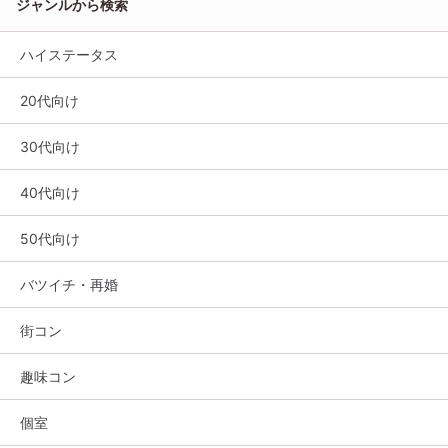
ジャンルから検索
ハイステータス
20代向け
30代向け
40代向け
50代向け
バツイチ・再婚
街コン
趣味コン
個室