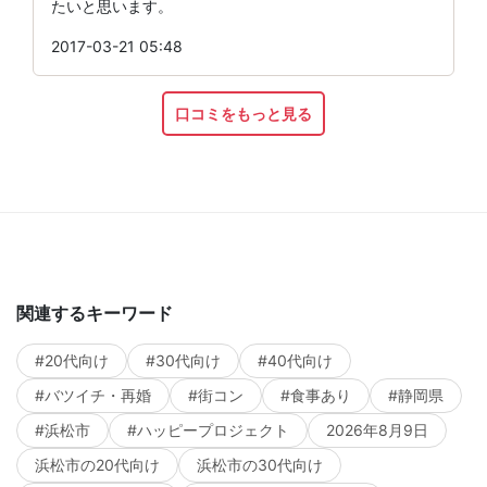
たいと思います。
2017-03-21 05:48
口コミをもっと見る
関連するキーワード
#20代向け
#30代向け
#40代向け
#バツイチ・再婚
#街コン
#食事あり
#静岡県
#浜松市
#ハッピープロジェクト
2026年8月9日
浜松市の20代向け
浜松市の30代向け