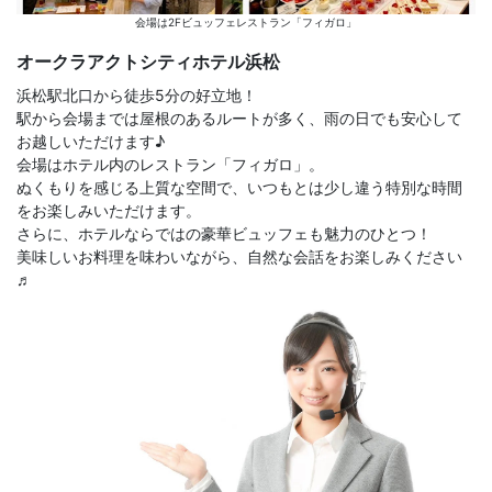
会場は2Fビュッフェレストラン「フィガロ」
オークラアクトシティホテル浜松
浜松駅北口から徒歩5分の好立地！
駅から会場までは屋根のあるルートが多く、雨の日でも安心して
お越しいただけます♪
会場はホテル内のレストラン「フィガロ」。
ぬくもりを感じる上質な空間で、いつもとは少し違う特別な時間
をお楽しみいただけます。
さらに、ホテルならではの豪華ビュッフェも魅力のひとつ！
美味しいお料理を味わいながら、自然な会話をお楽しみください
♬