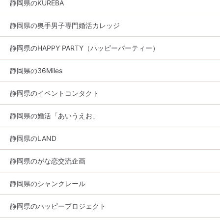
静岡県のKUREBA
静岡県の奥手男子専門婚活カレッジ
静岡県のHAPPY PARTY（ハッピーパーティー）
静岡県の36Miles
静岡県のイベントコンタクト
静岡県の婚活「あいうえお」
静岡県のLAND
静岡県のがな恋交流企画
静岡県のシャンクレール
静岡県のハッピープロジェクト