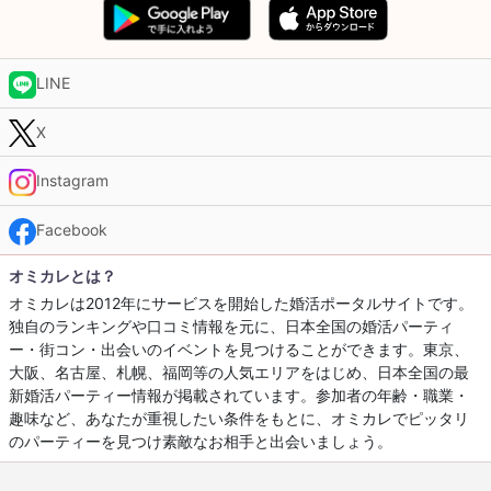
LINE
X
Instagram
Facebook
オミカレとは？
オミカレは2012年にサービスを開始した婚活ポータルサイトです。
独自のランキングや口コミ情報を元に、日本全国の婚活パーティ
ー・街コン・出会いのイベントを見つけることができます。東京、
大阪、名古屋、札幌、福岡等の人気エリアをはじめ、日本全国の最
新婚活パーティー情報が掲載されています。参加者の年齢・職業・
趣味など、あなたが重視したい条件をもとに、オミカレでピッタリ
のパーティーを見つけ素敵なお相手と出会いましょう。