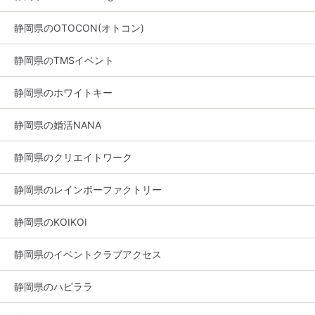
静岡県のOTOCON(オトコン)
静岡県のTMSイベント
静岡県のホワイトキー
静岡県の婚活NANA
静岡県のクリエイトワーク
静岡県のレインボーファクトリー
静岡県のKOIKOI
静岡県のイベントクラブアクセス
静岡県のハピララ