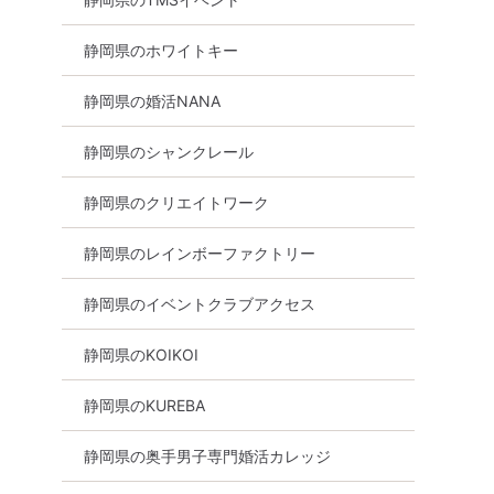
静岡県のホワイトキー
静岡県の婚活NANA
静岡県のシャンクレール
静岡県のクリエイトワーク
女性無料
静岡県
浜松市
静岡県のレインボーファクトリー
静岡県のイベントクラブアクセス
静岡県のKOIKOI
静岡県のKUREBA
静岡県の奥手男子専門婚活カレッジ