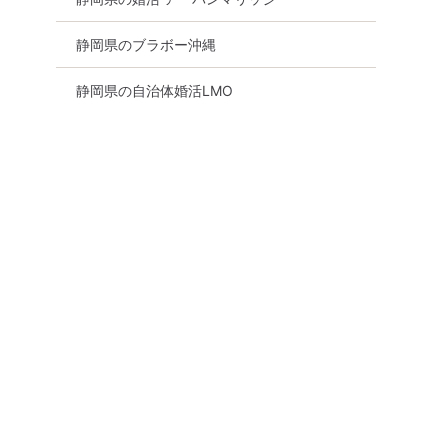
静岡県のブラボー沖縄
静岡県の自治体婚活LMO