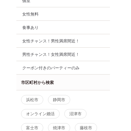
個室
女性無料
食事あり
女性チャンス！男性満席間近！
男性チャンス！女性満席間近！
クーポン付きのパーティーのみ
市区町村から検索
浜松市
静岡市
オンライン婚活
沼津市
富士市
焼津市
藤枝市