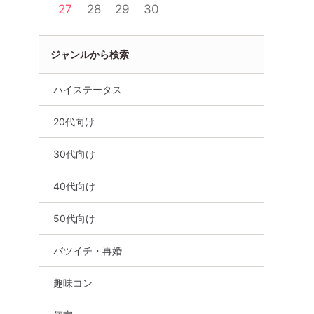
27
28
29
30
ジャンルから検索
ハイステータス
20代向け
30代向け
40代向け
女性無料
静岡県
浜松市
50代向け
バツイチ・再婚
趣味コン