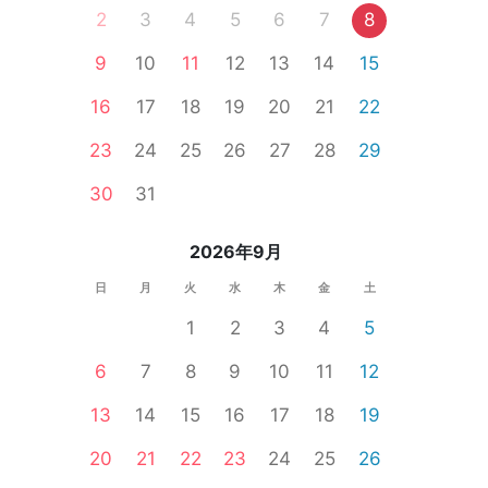
2
3
4
5
6
7
8
9
10
11
12
13
14
15
16
17
18
19
20
21
22
23
24
25
26
27
28
29
食事あり
30
31
2026年9月
日
月
火
水
木
金
土
1
2
3
4
5
6
7
8
9
10
11
12
13
14
15
16
17
18
19
20
21
22
23
24
25
26