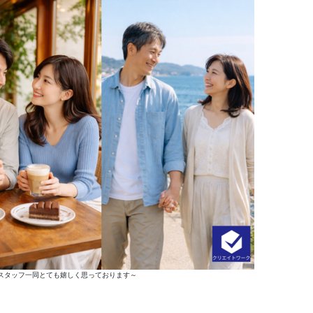
スタッフ一同とても嬉しく思っております～