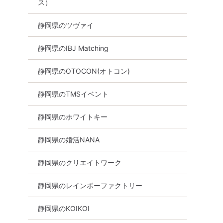
ス）
静岡県のツヴァイ
静岡県のIBJ Matching
静岡県のOTOCON(オトコン)
静岡県のTMSイベント
静岡県のホワイトキー
静岡県の婚活NANA
静岡県のクリエイトワーク
静岡県のレインボーファクトリー
静岡県のKOIKOI