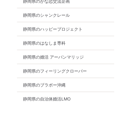
静岡県のがな恋交流企画
静岡県のシャンクレール
静岡県のハッピープロジェクト
静岡県のはなしま専科
静岡県の婚活 アーバンマリッジ
静岡県のフィーリングクローバー
静岡県のブラボー沖縄
静岡県の自治体婚活LMO