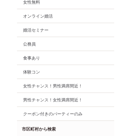
女性無料
オンライン婚活
婚活セミナー
公務員
食事あり
体験コン
女性チャンス！男性満席間近！
男性チャンス！女性満席間近！
クーポン付きのパーティーのみ
市区町村から検索