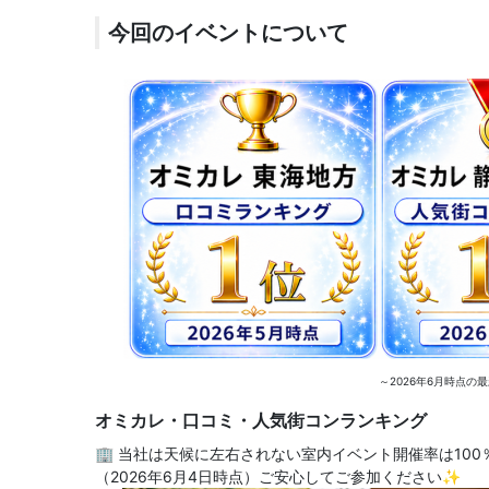
今回のイベントについて
～2026年6月時点
オミカレ・口コミ・人気街コンランキング
🏢 当社は天候に左右されない室内イベント開催率は10
（2026年6月4日時点）ご安心してご参加ください✨