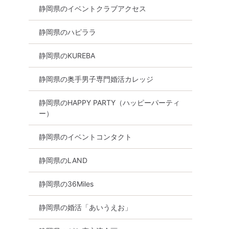
静岡県のイベントクラブアクセス
静岡県のハピララ
静岡県のKUREBA
静岡県の奥手男子専門婚活カレッジ
静岡県のHAPPY PARTY（ハッピーパーティ
ー）
静岡県のイベントコンタクト
静岡県のLAND
静岡県の36Miles
静岡県の婚活「あいうえお」