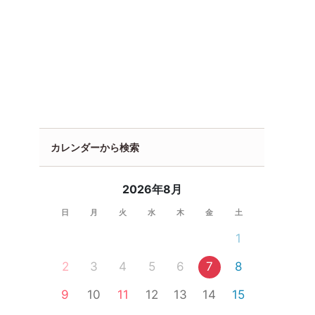
カレンダーから検索
2026年8月
日
月
火
水
木
金
土
1
2
3
4
5
6
7
8
9
10
11
12
13
14
15