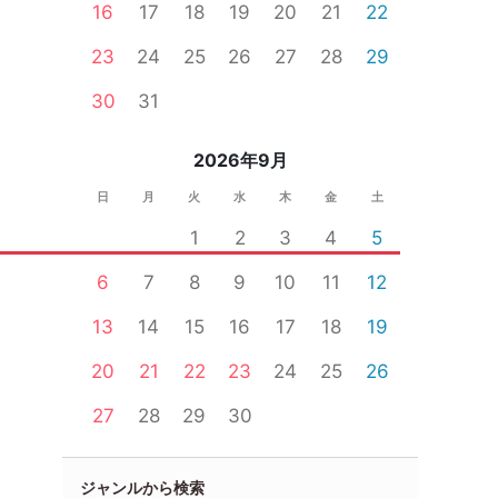
16
17
18
19
20
21
22
23
24
25
26
27
28
29
30
31
2026年9月
日
月
火
水
木
金
土
1
2
3
4
5
6
7
8
9
10
11
12
13
14
15
16
17
18
19
20
21
22
23
24
25
26
27
28
29
30
ジャンルから検索