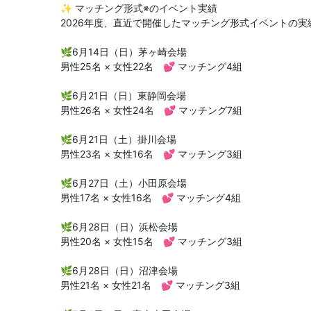
✨ マッチング形式※のイベント実績
2026年度、直近で開催したマッチング形式イベントの
🌿6月14日（日）茅ヶ崎会場
男性25名 × 女性22名 💕 マッチング4組
🌿6月21日（日）東静岡会場
男性26名 × 女性24名 💕 マッチング7組
🌿6月21日（土）掛川会場
男性23名 × 女性16名 💕 マッチング3組
🌿6月27日（土）小田原会場
男性17名 × 女性16名 💕 マッチング4組
🌿6月28日（日）浜松会場
男性20名 × 女性15名 💕 マッチング3組
🌿6月28日（日）沼津会場
男性21名 × 女性21名 💕 マッチング3組