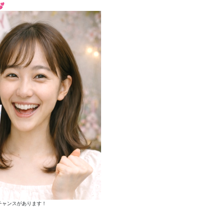

チャンスがあります！