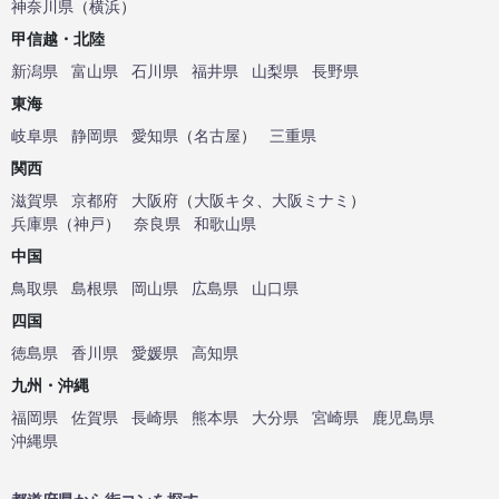
神奈川県
（
横浜
）
甲信越・北陸
新潟県
富山県
石川県
福井県
山梨県
長野県
東海
岐阜県
静岡県
愛知県
（
名古屋
）
三重県
関西
滋賀県
京都府
大阪府
（
大阪キタ
、
大阪ミナミ
）
兵庫県
（
神戸
）
奈良県
和歌山県
中国
鳥取県
島根県
岡山県
広島県
山口県
四国
徳島県
香川県
愛媛県
高知県
九州・沖縄
福岡県
佐賀県
長崎県
熊本県
大分県
宮崎県
鹿児島県
沖縄県