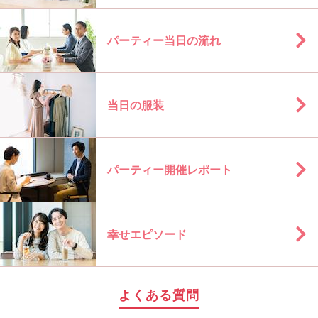
パーティー当日の流れ
当日の服装
パーティー開催レポート
幸せエピソード
よくある質問