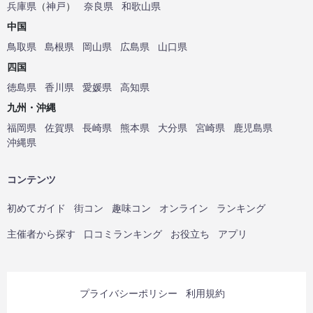
兵庫県
（
神戸
）
奈良県
和歌山県
中国
鳥取県
島根県
岡山県
広島県
山口県
四国
徳島県
香川県
愛媛県
高知県
九州・沖縄
福岡県
佐賀県
長崎県
熊本県
大分県
宮崎県
鹿児島県
沖縄県
コンテンツ
初めてガイド
街コン
趣味コン
オンライン
ランキング
主催者から探す
口コミランキング
お役立ち
アプリ
プライバシーポリシー
利用規約