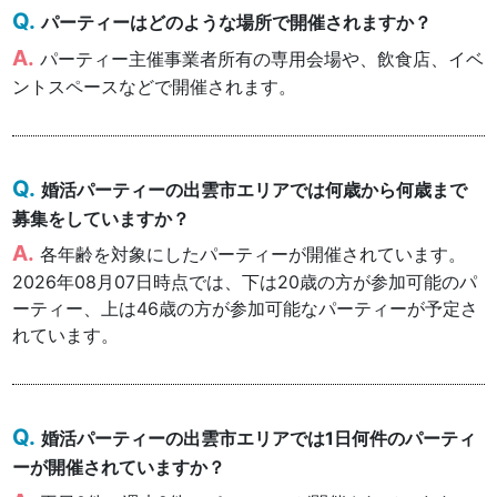
パーティーはどのような場所で開催されますか？
パーティー主催事業者所有の専用会場や、飲食店、イベ
ントスペースなどで開催されます。
婚活パーティーの出雲市エリアでは何歳から何歳まで
募集をしていますか？
各年齢を対象にしたパーティーが開催されています。
2026年08月07日時点では、下は20歳の方が参加可能のパ
ーティー、上は46歳の方が参加可能なパーティーが予定さ
れています。
婚活パーティーの出雲市エリアでは1日何件のパーティ
ーが開催されていますか？