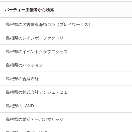
パーティー主催者から検索
島根県の名古屋東海街コン（プレイワークス）
島根県のレインボーファクトリー
島根県のイベントクラブアクセス
島根県のパッション
島根県の合縁希縁
島根県の株式会社アンジェ・２１
島根県のLAND
島根県の婚活アーバンマリッジ