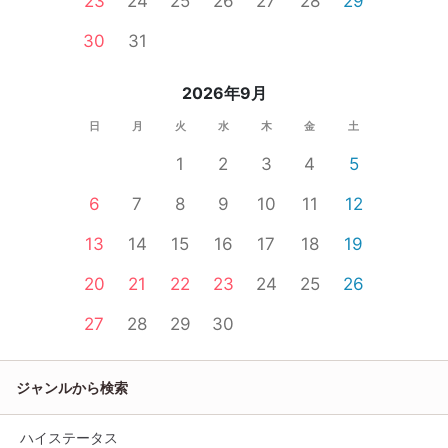
23
24
25
26
27
28
29
30
31
2026年9月
日
月
火
水
木
金
土
1
2
3
4
5
6
7
8
9
10
11
12
13
14
15
16
17
18
19
20
21
22
23
24
25
26
27
28
29
30
ジャンルから検索
ハイステータス