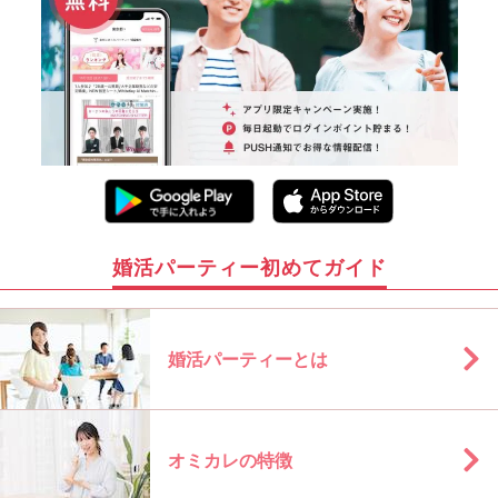
婚活パーティー初めてガイド
婚活パーティーとは
オミカレの特徴