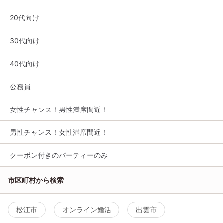
20代向け
30代向け
40代向け
公務員
女性チャンス！男性満席間近！
男性チャンス！女性満席間近！
クーポン付きのパーティーのみ
市区町村から検索
松江市
オンライン婚活
出雲市