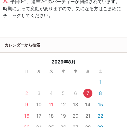
平日0件、週末2件のパーティーが開催されています。
時期によって変動がありますので、気になる方はこまめに
チェックしてください。
カレンダーから検索
2026年8月
日
月
火
水
木
金
土
1
2
3
4
5
6
7
8
9
10
11
12
13
14
15
16
17
18
19
20
21
22