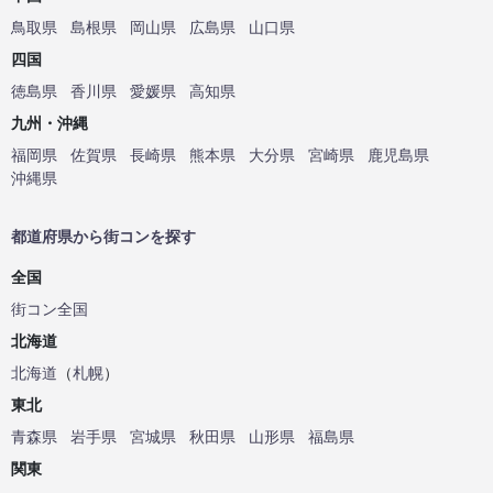
鳥取県
島根県
岡山県
広島県
山口県
四国
徳島県
香川県
愛媛県
高知県
九州・沖縄
福岡県
佐賀県
長崎県
熊本県
大分県
宮崎県
鹿児島県
沖縄県
都道府県から街コンを探す
全国
街コン全国
北海道
北海道
（
札幌
）
東北
青森県
岩手県
宮城県
秋田県
山形県
福島県
関東