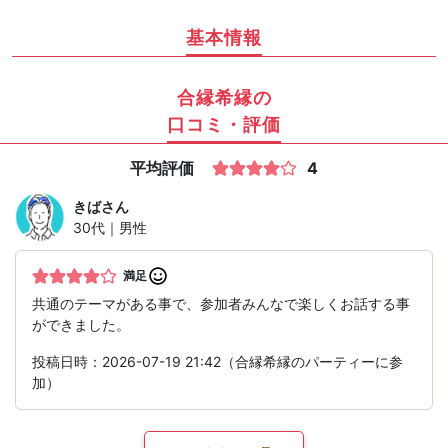
基本情報
合縁希縁の
口コミ・評価
平均評価
4
きば
さん
30代｜男性
満足
共通のテーマがある事で、参加者みんなで楽しくお話する事
ができました。
投稿日時：2026-07-19 21:42（合縁希縁のパーティーに参
加）