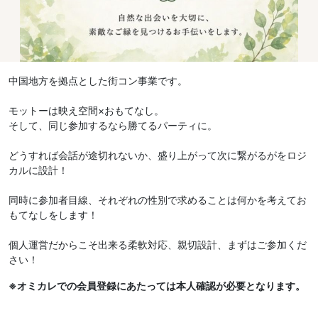
中国地方を拠点とした街コン事業です。
モットーは映え空間×おもてなし。
そして、同じ参加するなら勝てるパーティに。
どうすれば会話が途切れないか、盛り上がって次に繋がるがをロジ
カルに設計！
同時に参加者目線、それぞれの性別で求めることは何かを考えてお
もてなしをします！
個人運営だからこそ出来る柔軟対応、親切設計、まずはご参加くだ
さい！
※オミカレでの会員登録にあたっては本人確認が必要となります。