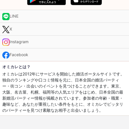
LINE
X
Instagram
Facebook
オミカレとは？
オミカレは2012年にサービスを開始した婚活ポータルサイトです。
独自のランキングや口コミ情報を元に、日本全国の婚活パーティ
ー・街コン・出会いのイベントを見つけることができます。東京、
大阪、名古屋、札幌、福岡等の人気エリアをはじめ、日本全国の最
新婚活パーティー情報が掲載されています。参加者の年齢・職業・
趣味など、あなたが重視したい条件をもとに、オミカレでピッタリ
のパーティーを見つけ素敵なお相手と出会いましょう。