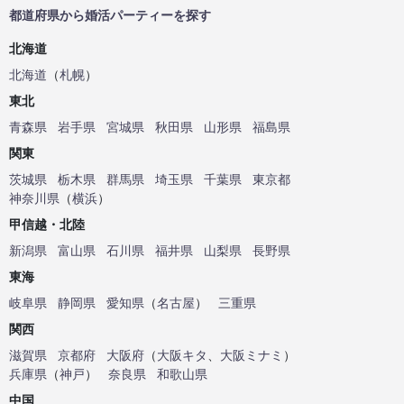
都道府県から婚活パーティーを探す
北海道
北海道
（
札幌
）
東北
青森県
岩手県
宮城県
秋田県
山形県
福島県
関東
茨城県
栃木県
群馬県
埼玉県
千葉県
東京都
神奈川県
（
横浜
）
甲信越・北陸
新潟県
富山県
石川県
福井県
山梨県
長野県
東海
岐阜県
静岡県
愛知県
（
名古屋
）
三重県
関西
滋賀県
京都府
大阪府
（
大阪キタ
、
大阪ミナミ
）
兵庫県
（
神戸
）
奈良県
和歌山県
中国