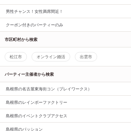
男性チャンス！女性満席間近！
クーポン付きのパーティーのみ
市区町村から検索
松江市
オンライン婚活
出雲市
パーティー主催者から検索
島根県の名古屋東海街コン（プレイワークス）
島根県のレインボーファクトリー
島根県のイベントクラブアクセス
島根県のパッション