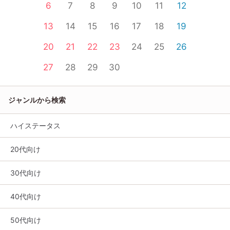
6
7
8
9
10
11
12
13
14
15
16
17
18
19
20
21
22
23
24
25
26
27
28
29
30
ジャンルから検索
ハイステータス
20代向け
30代向け
40代向け
50代向け