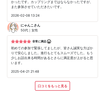
かったです。カップリングまではならなかったですが、
また参加させていただきたいです。
2026-02-08 13:24
にゃんこ
さん
50代｜女性
非常に満足
初めての参加で緊張してましたが、皆さん誠実な方ばか
りで安心しました。進行もとてもスムーズでした。もう
少しお話出来る時間があるとさらに満足度が上がると思
います。
2025-04-21 21:48
口コミをもっと見る