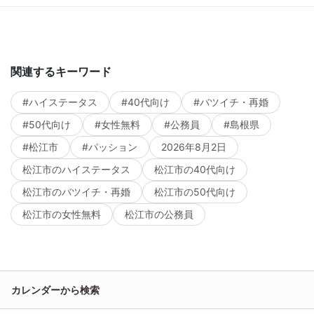
関連するキーワード
#ハイステータス
#40代向け
#バツイチ・再婚
#50代向け
#女性無料
#公務員
#島根県
#松江市
#パッション
2026年8月2日
松江市のハイステータス
松江市の40代向け
松江市のバツイチ・再婚
松江市の50代向け
松江市の女性無料
松江市の公務員
カレンダーから検索