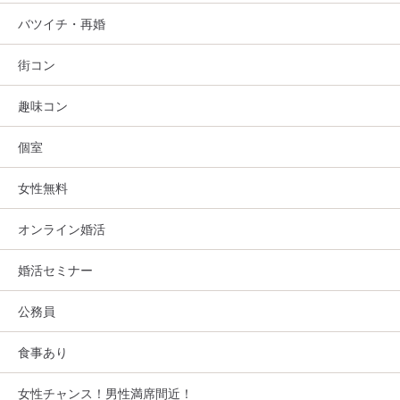
バツイチ・再婚
街コン
趣味コン
個室
女性無料
オンライン婚活
婚活セミナー
公務員
食事あり
女性チャンス！男性満席間近！