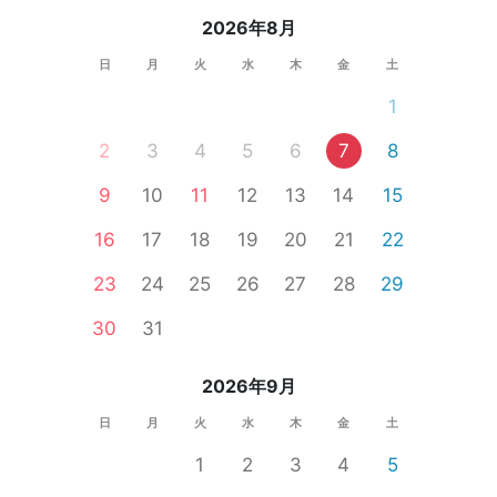
2026年8月
日
月
火
水
木
金
土
1
2
3
4
5
6
7
8
9
10
11
12
13
14
15
16
17
18
19
20
21
22
23
24
25
26
27
28
29
30
31
2026年9月
日
月
火
水
木
金
土
1
2
3
4
5