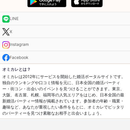
LINE
X
Instagram
Facebook
オミカレとは？
オミカレは2012年にサービスを開始した婚活ポータルサイトです。
独自のランキングや口コミ情報を元に、日本全国の婚活パーティ
ー・街コン・出会いのイベントを見つけることができます。東京、
大阪、名古屋、札幌、福岡等の人気エリアをはじめ、日本全国の最
新婚活パーティー情報が掲載されています。参加者の年齢・職業・
趣味など、あなたが重視したい条件をもとに、オミカレでピッタリ
のパーティーを見つけ素敵なお相手と出会いましょう。