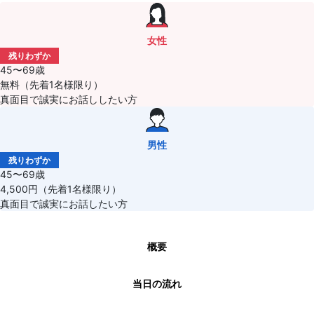
女性
残りわずか
45〜69歳
無料（先着1名様限り）
真面目で誠実にお話ししたい方
男性
残りわずか
45〜69歳
4,500円（先着1名様限り）
真面目で誠実にお話したい方
概要
当日の流れ