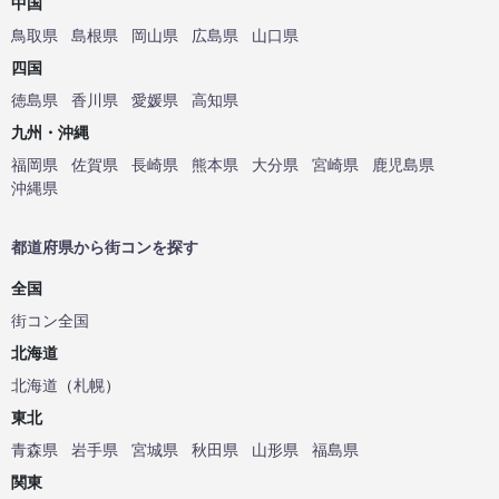
中国
鳥取県
島根県
岡山県
広島県
山口県
四国
徳島県
香川県
愛媛県
高知県
九州・沖縄
福岡県
佐賀県
長崎県
熊本県
大分県
宮崎県
鹿児島県
沖縄県
都道府県から街コンを探す
全国
街コン全国
北海道
北海道
（
札幌
）
東北
青森県
岩手県
宮城県
秋田県
山形県
福島県
関東