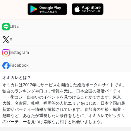
LINE
X
Instagram
Facebook
オミカレとは？
オミカレは2012年にサービスを開始した婚活ポータルサイトです。
独自のランキングや口コミ情報を元に、日本全国の婚活パーティ
ー・街コン・出会いのイベントを見つけることができます。東京、
大阪、名古屋、札幌、福岡等の人気エリアをはじめ、日本全国の最
新婚活パーティー情報が掲載されています。参加者の年齢・職業・
趣味など、あなたが重視したい条件をもとに、オミカレでピッタリ
のパーティーを見つけ素敵なお相手と出会いましょう。