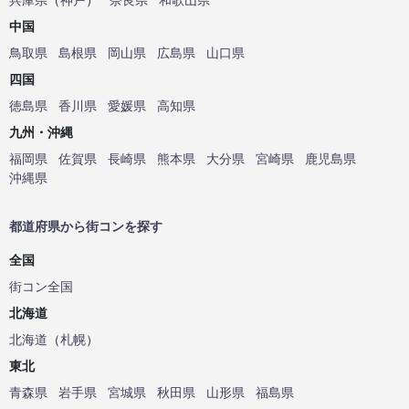
中国
鳥取県
島根県
岡山県
広島県
山口県
四国
徳島県
香川県
愛媛県
高知県
九州・沖縄
福岡県
佐賀県
長崎県
熊本県
大分県
宮崎県
鹿児島県
沖縄県
都道府県から街コンを探す
全国
街コン全国
北海道
北海道
（
札幌
）
東北
青森県
岩手県
宮城県
秋田県
山形県
福島県