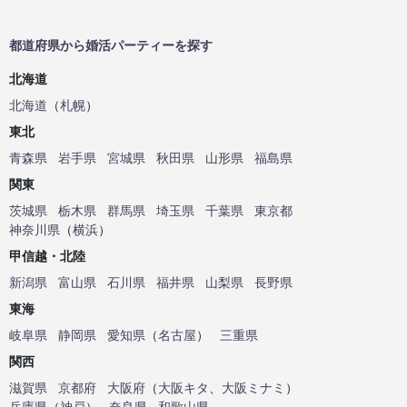
都道府県から婚活パーティーを探す
北海道
北海道
（
札幌
）
東北
青森県
岩手県
宮城県
秋田県
山形県
福島県
関東
茨城県
栃木県
群馬県
埼玉県
千葉県
東京都
神奈川県
（
横浜
）
甲信越・北陸
新潟県
富山県
石川県
福井県
山梨県
長野県
東海
岐阜県
静岡県
愛知県
（
名古屋
）
三重県
関西
滋賀県
京都府
大阪府
（
大阪キタ
、
大阪ミナミ
）
兵庫県
（
神戸
）
奈良県
和歌山県