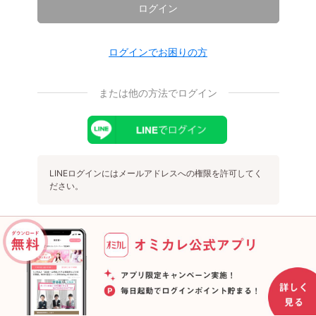
ログイン
ログインでお困りの方
または他の方法でログイン
LINEログインにはメールアドレスへの権限を許可してく
ださい。