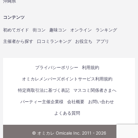
沖縄県
コンテンツ
初めてガイド
街コン
趣味コン
オンライン
ランキング
主催者から探す
口コミランキング
お役立ち
アプリ
プライバシーポリシー
利用規約
オミカレメンバーズポイントサービス利用規約
特定商取引法に基づく表記
マスコミ関係者さまへ
パーティー主催企業様
会社概要
お問い合わせ
よくある質問
© オミカレ Omicale Inc. 2011 - 2026