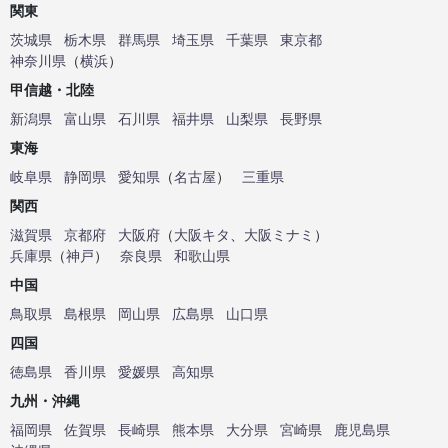
関東
茨城県
栃木県
群馬県
埼玉県
千葉県
東京都
神奈川県
（
横浜
）
甲信越・北陸
新潟県
富山県
石川県
福井県
山梨県
長野県
東海
岐阜県
静岡県
愛知県
（
名古屋
）
三重県
関西
滋賀県
京都府
大阪府
（
大阪キタ
、
大阪ミナミ
）
兵庫県
（
神戸
）
奈良県
和歌山県
中国
鳥取県
島根県
岡山県
広島県
山口県
四国
徳島県
香川県
愛媛県
高知県
九州・沖縄
福岡県
佐賀県
長崎県
熊本県
大分県
宮崎県
鹿児島県