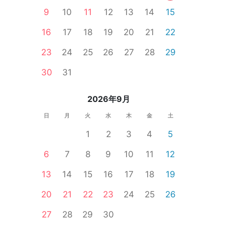
9
10
11
12
13
14
15
16
17
18
19
20
21
22
23
24
25
26
27
28
29
30
31
2026年9月
日
月
火
水
木
金
土
1
2
3
4
5
6
7
8
9
10
11
12
13
14
15
16
17
18
19
20
21
22
23
24
25
26
27
28
29
30