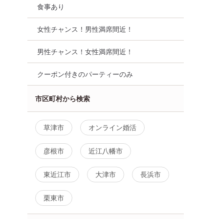
食事あり
女性チャンス！男性満席間近！
男性チャンス！女性満席間近！
クーポン付きのパーティーのみ
市区町村から検索
草津市
オンライン婚活
彦根市
近江八幡市
東近江市
大津市
長浜市
栗東市