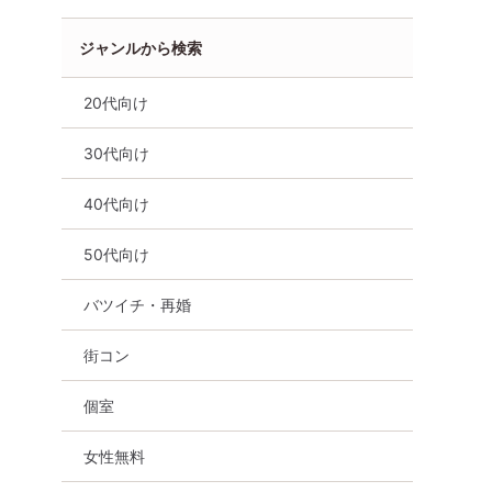
ジャンルから検索
20代向け
30代向け
40代向け
50代向け
バツイチ・再婚
街コン
個室
女性無料