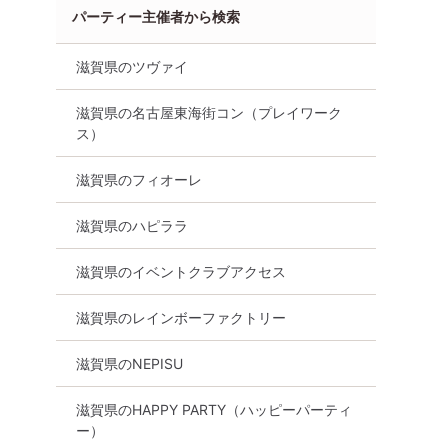
パーティー主催者から検索
滋賀県のツヴァイ
滋賀県の名古屋東海街コン（プレイワーク
ス）
滋賀県のフィオーレ
滋賀県のハピララ
滋賀県のイベントクラブアクセス
滋賀県のレインボーファクトリー
滋賀県のNEPISU
滋賀県のHAPPY PARTY（ハッピーパーティ
ー）