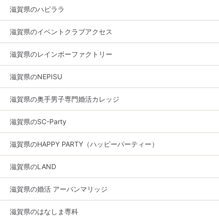
滋賀県のハピララ
滋賀県のイベントクラブアクセス
滋賀県のレインボーファクトリー
滋賀県のNEPISU
滋賀県の奥手男子専門婚活カレッジ
滋賀県のSC-Party
滋賀県のHAPPY PARTY（ハッピーパーティー）
滋賀県のLAND
滋賀県の婚活 アーバンマリッジ
滋賀県のはなしま専科