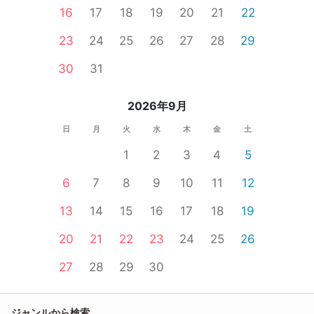
16
17
18
19
20
21
22
23
24
25
26
27
28
29
30
31
2026年9月
日
月
火
水
木
金
土
1
2
3
4
5
6
7
8
9
10
11
12
13
14
15
16
17
18
19
20
21
22
23
24
25
26
27
28
29
30
ジャンルから検索