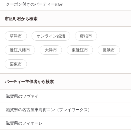
クーポン付きのパーティーのみ
市区町村から検索
草津市
オンライン婚活
彦根市
近江八幡市
大津市
東近江市
長浜市
栗東市
パーティー主催者から検索
滋賀県のツヴァイ
滋賀県の名古屋東海街コン（プレイワークス）
滋賀県のフィオーレ