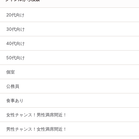
20代向け
30代向け
40代向け
50代向け
個室
公務員
食事あり
女性チャンス！男性満席間近！
男性チャンス！女性満席間近！