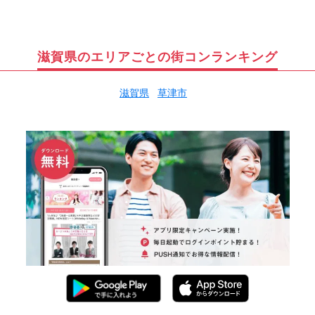
滋賀県のエリアごとの街コンランキング
滋賀県
草津市