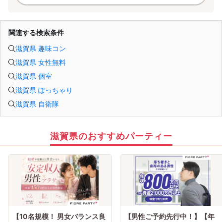
関連する検索条件
滋賀県 趣味コン
滋賀県 女性無料
滋賀県 個室
滋賀県 ぽっちゃり
滋賀県 自衛隊
滋賀県のおすすめパーティー
【10名規模！ 男女バランス良
【男性ご予約先行中！】【年