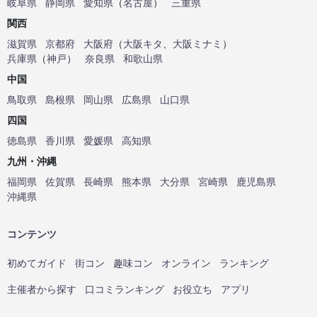
岐阜県
静岡県
愛知県
（
名古屋
）
三重県
関西
滋賀県
京都府
大阪府
（
大阪キタ
、
大阪ミナミ
）
兵庫県
（
神戸
）
奈良県
和歌山県
中国
鳥取県
島根県
岡山県
広島県
山口県
四国
徳島県
香川県
愛媛県
高知県
九州・沖縄
福岡県
佐賀県
長崎県
熊本県
大分県
宮崎県
鹿児島県
沖縄県
コンテンツ
初めてガイド
街コン
趣味コン
オンライン
ランキング
主催者から探す
口コミランキング
お役立ち
アプリ