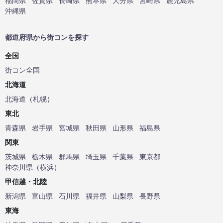
福岡県
佐賀県
長崎県
熊本県
大分県
宮崎県
鹿児島県
沖縄県
都道府県から街コンを探す
全国
街コン全国
北海道
北海道
（
札幌
）
東北
青森県
岩手県
宮城県
秋田県
山形県
福島県
関東
茨城県
栃木県
群馬県
埼玉県
千葉県
東京都
神奈川県
（
横浜
）
甲信越・北陸
新潟県
富山県
石川県
福井県
山梨県
長野県
東海