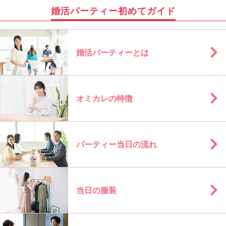
婚活パーティー初めてガイド
婚活パーティーとは
オミカレの特徴
パーティー当日の流れ
当日の服装