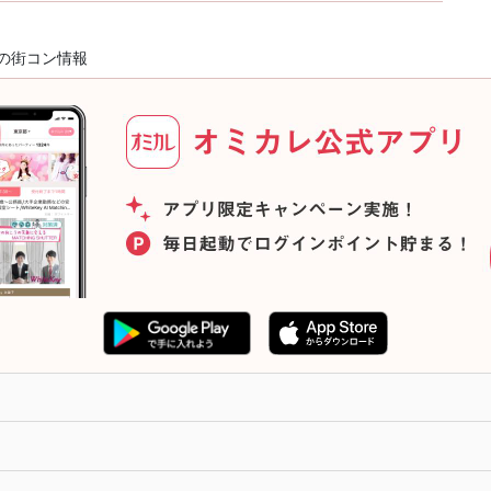
の街コン情報