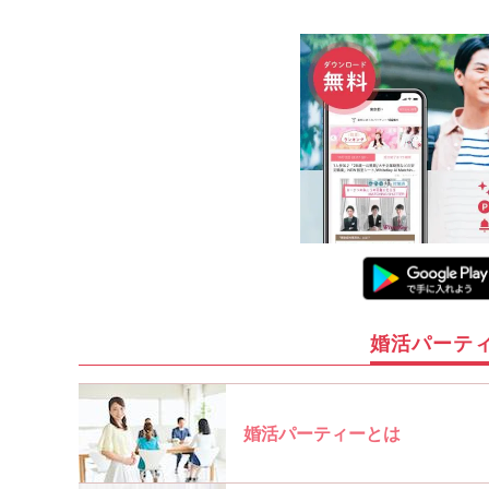
婚活パーテ
婚活パーティーとは