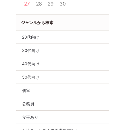
27
28
29
30
ジャンルから検索
20代向け
30代向け
食事あり
滋賀県
草津市
40代向け
50代向け
個室
公務員
食事あり