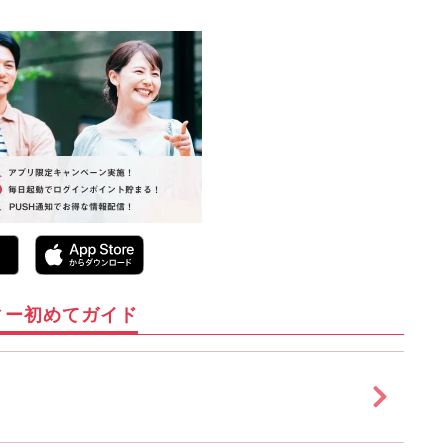
ィー初めてガイド