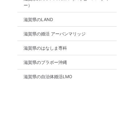
ー）
滋賀県のLAND
滋賀県の婚活 アーバンマリッジ
滋賀県のはなしま専科
滋賀県のブラボー沖縄
滋賀県の自治体婚活LMO