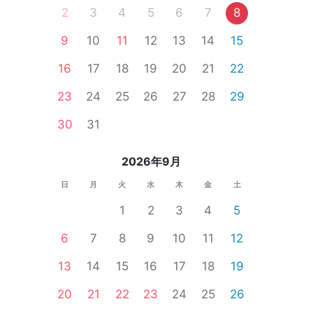
2
3
4
5
6
7
8
9
10
11
12
13
14
15
16
17
18
19
20
21
22
23
24
25
26
27
28
29
30
31
2026年9月
日
月
火
水
木
金
土
1
2
3
4
5
6
7
8
9
10
11
12
13
14
15
16
17
18
19
20
21
22
23
24
25
26