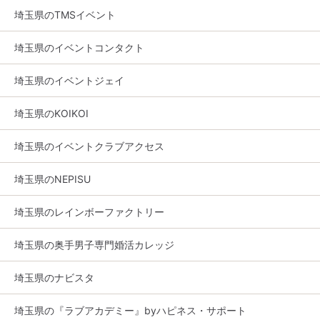
埼玉県のTMSイベント
埼玉県のイベントコンタクト
埼玉県のイベントジェイ
埼玉県のKOIKOI
埼玉県のイベントクラブアクセス
埼玉県のNEPISU
埼玉県のレインボーファクトリー
埼玉県の奥手男子専門婚活カレッジ
埼玉県のナビスタ
埼玉県の『ラブアカデミー』byハピネス・サポート