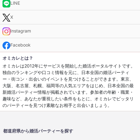
LINE
X
Instagram
Facebook
オミカレとは？
オミカレは2012年にサービスを開始した婚活ポータルサイトです。
独自のランキングや口コミ情報を元に、日本全国の婚活パーティ
ー・街コン・出会いのイベントを見つけることができます。東京、
大阪、名古屋、札幌、福岡等の人気エリアをはじめ、日本全国の最
新婚活パーティー情報が掲載されています。参加者の年齢・職業・
趣味など、あなたが重視したい条件をもとに、オミカレでピッタリ
のパーティーを見つけ素敵なお相手と出会いましょう。
都道府県から婚活パーティーを探す