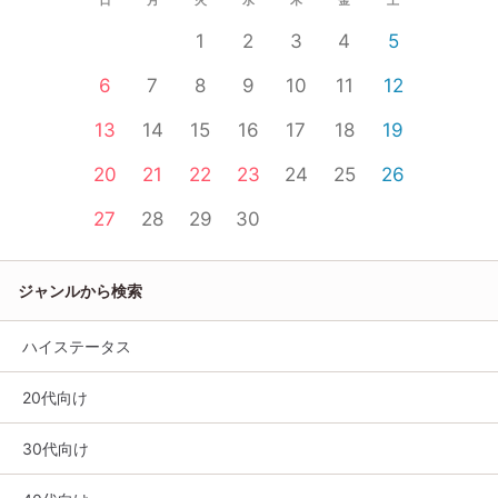
1
2
3
4
5
6
7
8
9
10
11
12
13
14
15
16
17
18
19
20
21
22
23
24
25
26
27
28
29
30
ジャンルから検索
ハイステータス
20代向け
30代向け