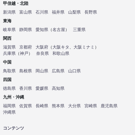
甲信越・北陸
新潟県
富山県
石川県
福井県
山梨県
長野県
東海
岐阜県
静岡県
愛知県
（
名古屋
）
三重県
関西
滋賀県
京都府
大阪府
（
大阪キタ
、
大阪ミナミ
）
兵庫県
（
神戸
）
奈良県
和歌山県
中国
鳥取県
島根県
岡山県
広島県
山口県
四国
徳島県
香川県
愛媛県
高知県
九州・沖縄
福岡県
佐賀県
長崎県
熊本県
大分県
宮崎県
鹿児島県
沖縄県
コンテンツ