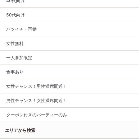
40代向け
50代向け
バツイチ・再婚
女性無料
一人参加限定
食事あり
女性チャンス！男性満席間近！
男性チャンス！女性満席間近！
クーポン付きのパーティーのみ
エリアから検索