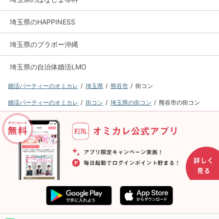
埼玉県のHAPPINESS
埼玉県のブラボー沖縄
埼玉県の自治体婚活LMO
婚活パーティーのオミカレ
埼玉県
熊谷市
街コン
婚活パーティーのオミカレ
街コン
埼玉県の街コン
熊谷市の街コン