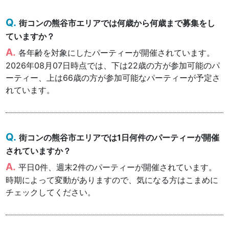
街コンの熊谷市エリアでは何歳から何歳まで募集をし
ていますか？
各年齢を対象にしたパーティーが開催されています。
2026年08月07日時点では、下は22歳の方が参加可能のパ
ーティー、上は66歳の方が参加可能なパーティーが予定さ
れています。
街コンの熊谷市エリアでは1日何件のパーティーが開催
されていますか？
平日0件、週末2件のパーティーが開催されています。
時期によって変動がありますので、気になる方はこまめに
チェックしてください。