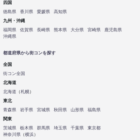
四国
徳島県
香川県
愛媛県
高知県
九州・沖縄
福岡県
佐賀県
長崎県
熊本県
大分県
宮崎県
鹿児島県
沖縄県
都道府県から街コンを探す
全国
街コン全国
北海道
北海道
（
札幌
）
東北
青森県
岩手県
宮城県
秋田県
山形県
福島県
関東
茨城県
栃木県
群馬県
埼玉県
千葉県
東京都
神奈川県
（
横浜
）