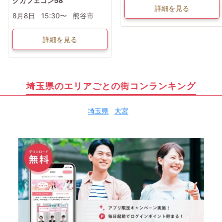
グカフェコン58
詳細を見る
8月8日
15:30〜
熊谷市
詳細を見る
埼玉県のエリアごとの街コンランキング
埼玉県
大宮