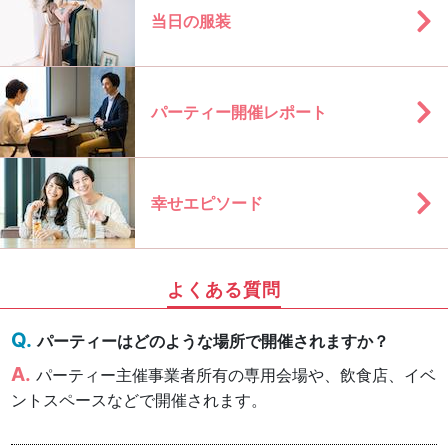
当日の服装
パーティー開催レポート
幸せエピソード
よくある質問
パーティーはどのような場所で開催されますか？
パーティー主催事業者所有の専用会場や、飲食店、イベ
ントスペースなどで開催されます。