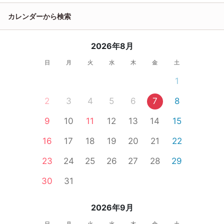
カレンダーから検索
2026年8月
日
月
火
水
木
金
土
1
2
3
4
5
6
7
8
9
10
11
12
13
14
15
16
17
18
19
20
21
22
23
24
25
26
27
28
29
30
31
2026年9月
日
月
火
水
木
金
土