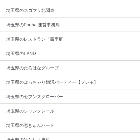
埼玉県のスゴマリ北関東
埼玉県のPocha.運営事務局
埼玉県のレストラン「四季庭」
埼玉県のLAND
埼玉県のたろはなグループ
埼玉県のぽっちゃり婚活パーティー【プレモ】
埼玉県のセブンズクローバー
埼玉県のシャンクレール
埼玉県の恋きゅんハート
埼玉県のはなしま専科