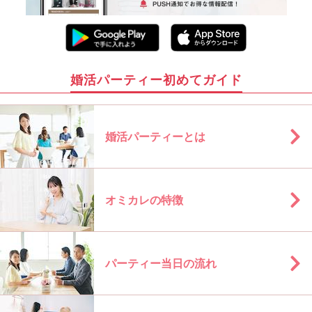
婚活パーティー初めてガイド
婚活パーティーとは
オミカレの特徴
パーティー当日の流れ