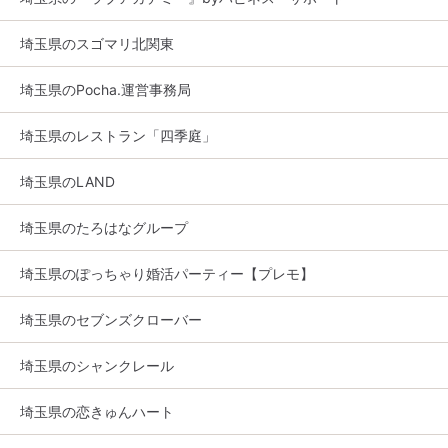
埼玉県のスゴマリ北関東
埼玉県のPocha.運営事務局
埼玉県のレストラン「四季庭」
埼玉県のLAND
埼玉県のたろはなグループ
埼玉県のぽっちゃり婚活パーティー【プレモ】
埼玉県のセブンズクローバー
埼玉県のシャンクレール
埼玉県の恋きゅんハート