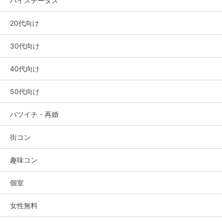
ハイステータス
20代向け
30代向け
40代向け
50代向け
バツイチ・再婚
街コン
趣味コン
個室
女性無料