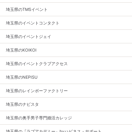
埼玉県のTMSイベント
埼玉県のイベントコンタクト
埼玉県のイベントジェイ
埼玉県のKOIKOI
埼玉県のイベントクラブアクセス
埼玉県のNEPISU
埼玉県のレインボーファクトリー
埼玉県のナビスタ
埼玉県の奥手男子専門婚活カレッジ
埼玉県の『ラブアカデミー』byハピネス・サポート