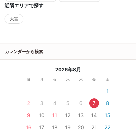
近隣エリアで探す
大宮
カレンダーから検索
2026年8月
日
月
火
水
木
金
土
1
2
3
4
5
6
7
8
9
10
11
12
13
14
15
16
17
18
19
20
21
22