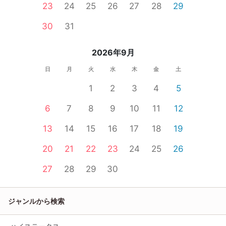
23
24
25
26
27
28
29
30
31
2026年9月
日
月
火
水
木
金
土
1
2
3
4
5
6
7
8
9
10
11
12
13
14
15
16
17
18
19
20
21
22
23
24
25
26
27
28
29
30
ジャンルから検索