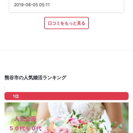
2019-08-05 05:11
口コミをもっと見る
熊谷市の人気婚活ランキング
1位