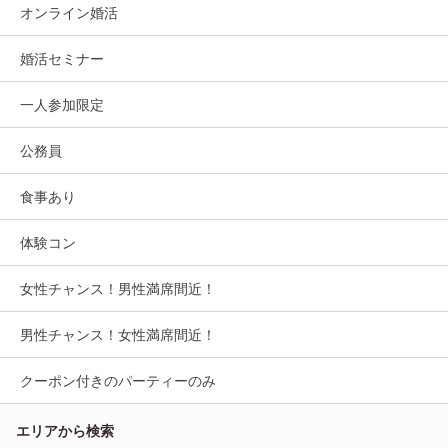
オンライン婚活
婚活セミナー
一人参加限定
公務員
食事あり
体験コン
女性チャンス！男性満席間近！
男性チャンス！女性満席間近！
クーポン付きのパーティーのみ
エリアから検索