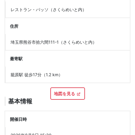
レストラン・パッソ（さくらめいと内）
住所
埼玉県熊谷市拾六間111-1（さくらめいと内）
最寄駅
籠原駅 徒歩17分（1.2 km）
地図を見る
基本情報
開催日時