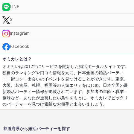
LINE
X
Instagram
Facebook
オミカレとは？
オミカレは2012年にサービスを開始した婚活ポータルサイトです。
独自のランキングや口コミ情報を元に、日本全国の婚活パーティ
ー・街コン・出会いのイベントを見つけることができます。東京、
大阪、名古屋、札幌、福岡等の人気エリアをはじめ、日本全国の最
新婚活パーティー情報が掲載されています。参加者の年齢・職業・
趣味など、あなたが重視したい条件をもとに、オミカレでピッタリ
のパーティーを見つけ素敵なお相手と出会いましょう。
都道府県から婚活パーティーを探す