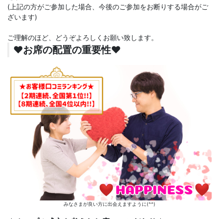
(上記の方がご参加した場合、今後のご参加をお断りする場合がご
ざいます)
ご理解のほど、どうぞよろしくお願い致します。
♥️お席の配置の重要性♥️
みなさまが良い方に出会えますように(^^)