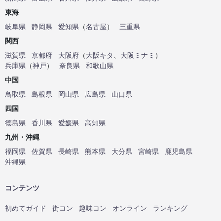
東海
岐阜県
静岡県
愛知県
（
名古屋
）
三重県
関西
滋賀県
京都府
大阪府
（
大阪キタ
、
大阪ミナミ
）
兵庫県
（
神戸
）
奈良県
和歌山県
中国
鳥取県
島根県
岡山県
広島県
山口県
四国
徳島県
香川県
愛媛県
高知県
九州・沖縄
福岡県
佐賀県
長崎県
熊本県
大分県
宮崎県
鹿児島県
沖縄県
コンテンツ
初めてガイド
街コン
趣味コン
オンライン
ランキング