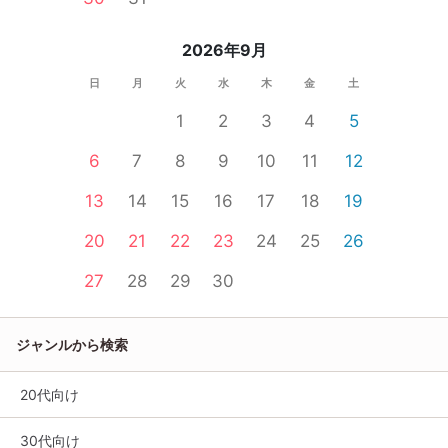
2026年9月
日
月
火
水
木
金
土
1
2
3
4
5
6
7
8
9
10
11
12
13
14
15
16
17
18
19
20
21
22
23
24
25
26
27
28
29
30
ジャンルから検索
20代向け
30代向け