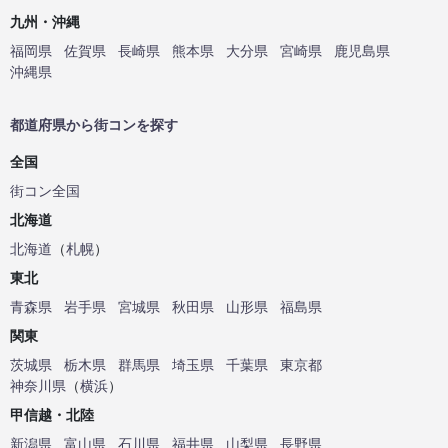
九州・沖縄
福岡県
佐賀県
長崎県
熊本県
大分県
宮崎県
鹿児島県
沖縄県
都道府県から街コンを探す
全国
街コン全国
北海道
北海道
（
札幌
）
東北
青森県
岩手県
宮城県
秋田県
山形県
福島県
関東
茨城県
栃木県
群馬県
埼玉県
千葉県
東京都
神奈川県
（
横浜
）
甲信越・北陸
新潟県
富山県
石川県
福井県
山梨県
長野県