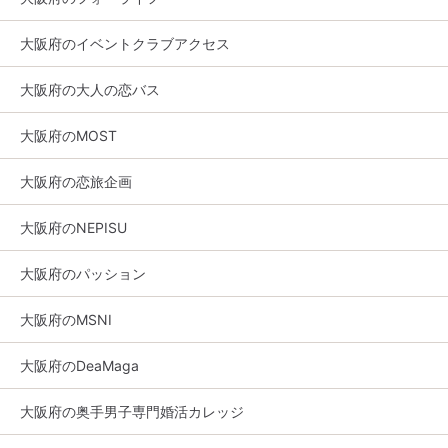
大阪府のイベントクラブアクセス
大阪府の大人の恋バス
大阪府のMOST
大阪府の恋旅企画
大阪府のNEPISU
大阪府のパッション
大阪府のMSNI
大阪府のDeaMaga
大阪府の奥手男子専門婚活カレッジ