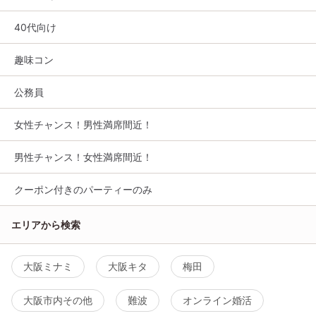
40代向け
趣味コン
公務員
女性チャンス！男性満席間近！
男性チャンス！女性満席間近！
クーポン付きのパーティーのみ
エリアから検索
大阪ミナミ
大阪キタ
梅田
大阪市内その他
難波
オンライン婚活