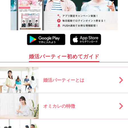
婚活パーティー初めてガイド
婚活パーティーとは
オミカレの特徴