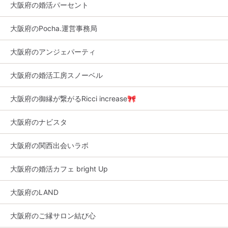
大阪府の婚活パーセント
大阪府のPocha.運営事務局
大阪府のアンジェパーティ
大阪府の婚活工房スノーベル
大阪府の御縁が繋がるRicci increase🎀
大阪府のナビスタ
大阪府の関西出会いラボ
大阪府の婚活カフェ bright Up
大阪府のLAND
大阪府のご縁サロン結び心