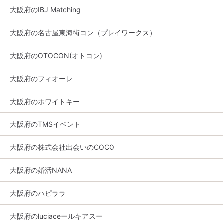
大阪府のIBJ Matching
大阪府の名古屋東海街コン（プレイワークス）
大阪府のOTOCON(オトコン)
大阪府のフィオーレ
大阪府のホワイトキー
大阪府のTMSイベント
大阪府の株式会社出会いのCOCO
大阪府の婚活NANA
大阪府のハピララ
大阪府のluciaceールキアスー