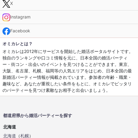
X
Instagram
Facebook
オミカレとは？
オミカレは2012年にサービスを開始した婚活ポータルサイトです。
独自のランキングや口コミ情報を元に、日本全国の婚活パーティ
ー・街コン・出会いのイベントを見つけることができます。東京、
大阪、名古屋、札幌、福岡等の人気エリアをはじめ、日本全国の最
新婚活パーティー情報が掲載されています。参加者の年齢・職業・
趣味など、あなたが重視したい条件をもとに、オミカレでピッタリ
のパーティーを見つけ素敵なお相手と出会いましょう。
都道府県から婚活パーティーを探す
北海道
北海道
（
札幌
）