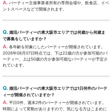
パーティー主催事業者所有の専用会場や、飲食店、イベ
ントスペースなどで開催されます。
婚活パーティーの東大阪市エリアでは何歳から何歳ま
で募集をしていますか？
各年齢を対象にしたパーティーが開催されています。
2026年08月07日時点では、下は22歳の方が参加可能のパ
ーティー、上は50歳の方が参加可能なパーティーが予定さ
れています。
婚活パーティーの東大阪市エリアでは1日何件のパーテ
ィーが開催されていますか？
平日0件、週末2件のパーティーが開催されています。
時期によって変動がありますので、気になる方はこまめに