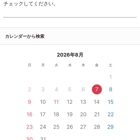
チェックしてください。
カレンダーから検索
2026年8月
日
月
火
水
木
金
土
1
2
3
4
5
6
7
8
9
10
11
12
13
14
15
16
17
18
19
20
21
22
23
24
25
26
27
28
29
30
31