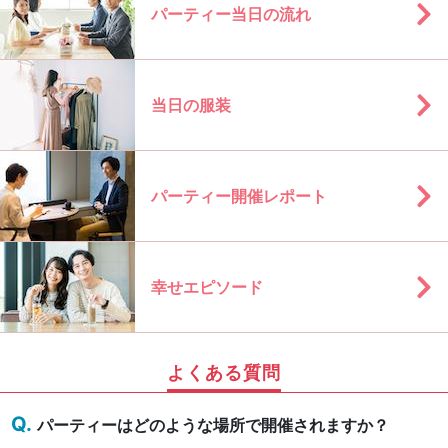
パーティー当日の流れ
当日の服装
パーティー開催レポート
幸せエピソード
よくある質問
パーティーはどのような場所で開催されますか？