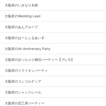
大阪府のいきなり夫婦
大阪府のWedding Lead
大阪府のあんグループ
大阪府のはーとふるあいず
大阪府のAn Anniversary Party
大阪府のぽっちゃり婚活パーティー【プレモ】
大阪府のリライオンパーティ
大阪府のコンコルディア
大阪府のシャンクレール
大阪府の恋工房パーティー