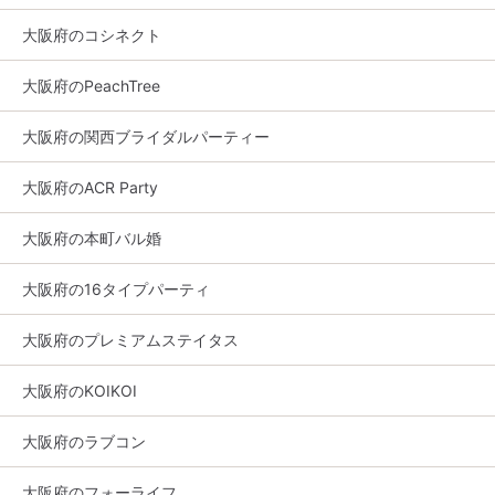
大阪府のコシネクト
大阪府のPeachTree
大阪府の関西ブライダルパーティー
大阪府のACR Party
大阪府の本町バル婚
大阪府の16タイプパーティ
大阪府のプレミアムステイタス
大阪府のKOIKOI
大阪府のラブコン
大阪府のフォーライフ