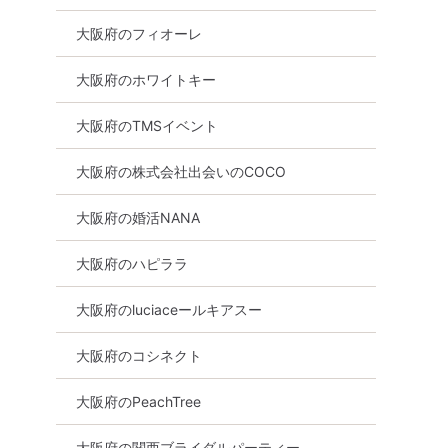
大阪府のフィオーレ
大阪府のホワイトキー
大阪府のTMSイベント
大阪府の株式会社出会いのCOCO
大阪府の婚活NANA
大阪府のハピララ
大阪府のluciaceールキアスー
大阪府のコシネクト
大阪府のPeachTree
大阪府の関西ブライダルパーティー