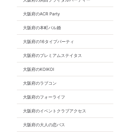
大阪府のACR Party
大阪府の本町バル婚
大阪府の16タイプパーティ
大阪府のプレミアムステイタス
大阪府のKOIKOI
大阪府のラブコン
大阪府のフォーライフ
大阪府のイベントクラブアクセス
大阪府の大人の恋バス