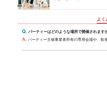
よく
パーティーはどのような場所で開催されます
パーティー主催事業者所有の専用会場や、飲