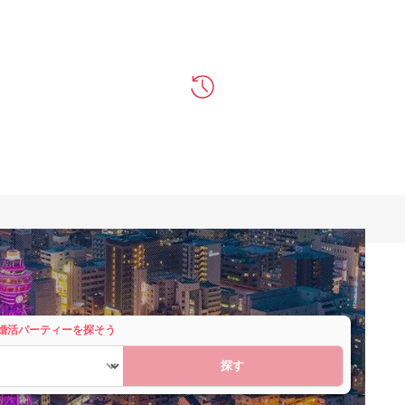
婚活パーティーを探そう
探す