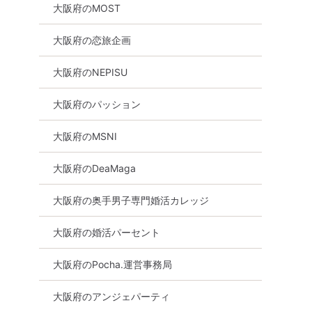
大阪府のMOST
大阪府の恋旅企画
大阪府のNEPISU
大阪府のパッション
大阪府のMSNI
大阪府のDeaMaga
大阪府の奥手男子専門婚活カレッジ
大阪府の婚活パーセント
大阪府のPocha.運営事務局
大阪府のアンジェパーティ