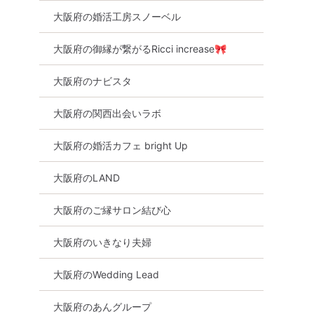
大阪府の婚活工房スノーベル
大阪府の御縁が繋がるRicci increase🎀
大阪府のナビスタ
大阪府の関西出会いラボ
大阪府の婚活カフェ bright Up
大阪府のLAND
大阪府のご縁サロン結び心
大阪府のいきなり夫婦
大阪府のWedding Lead
大阪府のあんグループ