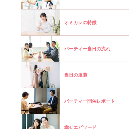
オミカレの特徴
パーティー当日の流れ
当日の服装
パーティー開催レポート
幸せエピソード