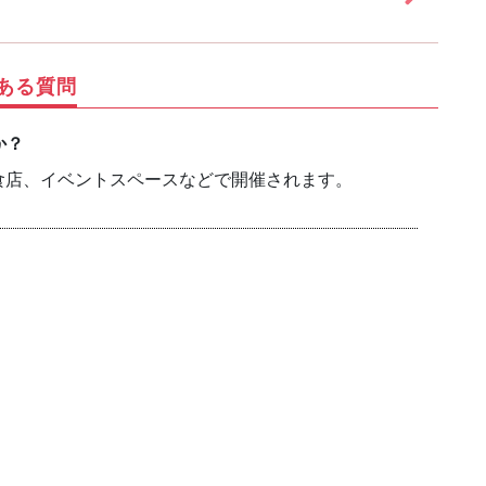
ある質問
か？
食店、イベントスペースなどで開催されます。