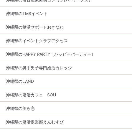
沖縄県のTMSイベント
沖縄県の婚活サポートおきなわ
沖縄県のイベントクラブアクセス
沖縄県のHAPPY PARTY（ハッピーパーティー）
沖縄県の奥手男子専門婚活カレッジ
沖縄県のLAND
沖縄県の婚活カフェ SOU
沖縄県の美ら恋
沖縄県の婚活倶楽部えんむすび