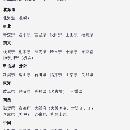
北海道
北海道
（
札幌
）
東北
青森県
岩手県
宮城県
秋田県
山形県
福島県
関東
茨城県
栃木県
群馬県
埼玉県
千葉県
東京都
神奈川県
（
横浜
）
甲信越・北陸
新潟県
富山県
石川県
福井県
山梨県
長野県
東海
岐阜県
静岡県
愛知県
（
名古屋
）
三重県
関西
滋賀県
京都府
大阪府
（
大阪キタ
、
大阪ミナミ
）
兵庫県
（
神戸
）
奈良県
和歌山県
中国