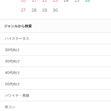
20
21
22
23
24
25
26
27
28
29
30
ジャンルから検索
ハイステータス
20代向け
30代向け
40代向け
50代向け
バツイチ・再婚
街コン