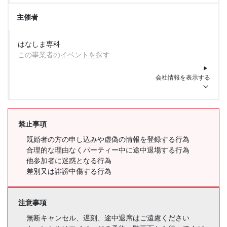
主催者
はなしま専科
この事業者のイベントを探す
会社情報を表示する
禁止事項
既婚者の方の申し込みや虚偽の情報を登録する行為
合理的な理由なくパーティー中に途中退場する行為
他参加者に迷惑となる行為
差別又は誹謗中傷する行為
注意事項
無断キャンセル、遅刻、途中退席はご遠慮ください