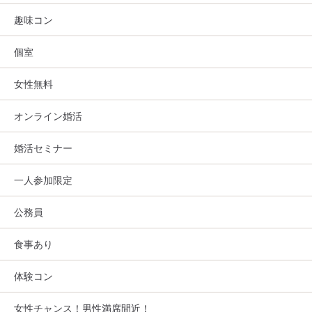
趣味コン
個室
女性無料
オンライン婚活
婚活セミナー
一人参加限定
公務員
食事あり
体験コン
女性チャンス！男性満席間近！