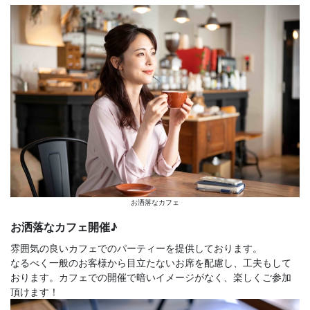
お洒落なカフェ
お洒落なカフェ開催♪
雰囲気の良いカフェでのパーティーを提供しております。
なるべく一般のお客様から目立たないお席を配慮し、工夫もして
おります。カフェでの開催で暗いイメージがなく、楽しくご参加
頂けます！