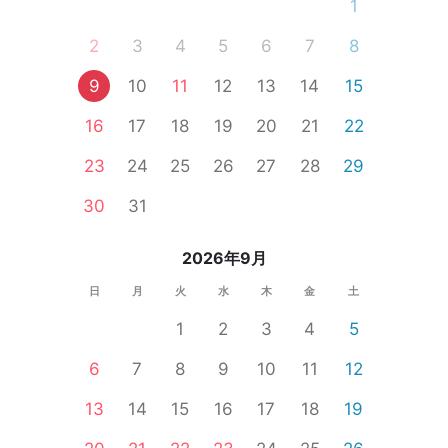
1
2
3
4
5
6
7
8
9
10
11
12
13
14
15
16
17
18
19
20
21
22
23
24
25
26
27
28
29
30
31
2026年9月
日
月
火
水
木
金
土
1
2
3
4
5
6
7
8
9
10
11
12
13
14
15
16
17
18
19