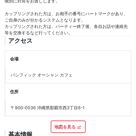
個別に封筒をお渡しします。
カップリングされた方は、お相手の番号にハートマークがあり、
ご自身のみが分かるシステムとなります。
カップリングされた方は、パーティー終了後、各自お話や連絡先
等を交換するなど行ってください。
アクセス
会場
パシフィック オーシャン カフェ
住所
〒900-0036 沖縄県那覇市西3丁目6-1
地図を見る
基本情報