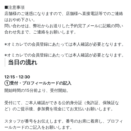
■注意事項
店舗様のご迷惑になりますので、店舗様へ直接電話等でのご連絡
はおやめ下さい。
問い合わせは、弊社からお送りした予約完了メールに記載の問い
合わせ先まで、ご連絡をお願いします。
※オミカレでの会員登録にあたっては本人確認が必要となります。
※オミカレでの会員登録にあたっては本人確認が必要となります。
当日の流れ
12:15 - 12:30
①受付・プロフィールカードの記入
開始時間の15分前より、受付開始。
受付にて、ご本人確認ができる公的身分証（免許証、保険証な
ど）のご提示後、参加費を現金にてお支払いお願いします。
スタッフが番号をお伝えします。番号のお席に着席し、プロフィ
ールカードのご記入をお願いします。