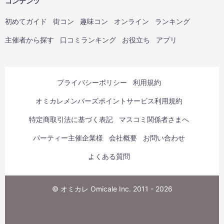
コンテンツ
初めてガイド
街コン
趣味コン
オンライン
ランキング
主催者から探す
口コミランキング
お役立ち
アプリ
プライバシーポリシー
利用規約
オミカレメンバーズポイントサービス利用規約
特定商取引法に基づく表記
マスコミ関係者さまへ
パーティー主催企業様
会社概要
お問い合わせ
よくある質問
© オミカレ Omicale Inc. 2011 - 2026