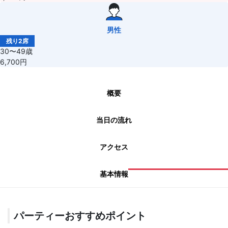
男性
残り2席
30〜49歳
6,700円
概要
当日の流れ
アクセス
基本情報
パーティーおすすめポイント