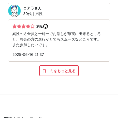
コアラ
さん
30代｜男性
満足
異性の方全員と一対一でお話しが確実に出来るところ
と、司会の方の進行がとてもスムーズなところです。
また参加したいです。
2025-06-16 21:37
口コミをもっと見る