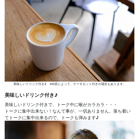
美味しいドリンク付き♪ ※内容によって、ケーキセット付きの場合もあります。
美味しいドリンク付き♪
美味しいドリンク付きで、トーク中に喉がカラカラ・・・
トークに集中出来ない！なんて事が、一切ありません。落ち着い
てトークに集中出来るので、トークも弾みます♪