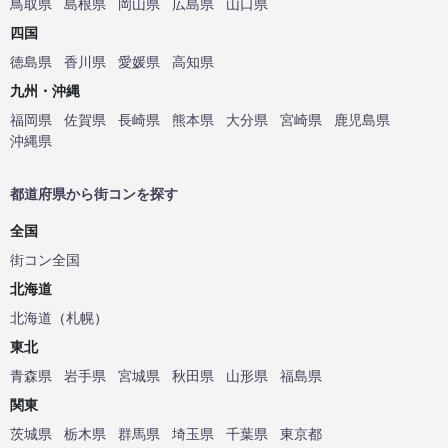
鳥取県
島根県
岡山県
広島県
山口県
四国
徳島県
香川県
愛媛県
高知県
九州・沖縄
福岡県
佐賀県
長崎県
熊本県
大分県
宮崎県
鹿児島県
沖縄県
都道府県から街コンを探す
全国
街コン全国
北海道
北海道
（
札幌
）
東北
青森県
岩手県
宮城県
秋田県
山形県
福島県
関東
茨城県
栃木県
群馬県
埼玉県
千葉県
東京都