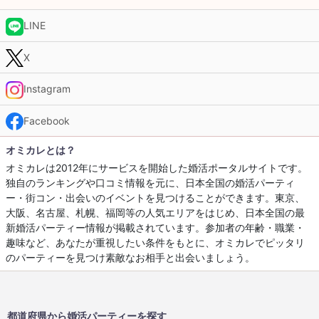
LINE
X
Instagram
Facebook
オミカレとは？
オミカレは2012年にサービスを開始した婚活ポータルサイトです。
独自のランキングや口コミ情報を元に、日本全国の婚活パーティ
ー・街コン・出会いのイベントを見つけることができます。東京、
大阪、名古屋、札幌、福岡等の人気エリアをはじめ、日本全国の最
新婚活パーティー情報が掲載されています。参加者の年齢・職業・
趣味など、あなたが重視したい条件をもとに、オミカレでピッタリ
のパーティーを見つけ素敵なお相手と出会いましょう。
都道府県から婚活パーティーを探す