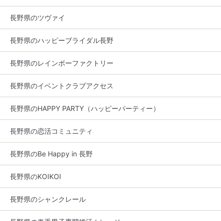
長野県のツヴァイ
長野県のハッピーブライダル長野
長野県のレインボーファクトリー
長野県のイベントクラブアクセス
長野県のHAPPY PARTY（ハッピーパーティー）
長野県の恋活コミュニティ
長野県のBe Happy in 長野
長野県のKOIKOI
長野県のシャンクレール