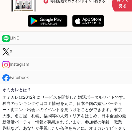
LINE
X
Instagram
Facebook
オミカレとは？
オミカレは2012年にサービスを開始した婚活ポータルサイトです。
独自のランキングや口コミ情報を元に、日本全国の婚活パーティ
ー・街コン・出会いのイベントを見つけることができます。東京、
大阪、名古屋、札幌、福岡等の人気エリアをはじめ、日本全国の最
新婚活パーティー情報が掲載されています。参加者の年齢・職業・
趣味など、あなたが重視したい条件をもとに、オミカレでピッタリ