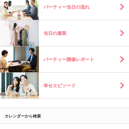
パーティー当日の流れ
当日の服装
パーティー開催レポート
幸せエピソード
カレンダーから検索