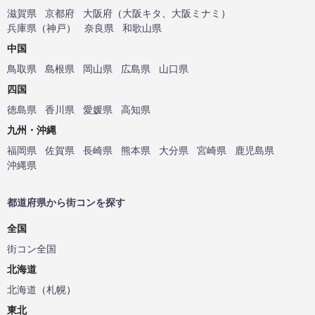
滋賀県
京都府
大阪府
（
大阪キタ
、
大阪ミナミ
）
兵庫県
（
神戸
）
奈良県
和歌山県
中国
鳥取県
島根県
岡山県
広島県
山口県
四国
徳島県
香川県
愛媛県
高知県
九州・沖縄
福岡県
佐賀県
長崎県
熊本県
大分県
宮崎県
鹿児島県
沖縄県
都道府県から街コンを探す
全国
街コン全国
北海道
北海道
（
札幌
）
東北