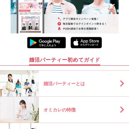
婚活パーティー初めてガイド
婚活パーティーとは
オミカレの特徴