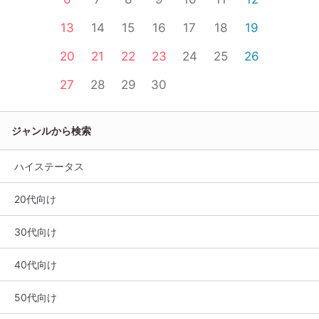
13
14
15
16
17
18
19
20
21
22
23
24
25
26
27
28
29
30
ジャンルから検索
ハイステータス
20代向け
30代向け
40代向け
50代向け