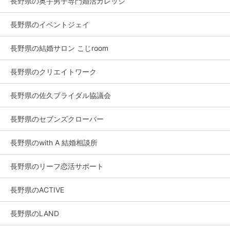
長野県の奥手男子専門婚活カレッジ
長野県のイベントジェイ
長野県の結婚サロン こじroom
長野県のクリエイトワーク
長野県の佐久ブライダル協議会
長野県のセブンズクローバー
長野県のwith A 結婚相談所
長野県のリーフ恋活サポート
長野県のACTIVE
長野県のLAND