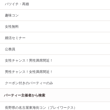
バツイチ・再婚
趣味コン
女性無料
婚活セミナー
公務員
女性チャンス！男性満席間近！
男性チャンス！女性満席間近！
クーポン付きのパーティーのみ
パーティー主催者から検索
長野県の名古屋東海街コン（プレイワークス）