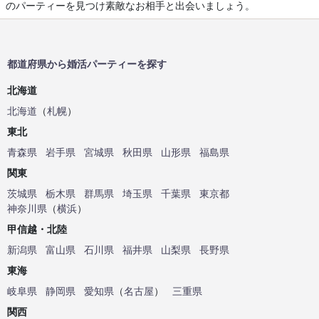
のパーティーを見つけ素敵なお相手と出会いましょう。
都道府県から婚活パーティーを探す
北海道
北海道
（
札幌
）
東北
青森県
岩手県
宮城県
秋田県
山形県
福島県
関東
茨城県
栃木県
群馬県
埼玉県
千葉県
東京都
神奈川県
（
横浜
）
甲信越・北陸
新潟県
富山県
石川県
福井県
山梨県
長野県
東海
岐阜県
静岡県
愛知県
（
名古屋
）
三重県
関西