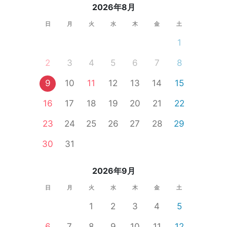
2026年8月
日
月
火
水
木
金
土
1
2
3
4
5
6
7
8
9
10
11
12
13
14
15
16
17
18
19
20
21
22
23
24
25
26
27
28
29
30
31
2026年9月
日
月
火
水
木
金
土
1
2
3
4
5
6
7
8
9
10
11
12