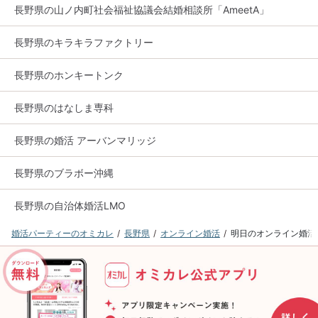
長野県の山ノ内町社会福祉協議会結婚相談所「AmeetA」
長野県のキラキラファクトリー
長野県のホンキートンク
長野県のはなしま専科
長野県の婚活 アーバンマリッジ
長野県のブラボー沖縄
長野県の自治体婚活LMO
婚活パーティーのオミカレ
長野県
オンライン婚活
明日のオンライン婚活