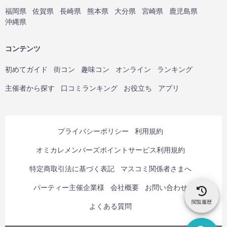
福岡県
佐賀県
長崎県
熊本県
大分県
宮崎県
鹿児島県
沖縄県
コンテンツ
初めてガイド
街コン
趣味コン
オンライン
ランキング
主催者から探す
口コミランキング
お役立ち
アプリ
プライバシーポリシー
利用規約
オミカレメンバーズポイントサービス利用規約
特定商取引法に基づく表記
マスコミ関係者さまへ
パーティー主催企業様
会社概要
お問い合わせ
閲覧履歴
よくある質問