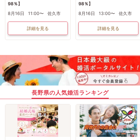
98％】
98％】
8月16日
11:00〜
佐久市
8月16日
13:00〜
佐久市
詳細を見る
詳細を見る
長野県の人気婚活ランキング