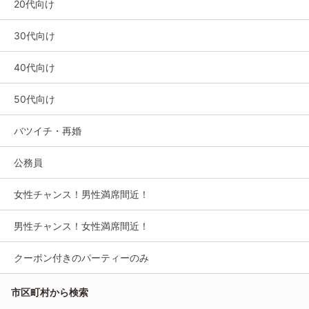
20代向け
30代向け
40代向け
50代向け
バツイチ・再婚
公務員
女性チャンス！男性満席間近！
男性チャンス！女性満席間近！
クーポン付きのパーティーのみ
市区町村から検索