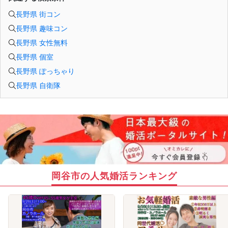
長野県 街コン
長野県 趣味コン
長野県 女性無料
長野県 個室
長野県 ぽっちゃり
長野県 自衛隊
岡谷市の人気婚活ランキング