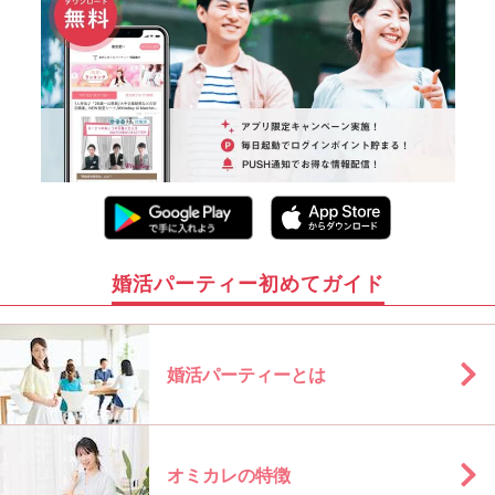
婚活パーティー初めてガイド
婚活パーティーとは
オミカレの特徴