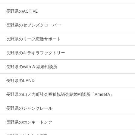
長野県のACTIVE
長野県のセブンズクローバー
長野県のリーフ恋活サポート
長野県のキラキラファクトリー
長野県のwith A 結婚相談所
長野県のLAND
長野県の山ノ内町社会福祉協議会結婚相談所「AmeetA」
長野県のシャンクレール
長野県のホンキートンク