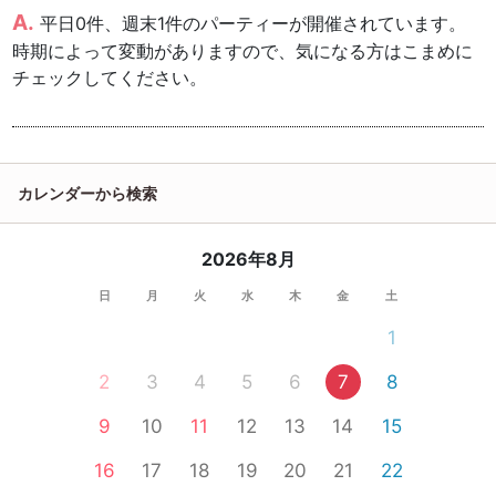
平日0件、週末1件のパーティーが開催されています。
時期によって変動がありますので、気になる方はこまめに
チェックしてください。
カレンダーから検索
2026年8月
日
月
火
水
木
金
土
1
2
3
4
5
6
7
8
9
10
11
12
13
14
15
16
17
18
19
20
21
22