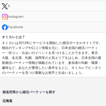
X
Instagram
Facebook
オミカレとは？
オミカレは2012年にサービスを開始した婚活ポータルサイトです。
独自のランキングや口コミ情報を元に、日本全国の婚活パーティ
ー・街コン・出会いのイベントを見つけることができます。東京、
大阪、名古屋、札幌、福岡等の人気エリアをはじめ、日本全国の最
新婚活パーティー情報が掲載されています。参加者の年齢・職業・
趣味など、あなたが重視したい条件をもとに、オミカレでピッタリ
のパーティーを見つけ素敵なお相手と出会いましょう。
都道府県から婚活パーティーを探す
北海道