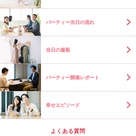
パーティー当日の流れ
当日の服装
パーティー開催レポート
幸せエピソード
よくある質問