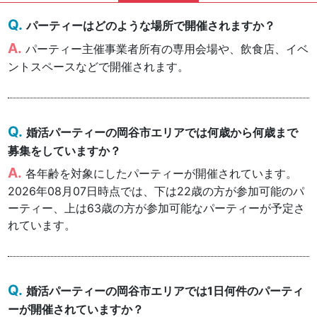
パーティーはどのような場所で開催されますか？
パーティー主催事業者所有の専用会場や、飲食店、イベ
ントスペースなどで開催されます。
婚活パーティーの岡谷市エリアでは何歳から何歳まで
募集をしていますか？
各年齢を対象にしたパーティーが開催されています。
2026年08月07日時点では、下は22歳の方が参加可能のパ
ーティー、上は63歳の方が参加可能なパーティーが予定さ
れています。
婚活パーティーの岡谷市エリアでは1日何件のパーティ
ーが開催されていますか？