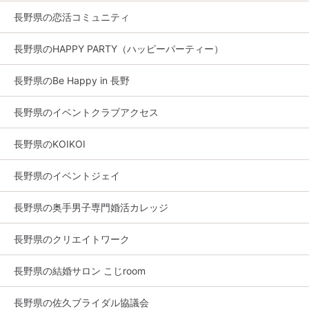
長野県の恋活コミュニティ
長野県のHAPPY PARTY（ハッピーパーティー）
長野県のBe Happy in 長野
長野県のイベントクラブアクセス
長野県のKOIKOI
長野県のイベントジェイ
長野県の奥手男子専門婚活カレッジ
長野県のクリエイトワーク
長野県の結婚サロン こじroom
長野県の佐久ブライダル協議会