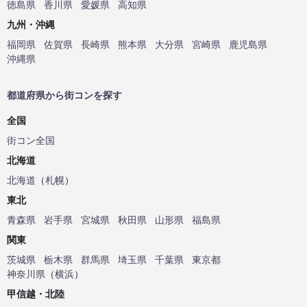
徳島県
香川県
愛媛県
高知県
九州・沖縄
福岡県
佐賀県
長崎県
熊本県
大分県
宮崎県
鹿児島県
沖縄県
都道府県から街コンを探す
全国
街コン全国
北海道
北海道
（
札幌
）
東北
青森県
岩手県
宮城県
秋田県
山形県
福島県
関東
茨城県
栃木県
群馬県
埼玉県
千葉県
東京都
神奈川県
（
横浜
）
甲信越・北陸