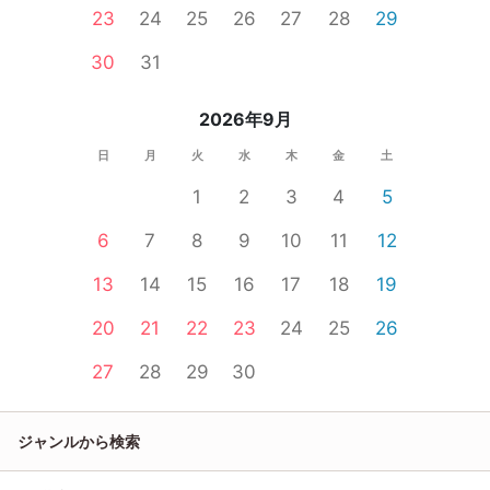
23
24
25
26
27
28
29
30
31
2026年9月
日
月
火
水
木
金
土
1
2
3
4
5
6
7
8
9
10
11
12
13
14
15
16
17
18
19
20
21
22
23
24
25
26
27
28
29
30
ジャンルから検索