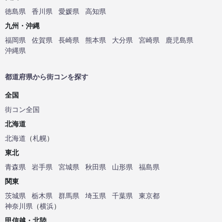
徳島県
香川県
愛媛県
高知県
九州・沖縄
福岡県
佐賀県
長崎県
熊本県
大分県
宮崎県
鹿児島県
沖縄県
都道府県から街コンを探す
全国
街コン全国
北海道
北海道
（
札幌
）
東北
青森県
岩手県
宮城県
秋田県
山形県
福島県
関東
茨城県
栃木県
群馬県
埼玉県
千葉県
東京都
神奈川県
（
横浜
）
甲信越・北陸