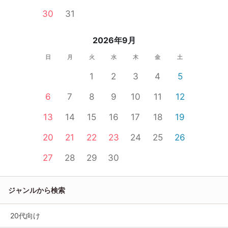
30
31
2026年9月
日
月
火
水
木
金
土
1
2
3
4
5
6
7
8
9
10
11
12
13
14
15
16
17
18
19
20
21
22
23
24
25
26
27
28
29
30
ジャンルから検索
20代向け