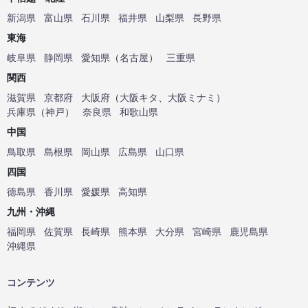
新潟県
富山県
石川県
福井県
山梨県
長野県
東海
岐阜県
静岡県
愛知県
（
名古屋
）
三重県
関西
滋賀県
京都府
大阪府
（
大阪キタ
、
大阪ミナミ
）
兵庫県
（
神戸
）
奈良県
和歌山県
中国
鳥取県
島根県
岡山県
広島県
山口県
四国
徳島県
香川県
愛媛県
高知県
九州・沖縄
福岡県
佐賀県
長崎県
熊本県
大分県
宮崎県
鹿児島県
沖縄県
コンテンツ