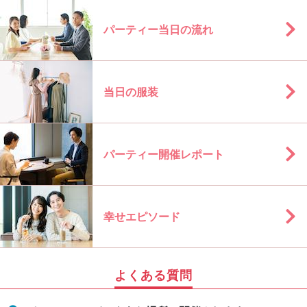
パーティー当日の流れ
当日の服装
パーティー開催レポート
幸せエピソード
よくある質問