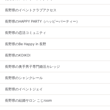
長野県のイベントクラブアクセス
長野県のHAPPY PARTY（ハッピーパーティー）
長野県の恋活コミュニティ
長野県のBe Happy in 長野
長野県のKOIKOI
長野県の奥手男子専門婚活カレッジ
長野県のシャンクレール
長野県のイベントジェイ
長野県の結婚サロン こじroom