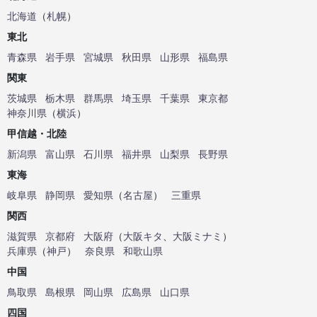
北海道
（
札幌
）
東北
青森県
岩手県
宮城県
秋田県
山形県
福島県
関東
茨城県
栃木県
群馬県
埼玉県
千葉県
東京都
神奈川県
（
横浜
）
甲信越・北陸
新潟県
富山県
石川県
福井県
山梨県
長野県
東海
岐阜県
静岡県
愛知県
（
名古屋
）
三重県
関西
滋賀県
京都府
大阪府
（
大阪キタ
、
大阪ミナミ
）
兵庫県
（
神戸
）
奈良県
和歌山県
中国
鳥取県
島根県
岡山県
広島県
山口県
四国