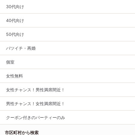
30代向け
40代向け
50代向け
バツイチ・再婚
個室
女性無料
女性チャンス！男性満席間近！
男性チャンス！女性満席間近！
クーポン付きのパーティーのみ
市区町村から検索