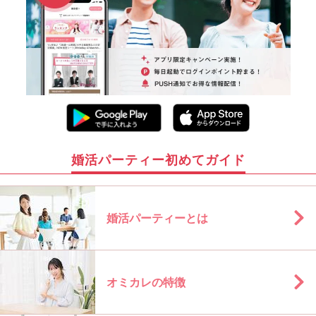
婚活パーティー初めてガイド
婚活パーティーとは
オミカレの特徴