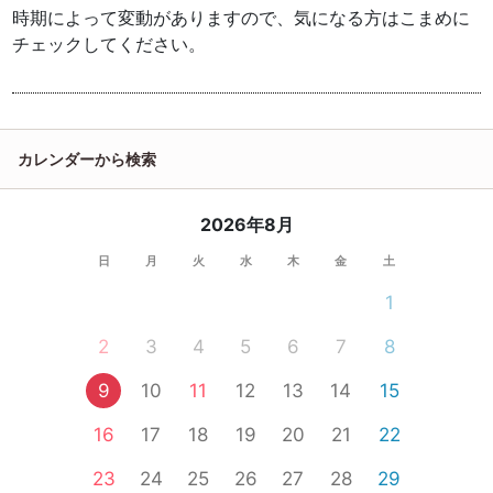
時期によって変動がありますので、気になる方はこまめに
チェックしてください。
カレンダーから検索
2026年8月
日
月
火
水
木
金
土
1
2
3
4
5
6
7
8
9
10
11
12
13
14
15
16
17
18
19
20
21
22
23
24
25
26
27
28
29