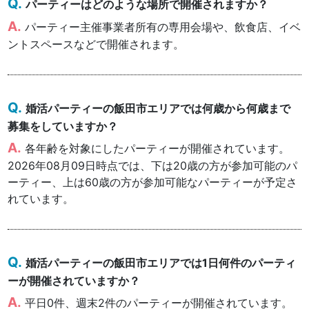
パーティーはどのような場所で開催されますか？
パーティー主催事業者所有の専用会場や、飲食店、イベ
ントスペースなどで開催されます。
婚活パーティーの飯田市エリアでは何歳から何歳まで
募集をしていますか？
各年齢を対象にしたパーティーが開催されています。
2026年08月09日時点では、下は20歳の方が参加可能のパ
ーティー、上は60歳の方が参加可能なパーティーが予定さ
れています。
婚活パーティーの飯田市エリアでは1日何件のパーティ
ーが開催されていますか？
平日0件、週末2件のパーティーが開催されています。