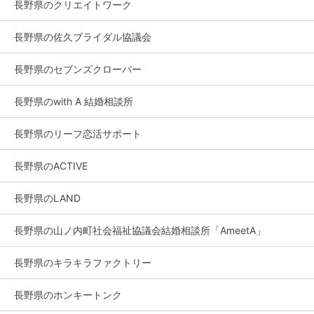
長野県のクリエイトワーク
長野県の佐久ブライダル協議会
長野県のセブンズクローバー
長野県のwith A 結婚相談所
長野県のリーフ恋活サポート
長野県のACTIVE
長野県のLAND
長野県の山ノ内町社会福祉協議会結婚相談所「AmeetA」
長野県のキラキラファクトリー
長野県のホンキートンク