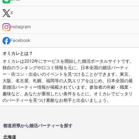
X
Instagram
Facebook
オミカレとは？
オミカレは2012年にサービスを開始した婚活ポータルサイトです。
独自のランキングや口コミ情報を元に、日本全国の婚活パーティ
ー・街コン・出会いのイベントを見つけることができます。東京、
大阪、名古屋、札幌、福岡等の人気エリアをはじめ、日本全国の最
新婚活パーティー情報が掲載されています。参加者の年齢・職業・
趣味など、あなたが重視したい条件をもとに、オミカレでピッタリ
のパーティーを見つけ素敵なお相手と出会いましょう。
都道府県から婚活パーティーを探す
北海道