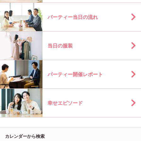
パーティー当日の流れ
当日の服装
パーティー開催レポート
幸せエピソード
カレンダーから検索