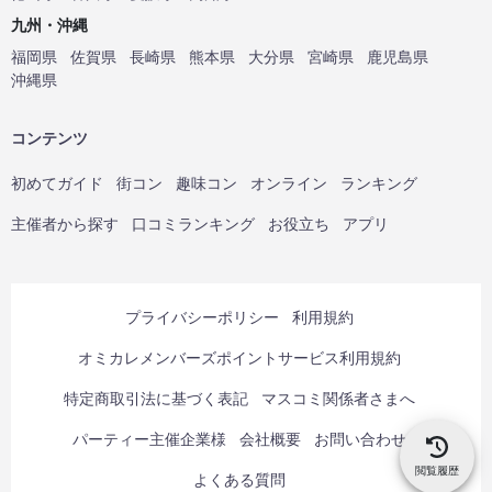
九州・沖縄
福岡県
佐賀県
長崎県
熊本県
大分県
宮崎県
鹿児島県
沖縄県
コンテンツ
初めてガイド
街コン
趣味コン
オンライン
ランキング
主催者から探す
口コミランキング
お役立ち
アプリ
プライバシーポリシー
利用規約
オミカレメンバーズポイントサービス利用規約
特定商取引法に基づく表記
マスコミ関係者さまへ
パーティー主催企業様
会社概要
お問い合わせ
閲覧履歴
よくある質問