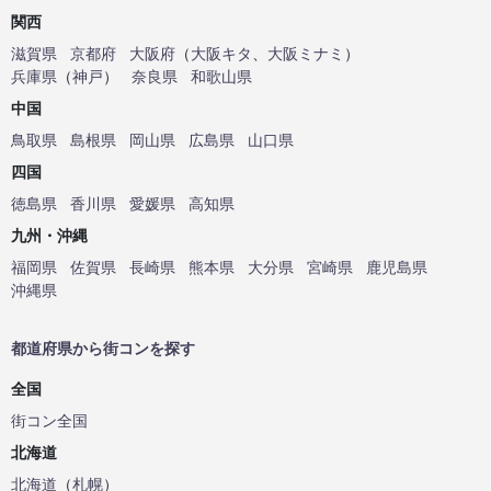
関西
滋賀県
京都府
大阪府
（
大阪キタ
、
大阪ミナミ
）
兵庫県
（
神戸
）
奈良県
和歌山県
中国
鳥取県
島根県
岡山県
広島県
山口県
四国
徳島県
香川県
愛媛県
高知県
九州・沖縄
福岡県
佐賀県
長崎県
熊本県
大分県
宮崎県
鹿児島県
沖縄県
都道府県から街コンを探す
全国
街コン全国
北海道
北海道
（
札幌
）