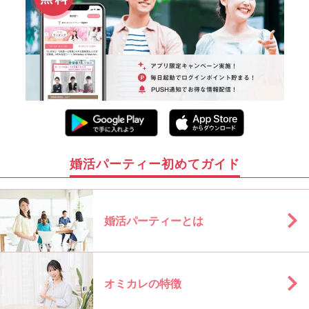
婚活パーティー初めてガイド
婚活パーティーとは
オミカレの特徴