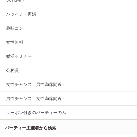
バツイチ・再婚
趣味コン
女性無料
婚活セミナー
公務員
女性チャンス！男性満席間近！
男性チャンス！女性満席間近！
クーポン付きのパーティーのみ
パーティー主催者から検索