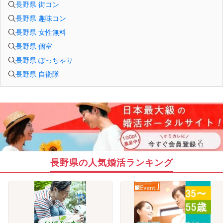
長野県 街コン
長野県 趣味コン
長野県 女性無料
長野県 個室
長野県 ぽっちゃり
長野県 自衛隊
長野県の人気婚活ランキング