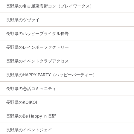
長野県の名古屋東海街コン（プレイワークス）
長野県のツヴァイ
長野県のハッピーブライダル長野
長野県のレインボーファクトリー
長野県のイベントクラブアクセス
長野県のHAPPY PARTY（ハッピーパーティー）
長野県の恋活コミュニティ
長野県のKOIKOI
長野県のBe Happy in 長野
長野県のイベントジェイ