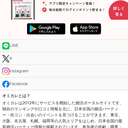
LINE
X
Instagram
Facebook
オミカレとは？
オミカレは2012年にサービスを開始した婚活ポータルサイトです。
独自のランキングや口コミ情報を元に、日本全国の婚活パーティ
ー・街コン・出会いのイベントを見つけることができます。東京、
大阪、名古屋、札幌、福岡等の人気エリアをはじめ、日本全国の最
新婚活パーティー情報が掲載されています。参加者の年齢・職業・