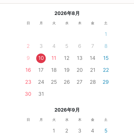
2026年8月
日
月
火
水
木
金
土
1
2
3
4
5
6
7
8
9
10
11
12
13
14
15
16
17
18
19
20
21
22
23
24
25
26
27
28
29
30
31
2026年9月
日
月
火
水
木
金
土
1
2
3
4
5