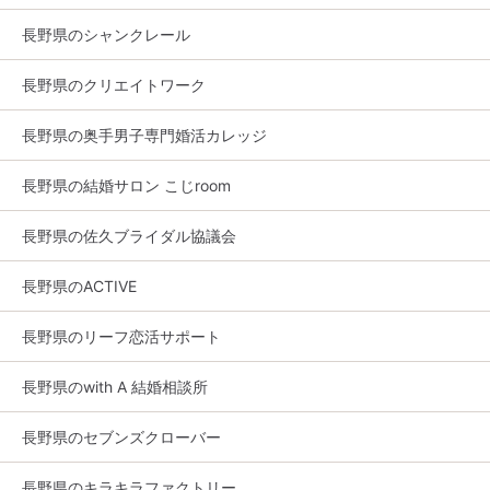
長野県のシャンクレール
長野県のクリエイトワーク
長野県の奥手男子専門婚活カレッジ
長野県の結婚サロン こじroom
長野県の佐久ブライダル協議会
長野県のACTIVE
長野県のリーフ恋活サポート
長野県のwith A 結婚相談所
長野県のセブンズクローバー
長野県のキラキラファクトリー