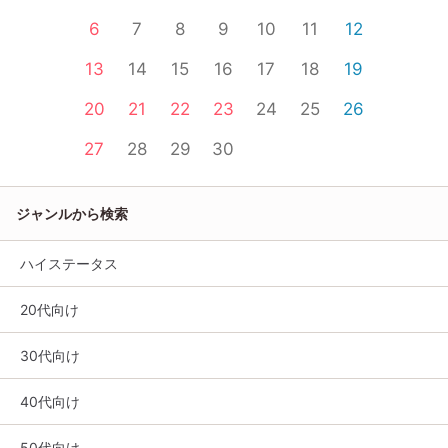
6
7
8
9
10
11
12
13
14
15
16
17
18
19
20
21
22
23
24
25
26
27
28
29
30
ジャンルから検索
ハイステータス
20代向け
30代向け
40代向け
50代向け