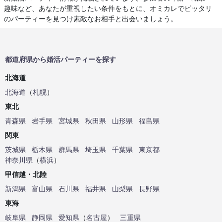
趣味など、あなたが重視したい条件をもとに、オミカレでピッタリ
のパーティーを見つけ素敵なお相手と出会いましょう。
都道府県から婚活パーティーを探す
北海道
北海道
（
札幌
）
東北
青森県
岩手県
宮城県
秋田県
山形県
福島県
関東
茨城県
栃木県
群馬県
埼玉県
千葉県
東京都
神奈川県
（
横浜
）
甲信越・北陸
新潟県
富山県
石川県
福井県
山梨県
長野県
東海
岐阜県
静岡県
愛知県
（
名古屋
）
三重県