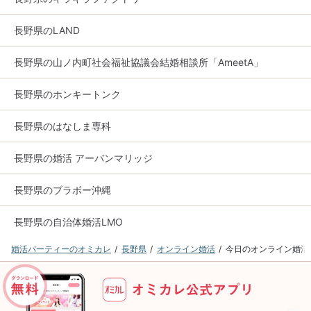
長野県のLAND
長野県の山ノ内町社会福祉協議会結婚相談所「AmeetA」
長野県のホンキートンク
長野県のはなしま専科
長野県の婚活 アーバンマリッジ
長野県のブラボー沖縄
長野県の自治体婚活LMO
婚活パーティーのオミカレ
長野県
オンライン婚活
今日のオンライン婚活