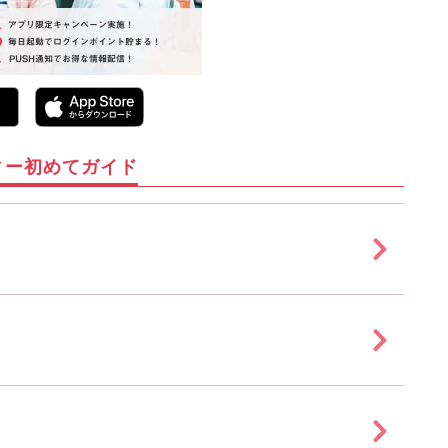
ィー初めてガイド