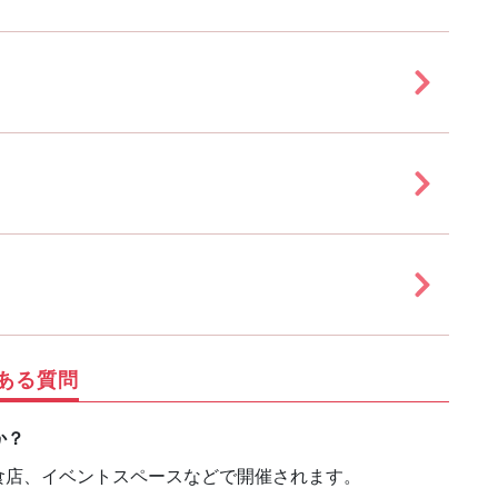
ある質問
か？
食店、イベントスペースなどで開催されます。