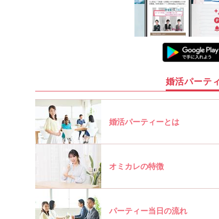
婚活パーテ
婚活パーティーとは
オミカレの特徴
パーティー当日の流れ