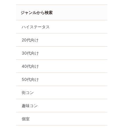
ジャンルから検索
ハイステータス
20代向け
30代向け
40代向け
50代向け
街コン
趣味コン
個室