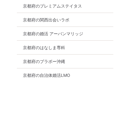
京都府のプレミアムステイタス
京都府の関西出会いラボ
京都府の婚活 アーバンマリッジ
京都府のはなしま専科
京都府のブラボー沖縄
京都府の自治体婚活LMO