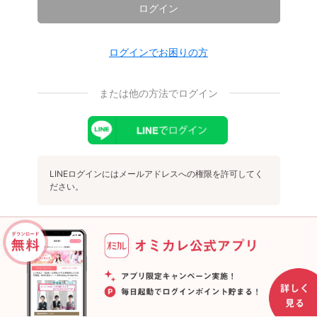
ログイン
ログインでお困りの方
または他の方法でログイン
LINEログインにはメールアドレスへの権限を許可してく
ださい。