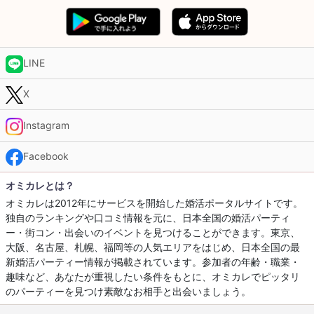
LINE
X
Instagram
Facebook
オミカレとは？
オミカレは2012年にサービスを開始した婚活ポータルサイトです。
独自のランキングや口コミ情報を元に、日本全国の婚活パーティ
ー・街コン・出会いのイベントを見つけることができます。東京、
大阪、名古屋、札幌、福岡等の人気エリアをはじめ、日本全国の最
新婚活パーティー情報が掲載されています。参加者の年齢・職業・
趣味など、あなたが重視したい条件をもとに、オミカレでピッタリ
のパーティーを見つけ素敵なお相手と出会いましょう。