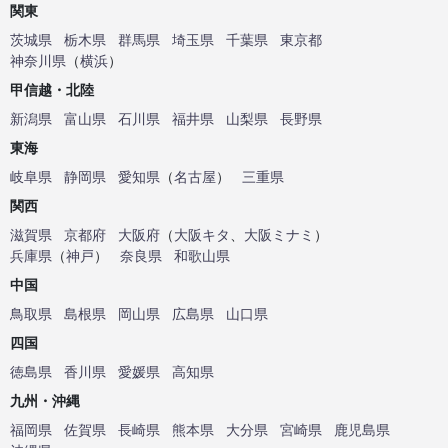
関東
茨城県
栃木県
群馬県
埼玉県
千葉県
東京都
神奈川県
（
横浜
）
甲信越・北陸
新潟県
富山県
石川県
福井県
山梨県
長野県
東海
岐阜県
静岡県
愛知県
（
名古屋
）
三重県
関西
滋賀県
京都府
大阪府
（
大阪キタ
、
大阪ミナミ
）
兵庫県
（
神戸
）
奈良県
和歌山県
中国
鳥取県
島根県
岡山県
広島県
山口県
四国
徳島県
香川県
愛媛県
高知県
九州・沖縄
福岡県
佐賀県
長崎県
熊本県
大分県
宮崎県
鹿児島県