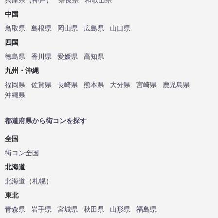
中国
鳥取県
島根県
岡山県
広島県
山口県
四国
徳島県
香川県
愛媛県
高知県
九州・沖縄
福岡県
佐賀県
長崎県
熊本県
大分県
宮崎県
鹿児島県
沖縄県
都道府県から街コンを探す
全国
街コン全国
北海道
北海道
（
札幌
）
東北
青森県
岩手県
宮城県
秋田県
山形県
福島県