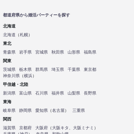
都道府県から婚活パーティーを探す
北海道
北海道
（
札幌
）
東北
青森県
岩手県
宮城県
秋田県
山形県
福島県
関東
茨城県
栃木県
群馬県
埼玉県
千葉県
東京都
神奈川県
（
横浜
）
甲信越・北陸
新潟県
富山県
石川県
福井県
山梨県
長野県
東海
岐阜県
静岡県
愛知県
（
名古屋
）
三重県
関西
滋賀県
京都府
大阪府
（
大阪キタ
、
大阪ミナミ
）
兵庫県
（
神戸
）
奈良県
和歌山県