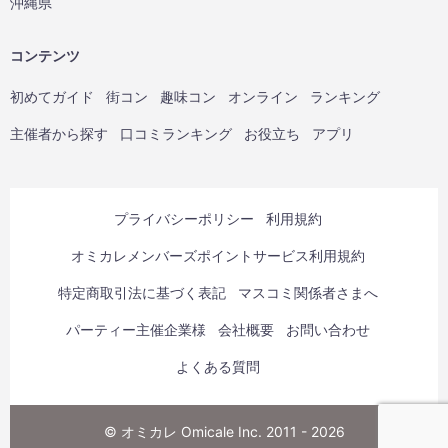
沖縄県
コンテンツ
初めてガイド
街コン
趣味コン
オンライン
ランキング
主催者から探す
口コミランキング
お役立ち
アプリ
プライバシーポリシー
利用規約
オミカレメンバーズポイントサービス利用規約
特定商取引法に基づく表記
マスコミ関係者さまへ
パーティー主催企業様
会社概要
お問い合わせ
よくある質問
© オミカレ Omicale Inc. 2011 - 2026