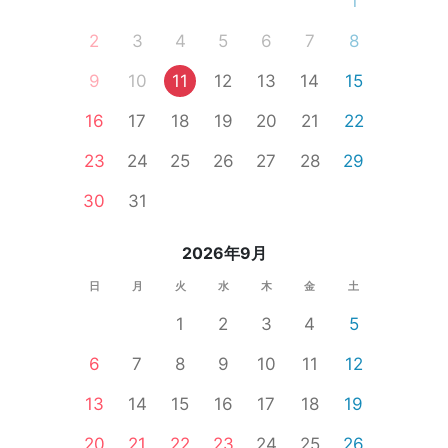
1
2
3
4
5
6
7
8
9
10
11
12
13
14
15
16
17
18
19
20
21
22
23
24
25
26
27
28
29
30
31
2026年9月
日
月
火
水
木
金
土
1
2
3
4
5
6
7
8
9
10
11
12
13
14
15
16
17
18
19
20
21
22
23
24
25
26