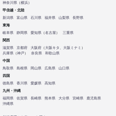
神奈川県
（
横浜
）
甲信越・北陸
新潟県
富山県
石川県
福井県
山梨県
長野県
東海
岐阜県
静岡県
愛知県
（
名古屋
）
三重県
関西
滋賀県
京都府
大阪府
（
大阪キタ
、
大阪ミナミ
）
兵庫県
（
神戸
）
奈良県
和歌山県
中国
鳥取県
島根県
岡山県
広島県
山口県
四国
徳島県
香川県
愛媛県
高知県
九州・沖縄
福岡県
佐賀県
長崎県
熊本県
大分県
宮崎県
鹿児島県
沖縄県