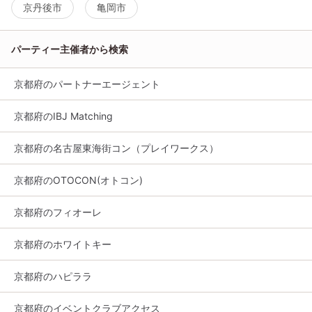
京丹後市
亀岡市
パーティー主催者から検索
京都府のパートナーエージェント
京都府のIBJ Matching
京都府の名古屋東海街コン（プレイワークス）
京都府のOTOCON(オトコン)
京都府のフィオーレ
京都府のホワイトキー
京都府のハピララ
京都府のイベントクラブアクセス