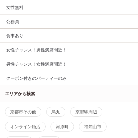
女性無料
公務員
食事あり
女性チャンス！男性満席間近！
男性チャンス！女性満席間近！
クーポン付きのパーティーのみ
エリアから検索
京都市その他
烏丸
京都駅周辺
オンライン婚活
河原町
福知山市