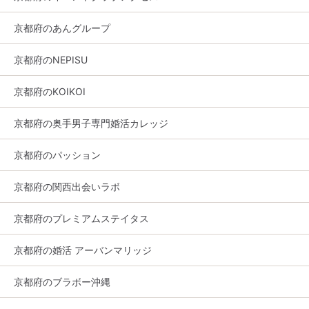
京都府のあんグループ
京都府のNEPISU
京都府のKOIKOI
京都府の奥手男子専門婚活カレッジ
京都府のパッション
京都府の関西出会いラボ
京都府のプレミアムステイタス
京都府の婚活 アーバンマリッジ
京都府のブラボー沖縄