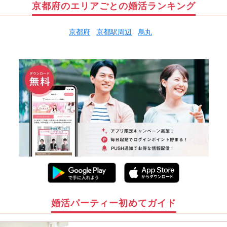
京都府のエリアごとの婚活ランキング
京都府
京都駅周辺
烏丸
婚活パーティー初めてガイド