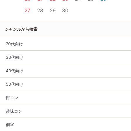
27
28
29
30
ジャンルから検索
20代向け
30代向け
40代向け
50代向け
街コン
趣味コン
個室