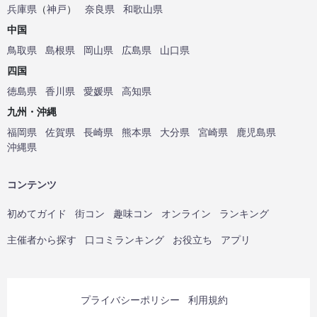
兵庫県
（
神戸
）
奈良県
和歌山県
中国
鳥取県
島根県
岡山県
広島県
山口県
四国
徳島県
香川県
愛媛県
高知県
九州・沖縄
福岡県
佐賀県
長崎県
熊本県
大分県
宮崎県
鹿児島県
沖縄県
コンテンツ
初めてガイド
街コン
趣味コン
オンライン
ランキング
主催者から探す
口コミランキング
お役立ち
アプリ
プライバシーポリシー
利用規約