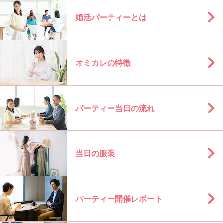
婚活パーティーとは
オミカレの特徴
パーティー当日の流れ
当日の服装
パーティー開催レポート