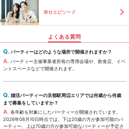
幸せエピソード
よくある質問
パーティーはどのような場所で開催されますか？
パーティー主催事業者所有の専用会場や、飲食店、イベ
ントスペースなどで開催されます。
婚活パーティーの京都駅周辺エリアでは何歳から何歳
まで募集をしていますか？
各年齢を対象にしたパーティーが開催されています。
2026年08月10日時点では、下は20歳の方が参加可能のパ
ーティー、上は70歳の方が参加可能なパーティーが予定さ