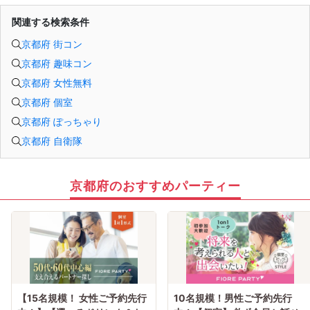
関連する検索条件
京都府 街コン
京都府 趣味コン
京都府 女性無料
京都府 個室
京都府 ぽっちゃり
京都府 自衛隊
京都府のおすすめパーティー
【15名規模！ 女性ご予約先行
10名規模！男性ご予約先行