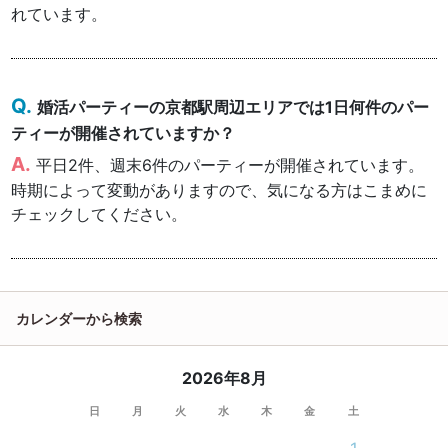
れています。
婚活パーティーの京都駅周辺エリアでは1日何件のパー
ティーが開催されていますか？
平日2件、週末6件のパーティーが開催されています。
時期によって変動がありますので、気になる方はこまめに
チェックしてください。
カレンダーから検索
2026年8月
日
月
火
水
木
金
土