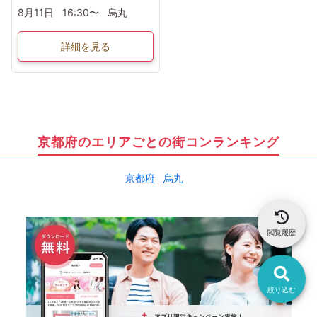
8月11日
16:30〜
烏丸
詳細を見る
京都府のエリアごとの街コンランキング
京都府
烏丸
閲覧履歴
絞り込む