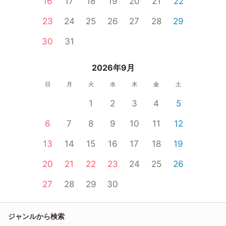
16
17
18
19
20
21
22
23
24
25
26
27
28
29
30
31
2026年9月
日
月
火
水
木
金
土
1
2
3
4
5
6
7
8
9
10
11
12
13
14
15
16
17
18
19
20
21
22
23
24
25
26
27
28
29
30
ジャンルから検索