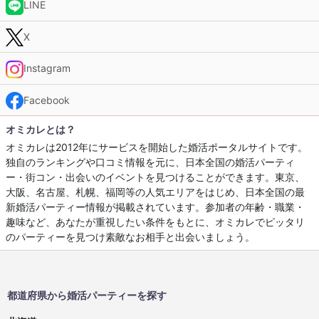
LINE
X
Instagram
Facebook
オミカレとは？
オミカレは2012年にサービスを開始した婚活ポータルサイトです。
独自のランキングや口コミ情報を元に、日本全国の婚活パーティ
ー・街コン・出会いのイベントを見つけることができます。東京、
大阪、名古屋、札幌、福岡等の人気エリアをはじめ、日本全国の最
新婚活パーティー情報が掲載されています。参加者の年齢・職業・
趣味など、あなたが重視したい条件をもとに、オミカレでピッタリ
のパーティーを見つけ素敵なお相手と出会いましょう。
都道府県から婚活パーティーを探す