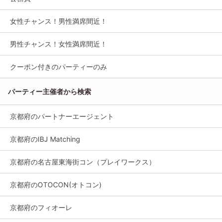
女性チャンス！男性満席間近！
男性チャンス！女性満席間近！
クーポン付きのパーティーのみ
パーティー主催者から検索
京都府のパートナーエージェント
京都府のIBJ Matching
京都府の名古屋東海街コン（プレイワークス）
京都府のOTOCON(オトコン)
京都府のフィオーレ