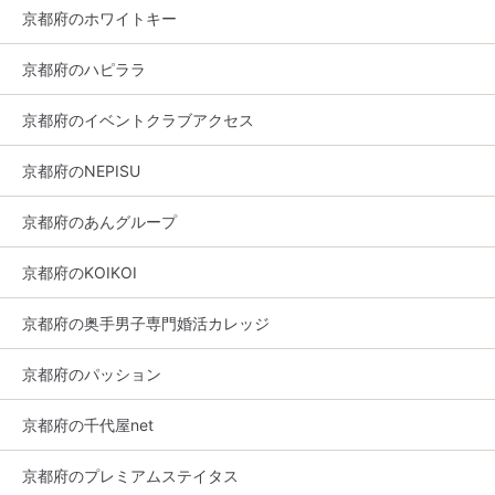
京都府のホワイトキー
京都府のハピララ
京都府のイベントクラブアクセス
京都府のNEPISU
京都府のあんグループ
京都府のKOIKOI
京都府の奥手男子専門婚活カレッジ
京都府のパッション
京都府の千代屋net
京都府のプレミアムステイタス