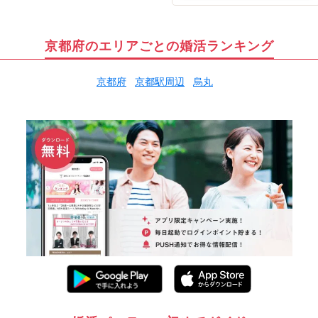
京都府のエリアごとの婚活ランキング
京都府
京都駅周辺
烏丸