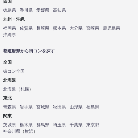
四国
徳島県
香川県
愛媛県
高知県
九州・沖縄
福岡県
佐賀県
長崎県
熊本県
大分県
宮崎県
鹿児島県
沖縄県
都道府県から街コンを探す
全国
街コン全国
北海道
北海道
（
札幌
）
東北
青森県
岩手県
宮城県
秋田県
山形県
福島県
関東
茨城県
栃木県
群馬県
埼玉県
千葉県
東京都
神奈川県
（
横浜
）