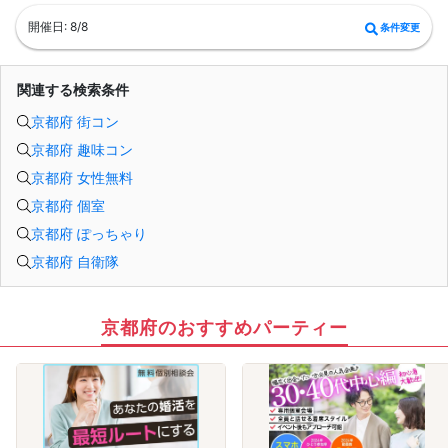
開催日: 8/8
条件変更
関連する検索条件
京都府 街コン
京都府 趣味コン
京都府 女性無料
京都府 個室
京都府 ぽっちゃり
京都府 自衛隊
京都府のおすすめパーティー