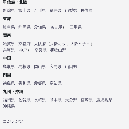
甲信越・北陸
新潟県
富山県
石川県
福井県
山梨県
長野県
東海
岐阜県
静岡県
愛知県
（
名古屋
）
三重県
関西
滋賀県
京都府
大阪府
（
大阪キタ
、
大阪ミナミ
）
兵庫県
（
神戸
）
奈良県
和歌山県
中国
鳥取県
島根県
岡山県
広島県
山口県
四国
徳島県
香川県
愛媛県
高知県
九州・沖縄
福岡県
佐賀県
長崎県
熊本県
大分県
宮崎県
鹿児島県
沖縄県
コンテンツ