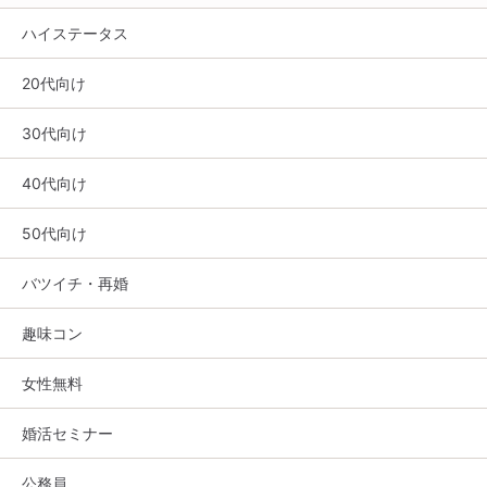
ハイステータス
20代向け
30代向け
40代向け
50代向け
バツイチ・再婚
趣味コン
女性無料
婚活セミナー
公務員