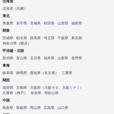
北海道
北海道
（
札幌
）
東北
青森県
岩手県
宮城県
秋田県
山形県
福島県
関東
茨城県
栃木県
群馬県
埼玉県
千葉県
東京都
神奈川県
（
横浜
）
甲信越・北陸
新潟県
富山県
石川県
福井県
山梨県
長野県
東海
岐阜県
静岡県
愛知県
（
名古屋
）
三重県
関西
滋賀県
京都府
大阪府
（
大阪キタ
、
大阪ミナミ
）
兵庫県
（
神戸
）
奈良県
和歌山県
中国
鳥取県
島根県
岡山県
広島県
山口県