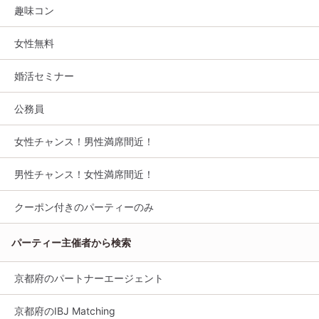
趣味コン
女性無料
婚活セミナー
公務員
女性チャンス！男性満席間近！
男性チャンス！女性満席間近！
クーポン付きのパーティーのみ
パーティー主催者から検索
京都府のパートナーエージェント
京都府のIBJ Matching