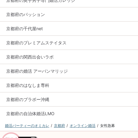
京都府の奥手男子専門婚活カレッジ
京都府のパッション
京都府の千代屋net
京都府のプレミアムステイタス
京都府の関西出会いラボ
京都府の婚活 アーバンマリッジ
京都府のはなしま専科
京都府のブラボー沖縄
京都府の自治体婚活LMO
婚活パーティーのオミカレ
京都府
オンライン婚活
女性急募