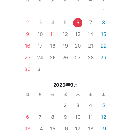
1
2
3
4
5
6
7
8
9
10
11
12
13
14
15
16
17
18
19
20
21
22
23
24
25
26
27
28
29
30
31
2026年9月
日
月
火
水
木
金
土
1
2
3
4
5
6
7
8
9
10
11
12
13
14
15
16
17
18
19