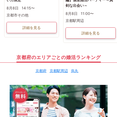
剣な出会い～
8月8日
14:15〜
8月8日
11:00〜
京都市その他
京都駅周辺
詳細を見る
詳細を見る
京都府のエリアごとの婚活ランキング
京都府
京都駅周辺
烏丸