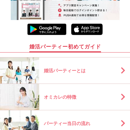
婚活パーティー初めてガイド
婚活パーティーとは
オミカレの特徴
パーティー当日の流れ