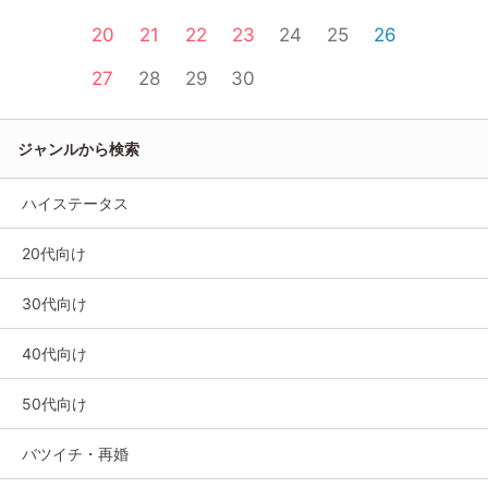
20
21
22
23
24
25
26
27
28
29
30
ジャンルから検索
ハイステータス
20代向け
30代向け
40代向け
50代向け
バツイチ・再婚