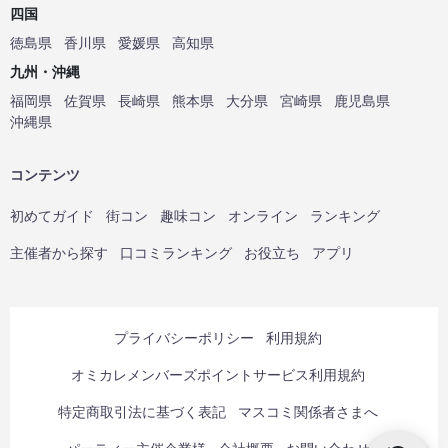
四国
徳島県
香川県
愛媛県
高知県
九州・沖縄
福岡県
佐賀県
長崎県
熊本県
大分県
宮崎県
鹿児島県
沖縄県
コンテンツ
初めてガイド
街コン
趣味コン
オンライン
ランキング
主催者から探す
口コミランキング
お役立ち
アプリ
プライバシーポリシー
利用規約
オミカレメンバーズポイントサービス利用規約
特定商取引法に基づく表記
マスコミ関係者さまへ