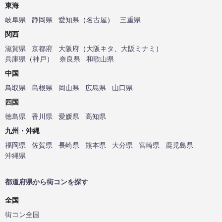
東海
岐阜県
静岡県
愛知県
（
名古屋
）
三重県
関西
滋賀県
京都府
大阪府
（
大阪キタ
、
大阪ミナミ
）
兵庫県
（
神戸
）
奈良県
和歌山県
中国
鳥取県
島根県
岡山県
広島県
山口県
四国
徳島県
香川県
愛媛県
高知県
九州・沖縄
福岡県
佐賀県
長崎県
熊本県
大分県
宮崎県
鹿児島県
沖縄県
都道府県から街コンを探す
全国
街コン全国