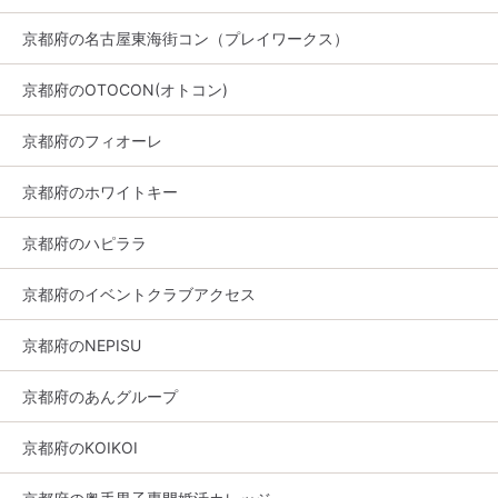
京都府の名古屋東海街コン（プレイワークス）
京都府のOTOCON(オトコン)
京都府のフィオーレ
京都府のホワイトキー
京都府のハピララ
京都府のイベントクラブアクセス
京都府のNEPISU
京都府のあんグループ
京都府のKOIKOI