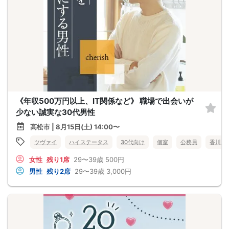
《年収500万円以上、IT関係など》 職場で出会いが
少ない誠実な30代男性
高松市 | 8月15日(土) 14:00〜
ツヴァイ
ハイステータス
30代向け
個室
公務員
香川県
女性
残り1席
29〜39歳
500円
男性
残り2席
29〜39歳
3,000円