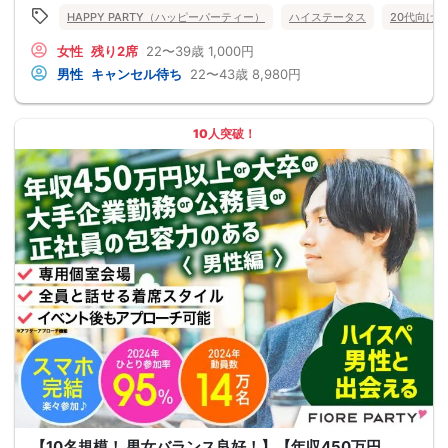
HAPPY PARTY（ハッピーパーティー）
ハイステータス
20代向け
女性
残り2席
22〜39歳
1,000円
男性
キャンセル待ち
22〜43歳
8,980円
10人突破！
【10名規模！ 男女バランス良好！】【年収450万円