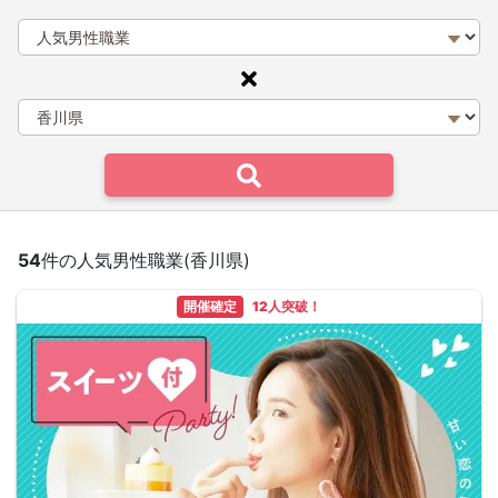
54
件の人気男性職業(香川県)
開催確定
12人突破！