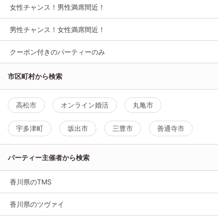
女性チャンス！男性満席間近！
男性チャンス！女性満席間近！
クーポン付きのパーティーのみ
市区町村から検索
高松市
オンライン婚活
丸亀市
宇多津町
坂出市
三豊市
善通寺市
パーティー主催者から検索
香川県のTMS
香川県のツヴァイ