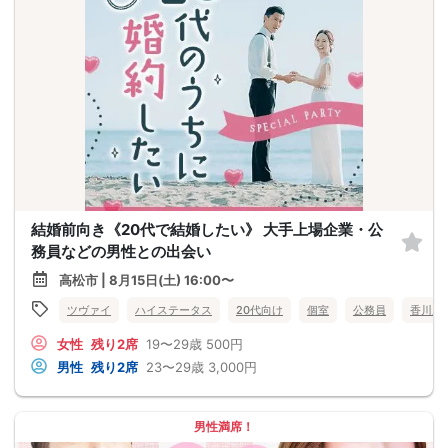
結婚前向き《20代で結婚したい》 大手上場企業・公
務員などの男性との出会い
高松市 | 8月15日(土) 16:00〜
ツヴァイ
ハイステータス
20代向け
個室
公務員
香川県
女性
残り2席
19〜29歳
500円
男性
残り2席
23〜29歳
3,000円
男性満席！