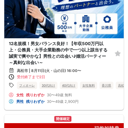
12名規模！男女バランス良好！【年収500万円以
上・公務員・大手企業勤務の中で一つ以上該当する
誠実で爽やかな】男性との出会い♪婚活パーティー
～真剣な出会い～
高松市 | 8月11日(火・山の日) 16:00〜
受付終了まで2日
フィオーレ
30代向け
40代向け
女性無料
香川県
高松市
女性
残りわずか
30〜49歳
無料
男性
残りわずか
30〜49歳
2,900円
開催確定