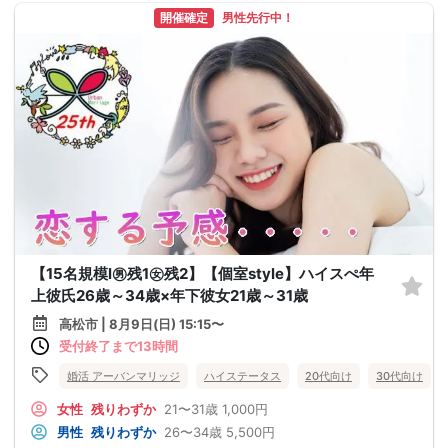
開催確定
男性先行中！
【15名規模l㊚残1㊛残2】【個室style】ハイスぺ年
上彼氏26歳～34歳×年下彼女21歳～31歳
高松市 | 8月9日(日) 15:15〜
受付終了まで13時間
婚活 アーバンマリッジ
ハイステータス
20代向け
30代向け
女性
残りわずか
21〜31歳
1,000円
男性
残りわずか
26〜34歳
5,500円