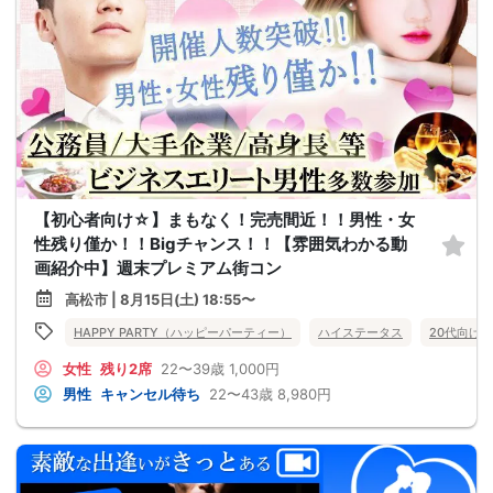
【初心者向け☆】まもなく！完売間近！！男性・女
性残り僅か！！Bigチャンス！！【雰囲気わかる動
画紹介中】週末プレミアム街コン
高松市 | 8月15日(土) 18:55〜
HAPPY PARTY（ハッピーパーティー）
ハイステータス
20代向け
女性
残り2席
22〜39歳
1,000円
男性
キャンセル待ち
22〜43歳
8,980円