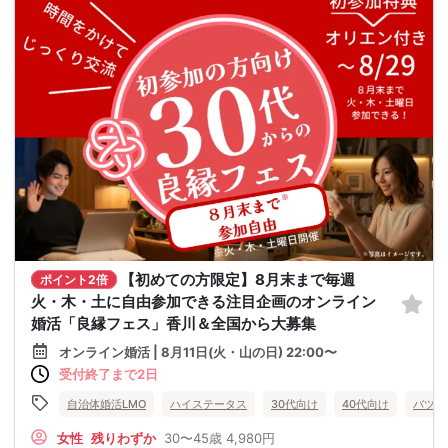
【初めての方限定】8月末まで毎週
ポイント2倍
火・木・土に自由参加できる注目企画のオンライン
婚活「良縁フェス」香川＆全国から大募集
オンライン婚活 | 8月11日(火・山の日) 22:00〜
受付終了まで2日
自治体婚活LMO
ハイステータス
30代向け
40代向け
バツイ
女性
残りわずか
30〜45歳
4,980円