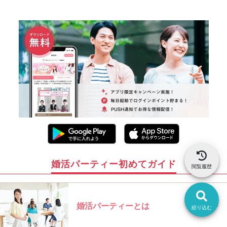
婚活パーティー初めてガイド
閲覧履歴
婚活パーティーとは
絞り込む