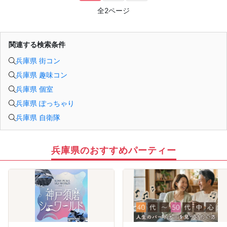
全2ページ
関連する検索条件
兵庫県 街コン
兵庫県 趣味コン
兵庫県 個室
兵庫県 ぽっちゃり
兵庫県 自衛隊
兵庫県のおすすめパーティー