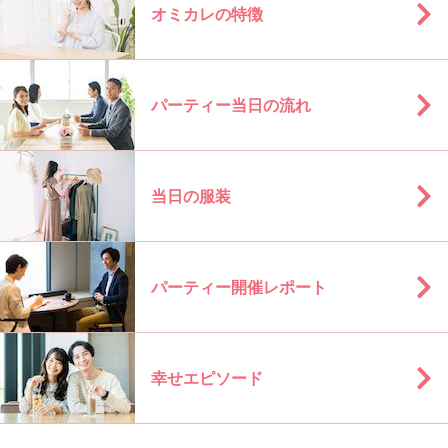
オミカレの特徴
パーティー当日の流れ
当日の服装
パーティー開催レポート
幸せエピソード