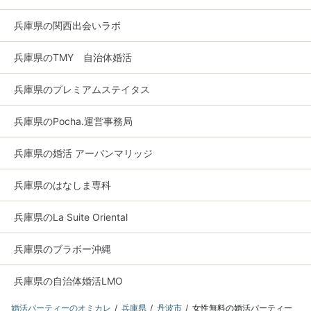
兵庫県の関西出会いラボ
兵庫県のTMY 自治体婚活
兵庫県のプレミアムステイタス
兵庫県のPocha.運営事務局
兵庫県の婚活 アーバンマリッジ
兵庫県のはなしま専科
兵庫県のLa Suite Oriental
兵庫県のブラボー沖縄
兵庫県の自治体婚活LMO
婚活パーティーのオミカレ
兵庫県
丹波市
女性無料の婚活パーティー