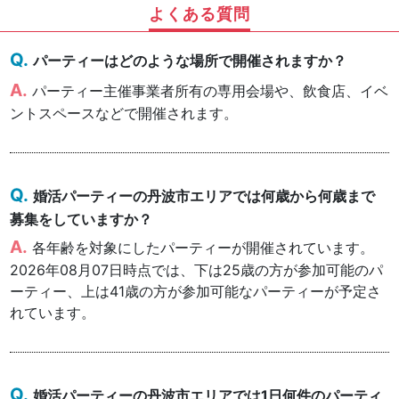
よくある質問
パーティーはどのような場所で開催されますか？
パーティー主催事業者所有の専用会場や、飲食店、イベ
ントスペースなどで開催されます。
婚活パーティーの丹波市エリアでは何歳から何歳まで
募集をしていますか？
各年齢を対象にしたパーティーが開催されています。
2026年08月07日時点では、下は25歳の方が参加可能のパ
ーティー、上は41歳の方が参加可能なパーティーが予定さ
れています。
婚活パーティーの丹波市エリアでは1日何件のパーティ