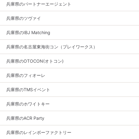
兵庫県のパートナーエージェント
兵庫県のツヴァイ
兵庫県のIBJ Matching
兵庫県の名古屋東海街コン（プレイワークス）
兵庫県のOTOCON(オトコン)
兵庫県のフィオーレ
兵庫県のTMSイベント
兵庫県のホワイトキー
兵庫県のACR Party
兵庫県のレインボーファクトリー