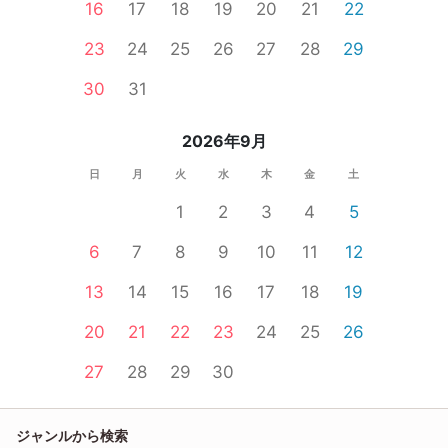
16
17
18
19
20
21
22
23
24
25
26
27
28
29
30
31
2026年9月
日
月
火
水
木
金
土
1
2
3
4
5
6
7
8
9
10
11
12
13
14
15
16
17
18
19
20
21
22
23
24
25
26
27
28
29
30
ジャンルから検索