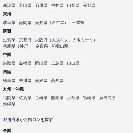
新潟県
富山県
石川県
福井県
山梨県
長野県
東海
岐阜県
静岡県
愛知県
（
名古屋
）
三重県
関西
滋賀県
京都府
大阪府
（
大阪キタ
、
大阪ミナミ
）
兵庫県
（
神戸
）
奈良県
和歌山県
中国
鳥取県
島根県
岡山県
広島県
山口県
四国
徳島県
香川県
愛媛県
高知県
九州・沖縄
福岡県
佐賀県
長崎県
熊本県
大分県
宮崎県
鹿児島県
沖縄県
都道府県から街コンを探す
全国