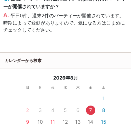
ーが開催されていますか？
平日0件、週末2件のパーティーが開催されています。
時期によって変動がありますので、気になる方はこまめに
チェックしてください。
カレンダーから検索
2026年8月
日
月
火
水
木
金
土
1
2
3
4
5
6
7
8
9
10
11
12
13
14
15