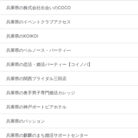
兵庫県の株式会社出会いのCOCO
兵庫県のイベントクラブアクセス
兵庫県のKOIKOI
兵庫県のベルノース・パーティ―
兵庫県の恋活・婚活パーティー【コイノバ】
兵庫県の関西ブライダル三田店
兵庫県の奥手男子専門婚活カレッジ
兵庫県の神戸ポートピアホテル
兵庫県のパッション
兵庫県の麒麟のまち婚活サポートセンター