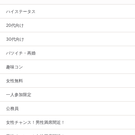
ハイステータス
20代向け
30代向け
バツイチ・再婚
趣味コン
女性無料
一人参加限定
公務員
女性チャンス！男性満席間近！