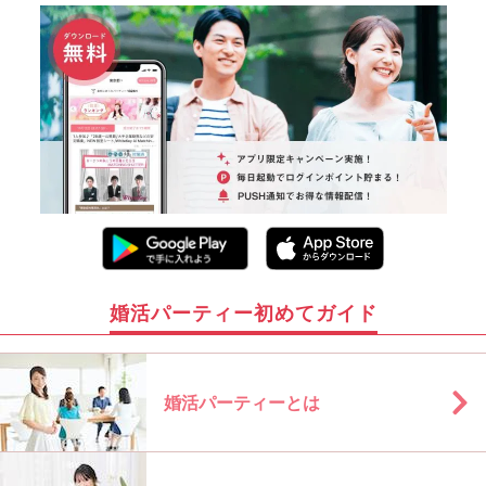
婚活パーティー初めてガイド
婚活パーティーとは