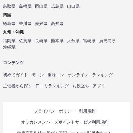
鳥取県
島根県
岡山県
広島県
山口県
四国
徳島県
香川県
愛媛県
高知県
九州・沖縄
福岡県
佐賀県
長崎県
熊本県
大分県
宮崎県
鹿児島県
沖縄県
コンテンツ
初めてガイド
街コン
趣味コン
オンライン
ランキング
主催者から探す
口コミランキング
お役立ち
アプリ
プライバシーポリシー
利用規約
オミカレメンバーズポイントサービス利用規約
特定商取引法に基づく表記
マスコミ関係者さまへ