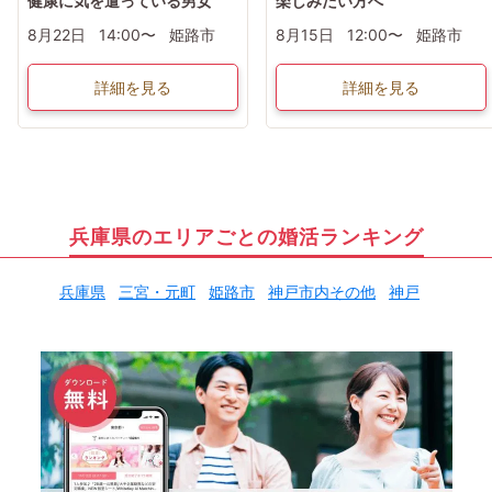
健康に気を遣っている男女
楽しみたい方へ
8月22日
14:00〜
姫路市
8月15日
12:00〜
姫路市
詳細を見る
詳細を見る
兵庫県のエリアごとの婚活ランキング
兵庫県
三宮・元町
姫路市
神戸市内その他
神戸