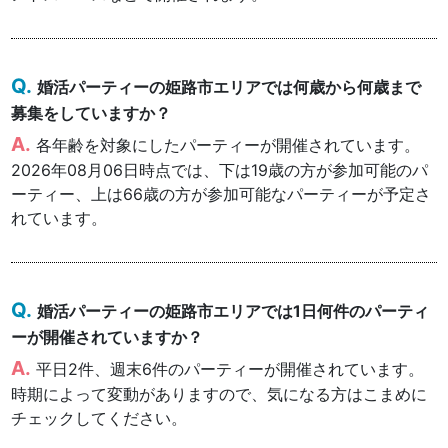
婚活パーティーの姫路市エリアでは何歳から何歳まで
募集をしていますか？
各年齢を対象にしたパーティーが開催されています。
2026年08月06日時点では、下は19歳の方が参加可能のパ
ーティー、上は66歳の方が参加可能なパーティーが予定さ
れています。
婚活パーティーの姫路市エリアでは1日何件のパーティ
ーが開催されていますか？
平日2件、週末6件のパーティーが開催されています。
時期によって変動がありますので、気になる方はこまめに
チェックしてください。