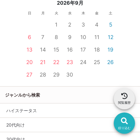
2026年9月
日
月
火
水
木
金
土
1
2
3
4
5
6
7
8
9
10
11
12
13
14
15
16
17
18
19
20
21
22
23
24
25
26
27
28
29
30
ジャンルから検索
閲覧履歴
ハイステータス
20代向け
絞り込む
30代向け