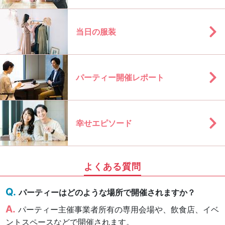
当日の服装
パーティー開催レポート
幸せエピソード
よくある質問
パーティーはどのような場所で開催されますか？
パーティー主催事業者所有の専用会場や、飲食店、イベ
ントスペースなどで開催されます。