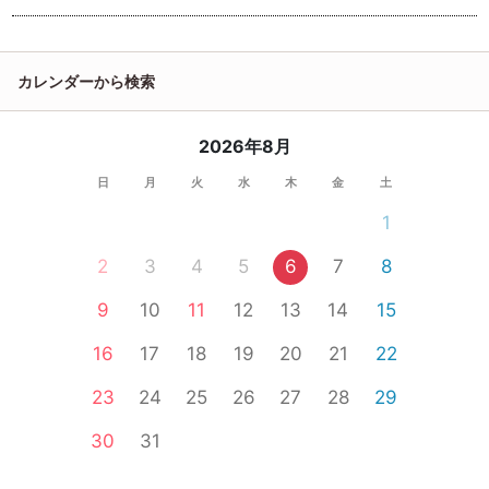
カレンダーから検索
2026年8月
日
月
火
水
木
金
土
1
2
3
4
5
6
7
8
9
10
11
12
13
14
15
16
17
18
19
20
21
22
23
24
25
26
27
28
29
30
31