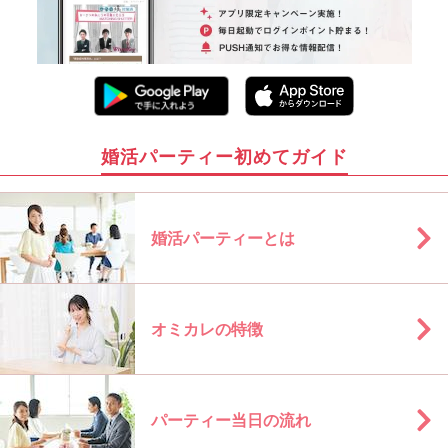
婚活パーティー初めてガイド
婚活パーティーとは
オミカレの特徴
パーティー当日の流れ