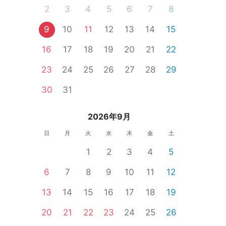
2
3
4
5
6
7
8
9
10
11
12
13
14
15
16
17
18
19
20
21
22
23
24
25
26
27
28
29
30
31
2026年9月
日
月
火
水
木
金
土
1
2
3
4
5
6
7
8
9
10
11
12
13
14
15
16
17
18
19
20
21
22
23
24
25
26