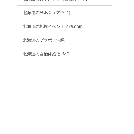
北海道のAUNO（アウノ）
北海道の札幌イベント企画.com
北海道のブラボー沖縄
北海道の自治体婚活LMO