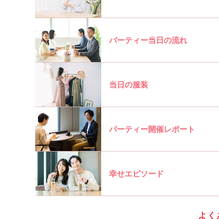
パーティー当日の流れ
当日の服装
パーティー開催レポート
幸せエピソード
よく