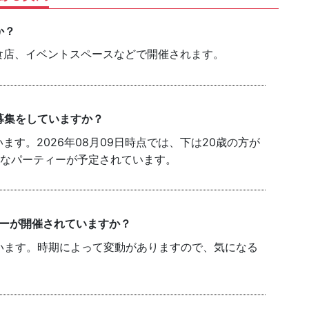
か？
食店、イベントスペースなどで開催されます。
募集をしていますか？
す。2026年08月09日時点では、下は20歳の方が
能なパーティーが予定されています。
ィーが開催されていますか？
います。時期によって変動がありますので、気になる