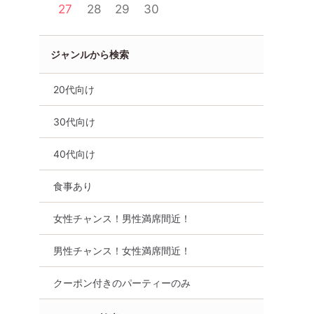
27
28
29
30
ジャンルから検索
20代向け
30代向け
40代向け
食事あり
女性チャンス！男性満席間近！
男性チャンス！女性満席間近！
クーポン付きのパーティーのみ