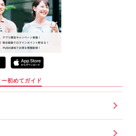
ィー初めてガイド