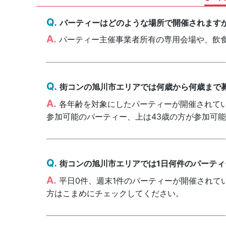
パーティーはどのような場所で開催されます
パーティー主催事業者所有の専用会場や、飲
街コンの旭川市エリアでは何歳から何歳まで
各年齢を対象にしたパーティーが開催されていま
参加可能のパーティー、上は43歳の方が参加可
街コンの旭川市エリアでは1日何件のパーテ
平日0件、週末1件のパーティーが開催されて
方はこまめにチェックしてください。