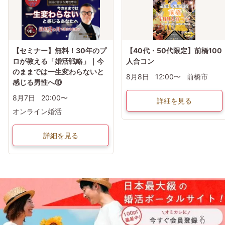
【セミナー】無料！30年のプ
【40代・50代限定】前橋100
ロが教える「婚活戦略」｜今
人合コン
のままでは一生変わらないと
8月8日
12:00〜
前橋市
感じる男性へ⑩
8月7日
20:00〜
詳細を見る
オンライン婚活
詳細を見る