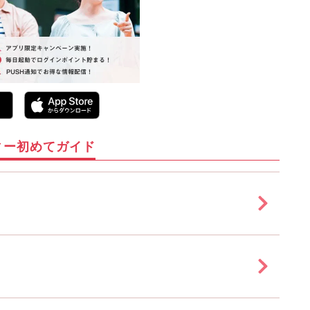
ィー初めてガイド