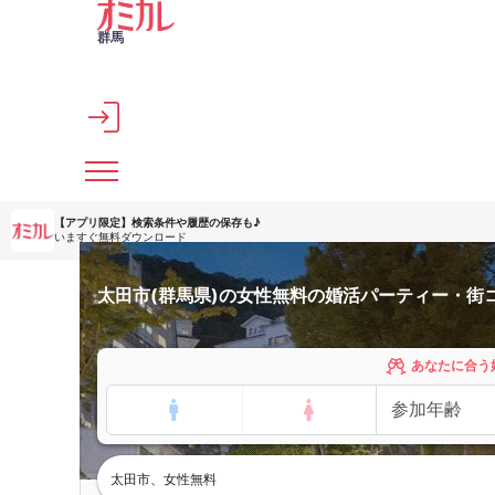
メインコンテンツへスキップ
群馬
【アプリ限定】
検索条件や履歴の保存も♪
いますぐ無料ダウンロード
太田市(群馬県)の女性無料の婚活パーティー・街
あなたに合う
太田市、女性無料