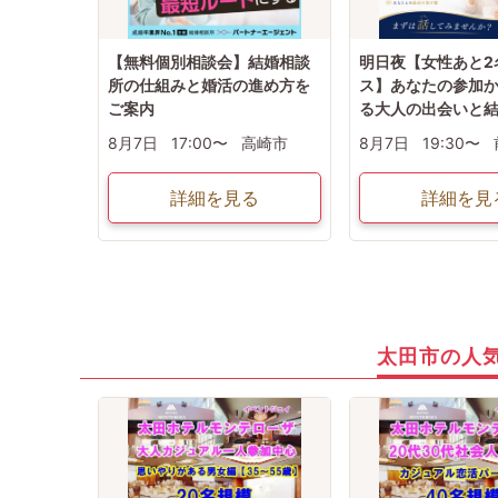
17:20[ マッチングカード記入 ]
17:25[ マッチングカード回収 ]
[マッチングカード配布]
17:30[ パーティ終了・ご退室 ]
【無料個別相談会】結婚相談
明日夜【女性あと2
女性からの優先退出になります
所の仕組みと婚活の進め方を
ス】あなたの参加
【プロフィールカードとは】
会話が盛り上がるようプロフィールカードをご用意しております♪
ご案内
る大人の出会いと結
★話題探しにもう悩まなくても大丈夫です★
【マッチングカード】
8月7日
17:00〜
高崎市
8月7日
19:30〜
貴方に代わり良い印象だった方にマッチングカードをお渡し致します☆
【使い方】
【1】好印象の方の番号をお書き下さい(最大5枚出せます)
詳細を見る
詳細を見
【2】名前･連絡先･メッセージをお書き下さい♪
【3】連絡先をお伝えする方法になるので積極的にご活用下さい♪
★気に入った方だけに自分の連絡先をカードで教えれます★
皆様のご参加お待ちしております♪
太田市の人