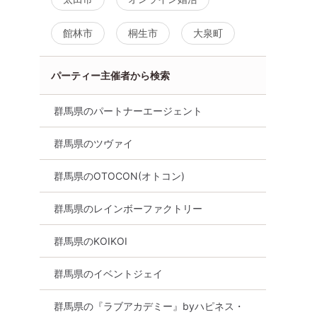
館林市
桐生市
大泉町
パーティー主催者から検索
群馬県のパートナーエージェント
群馬県のツヴァイ
群馬県のOTOCON(オトコン)
群馬県のレインボーファクトリー
群馬県のKOIKOI
群馬県のイベントジェイ
群馬県の『ラブアカデミー』byハピネス・