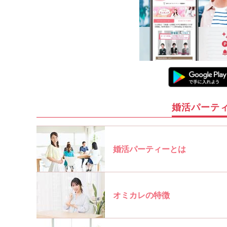
婚活パーテ
婚活パーティーとは
オミカレの特徴