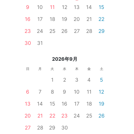
9
10
11
12
13
14
15
16
17
18
19
20
21
22
23
24
25
26
27
28
29
一人参加限定
公務員
食事あり
30
31
2026年9月
日
月
火
水
木
金
土
1
2
3
4
5
6
7
8
9
10
11
12
13
14
15
16
17
18
19
20
21
22
23
24
25
26
27
28
29
30