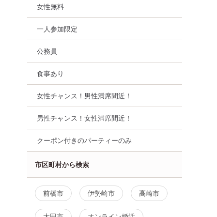
女性無料
一人参加限定
公務員
食事あり
女性チャンス！男性満席間近！
男性チャンス！女性満席間近！
クーポン付きのパーティーのみ
市区町村から検索
前橋市
伊勢崎市
高崎市
太田市
オンライン婚活