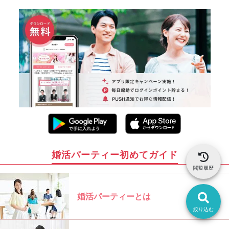
婚活パーティー初めてガイド
閲覧履歴
婚活パーティーとは
絞り込む