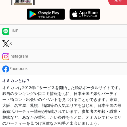
LINE
X
Instagram
Facebook
オミカレとは？
オミカレは2012年にサービスを開始した婚活ポータルサイトです。
独自のランキングや口コミ情報を元に、日本全国の婚活パーティ
ー・街コン・出会いのイベントを見つけることができます。東京、
大阪、名古屋、札幌、福岡等の人気エリアをはじめ、日本全国の最
新婚活パーティー情報が掲載されています。参加者の年齢・職業・
趣味など、あなたが重視したい条件をもとに、オミカレでピッタリ
のパーティーを見つけ素敵なお相手と出会いましょう。