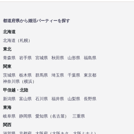
都道府県から婚活パーティーを探す
北海道
北海道
（
札幌
）
東北
青森県
岩手県
宮城県
秋田県
山形県
福島県
関東
茨城県
栃木県
群馬県
埼玉県
千葉県
東京都
神奈川県
（
横浜
）
甲信越・北陸
新潟県
富山県
石川県
福井県
山梨県
長野県
東海
岐阜県
静岡県
愛知県
（
名古屋
）
三重県
関西
滋賀県
京都府
大阪府
（
大阪キタ
、
大阪ミナミ
）