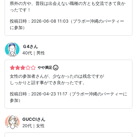
県外の方や、普段は出会えない職種の方とも交流できて良か
ったです！
投稿日時：2026-06-08 11:03（ブラボー沖縄のパーティー
に参加）
Ｇ4
さん
40代｜男性
やや満足
女性の参加者さんが、少なかったのは残念ですが
しっかりと話す事ができ良かったです。
投稿日時：2026-04-23 11:17（ブラボー沖縄のパーティーに
参加）
GUCCI
さん
20代｜女性