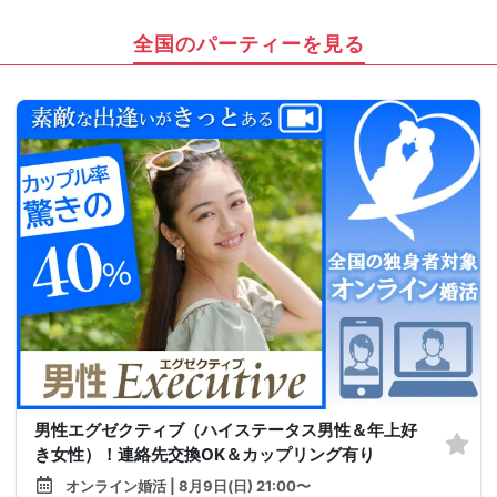
全国のパーティーを見る
男性エグゼクティブ（ハイステータス男性＆年上好
き女性）！連絡先交換OK＆カップリング有り
オンライン婚活 | 8月9日(日) 21:00〜