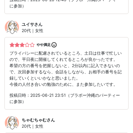
に参加）
ユイサ
さん
20代｜女性
やや満足
プライバシーに配慮されているところ、土日は仕事で忙しい
ので、平日夜に開催してくれてるところが良かったです。
希望の方の番号を把握しないと、2分以内に記入できないの
で、次回参加するなら、会話をしながら、お相手の番号を記
録していくといいかなと思いました。
今後の人付き合いの勉強のために、また参加したいです。
投稿日時：2025-06-21 23:51（ブラボー沖縄のパーティー
に参加）
ちゃむちゃむ
さん
20代｜女性