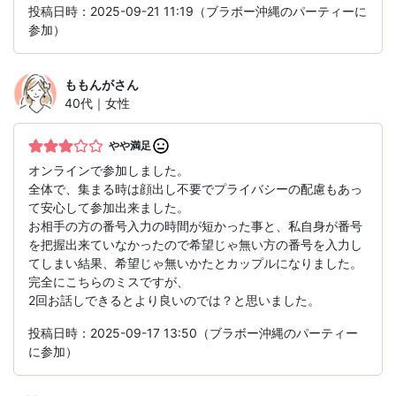
投稿日時：2025-09-21 11:19（ブラボー沖縄のパーティーに
参加）
ももんが
さん
40代｜女性
やや満足
オンラインで参加しました。
全体で、集まる時は顔出し不要でプライバシーの配慮もあっ
て安心して参加出来ました。
お相手の方の番号入力の時間が短かった事と、私自身が番号
を把握出来ていなかったので希望じゃ無い方の番号を入力し
てしまい結果、希望じゃ無いかたとカップルになりました。
完全にこちらのミスですが、
2回お話しできるとより良いのでは？と思いました。
投稿日時：2025-09-17 13:50（ブラボー沖縄のパーティー
に参加）