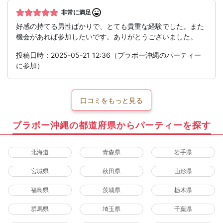
非常に満足
好感の持てる男性ばかりで、とても貴重な経験でした。また
機会があれば参加したいです。ありがとうございました。
投稿日時：2025-05-21 12:36（ブラボー沖縄のパーティー
に参加）
口コミをもっと見る
ブラボー沖縄の都道府県からパーティーを探す
北海道
青森県
岩手県
宮城県
秋田県
山形県
福島県
茨城県
栃木県
群馬県
埼玉県
千葉県