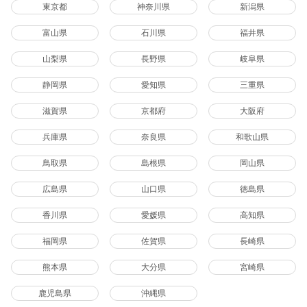
東京都
神奈川県
新潟県
富山県
石川県
福井県
山梨県
長野県
岐阜県
静岡県
愛知県
三重県
滋賀県
京都府
大阪府
兵庫県
奈良県
和歌山県
鳥取県
島根県
岡山県
広島県
山口県
徳島県
香川県
愛媛県
高知県
福岡県
佐賀県
長崎県
熊本県
大分県
宮崎県
鹿児島県
沖縄県