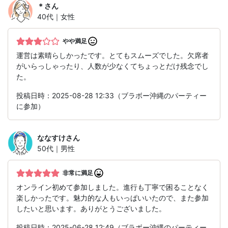
＊
さん
40代｜女性
やや満足
運営は素晴らしかったです。とてもスムーズでした。欠席者
がいらっしゃったり、人数が少なくてちょっとだけ残念でし
た。
投稿日時：2025-08-28 12:33（ブラボー沖縄のパーティー
に参加）
ななすけ
さん
50代｜男性
非常に満足
オンライン初めて参加しました。進行も丁寧で困ることなく
楽しかったです。魅力的な人もいっぱいいたので、また参加
したいと思います。ありがとうございました。
投稿日時：2025-06-28 12:49（ブラボー沖縄のパーティー