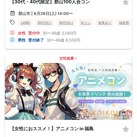
【30代・40代限定】郡山100人合コン
郡山市 | 8月29日(土) 14:00〜
LAND
30代向け
40代向け
街コン
食事あり
福島県
女性
受付中
30〜49歳
3,000円
男性
受付終了
30〜49歳
8,500円
女性急募！
【女性におススメ！】アニメコン in 福島