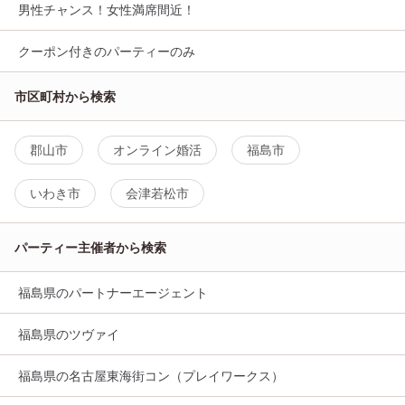
男性チャンス！女性満席間近！
クーポン付きのパーティーのみ
市区町村から検索
郡山市
オンライン婚活
福島市
いわき市
会津若松市
パーティー主催者から検索
福島県のパートナーエージェント
福島県のツヴァイ
福島県の名古屋東海街コン（プレイワークス）