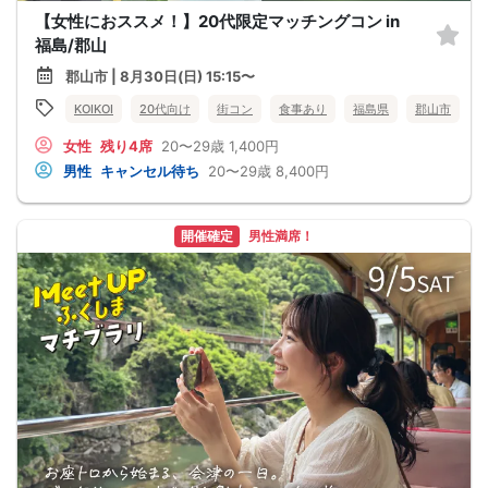
【女性におススメ！】20代限定マッチングコン in
福島/郡山
郡山市 | 8月30日(日) 15:15〜
KOIKOI
20代向け
街コン
食事あり
福島県
郡山市
女性
残り4席
20〜29歳
1,400円
男性
キャンセル待ち
20〜29歳
8,400円
開催確定
男性満席！