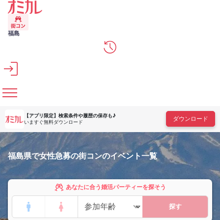
メインコンテンツへスキップ
福島
【アプリ限定】
検索条件や履歴の保存も♪
ダウンロード
いますぐ無料ダウンロード
福島県で女性急募の街コンのイベント一覧
あなたに合う婚活パーティーを探そう
探す