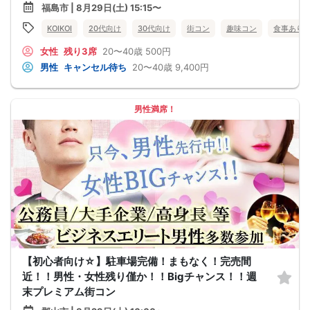
福島市 | 8月29日(土) 15:15〜
KOIKOI
20代向け
30代向け
街コン
趣味コン
食事あり
女性
残り3席
20〜40歳
500円
男性
キャンセル待ち
20〜40歳
9,400円
男性満席！
【初心者向け☆】駐車場完備！まもなく！完売間
近！！男性・女性残り僅か！！Bigチャンス！！週
末プレミアム街コン