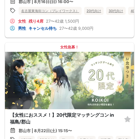
郡山市 | 8月16日(日) 16:00〜
名古屋東海街コン（プレイワークス）
20代向け
30代向け
40
女性
残り4席
27〜42歳
1,500円
男性
キャンセル待ち
27〜42歳
9,000円
女性急募！
【女性におススメ！】20代限定マッチングコン in
福島/郡山
郡山市 | 8月22日(土) 15:15〜