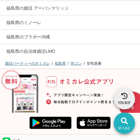
福島県の婚活 アーバンマリッジ
福島県のミノーレ
福島県のブラボー沖縄
福島県の自治体婚活LMO
婚活パーティーのオミカレ
福島県
街コン
女性急募
閲覧履歴
絞り込む