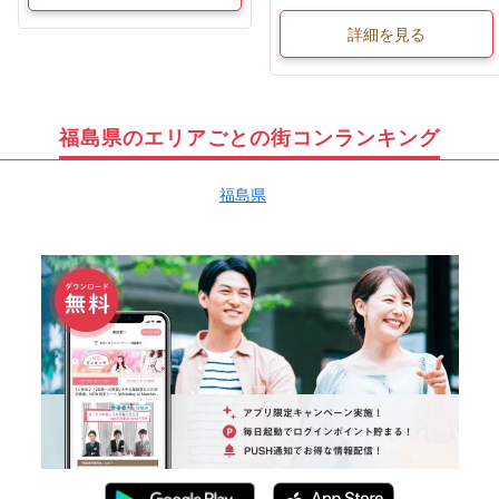
詳細を見る
福島県のエリアごとの街コンランキング
福島県