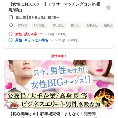
【女性におススメ！】アラサーマッチングコン in 福
島/郡山
郡山市 | 9月6日(日) 15:15〜
KOIKOI
20代向け
30代向け
街コン
食事あり
福島県
女性
残り4席
25〜35歳
1,400円
男性
キャンセル待ち
25〜35歳
8,400円
男性満席！
【初心者向け☆】駐車場完備！まもなく！完売間