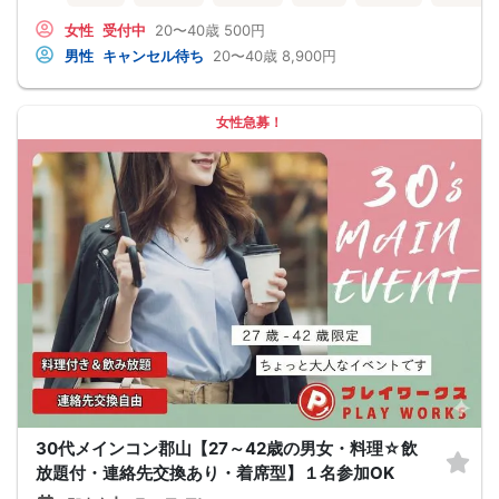
女性
受付中
20〜40歳
500円
男性
キャンセル待ち
20〜40歳
8,900円
女性急募！
30代メインコン郡山【27～42歳の男女・料理☆飲
放題付・連絡先交換あり・着席型】１名参加OK