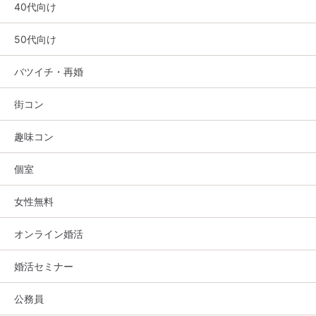
40代向け
50代向け
バツイチ・再婚
街コン
趣味コン
個室
女性無料
オンライン婚活
婚活セミナー
公務員