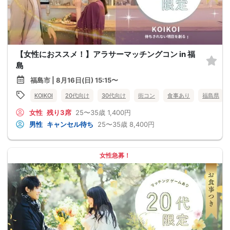
【女性におススメ！】アラサーマッチングコン in 福
島
福島市 | 8月16日(日) 15:15〜
KOIKOI
20代向け
30代向け
街コン
食事あり
福島県
女性
残り3席
25〜35歳
1,400円
男性
キャンセル待ち
25〜35歳
8,400円
女性急募！