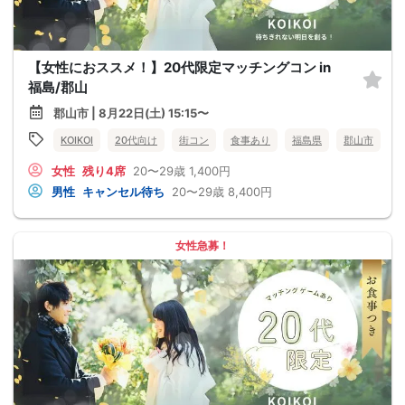
【女性におススメ！】20代限定マッチングコン in
福島/郡山
郡山市 | 8月22日(土) 15:15〜
KOIKOI
20代向け
街コン
食事あり
福島県
郡山市
女性
残り4席
20〜29歳
1,400円
男性
キャンセル待ち
20〜29歳
8,400円
女性急募！