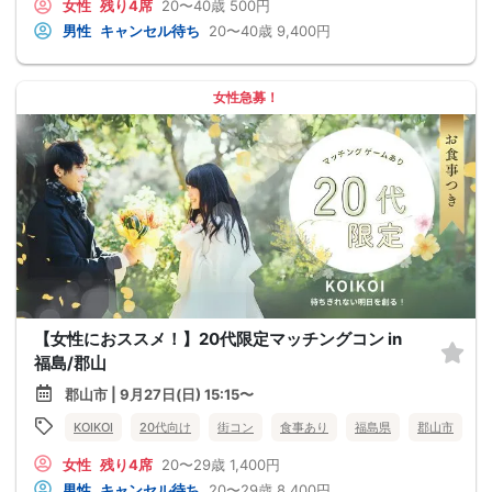
女性
残り4席
20〜40歳
500円
男性
キャンセル待ち
20〜40歳
9,400円
女性急募！
【女性におススメ！】20代限定マッチングコン in
福島/郡山
郡山市 | 9月27日(日) 15:15〜
KOIKOI
20代向け
街コン
食事あり
福島県
郡山市
女性
残り4席
20〜29歳
1,400円
男性
キャンセル待ち
20〜29歳
8,400円