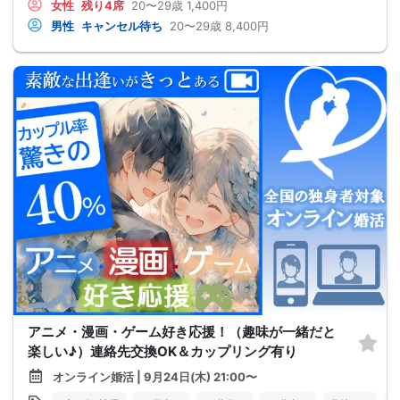
女性
残り4席
20〜29歳
1,400円
男性
キャンセル待ち
20〜29歳
8,400円
アニメ・漫画・ゲーム好き応援！（趣味が一緒だと
楽しい♪）連絡先交換OK＆カップリング有り
オンライン婚活 | 9月24日(木) 21:00〜