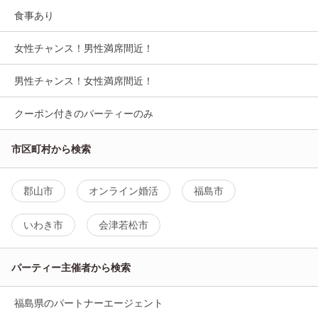
食事あり
女性チャンス！男性満席間近！
男性チャンス！女性満席間近！
クーポン付きのパーティーのみ
市区町村から検索
郡山市
オンライン婚活
福島市
いわき市
会津若松市
パーティー主催者から検索
福島県のパートナーエージェント