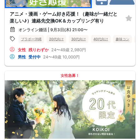
アニメ・漫画・ゲーム好き応援！（趣味が一緒だと
楽しい♪）連絡先交換OK＆カップリング有り
オンライン婚活 | 9月3日(木) 21:00〜
ブラボー沖縄
20代向け
30代向け
40代向け
趣味コン
女性
残りわずか
24〜49歳
2,980円
男性
受付中
24〜49歳
10,000円
女性急募！