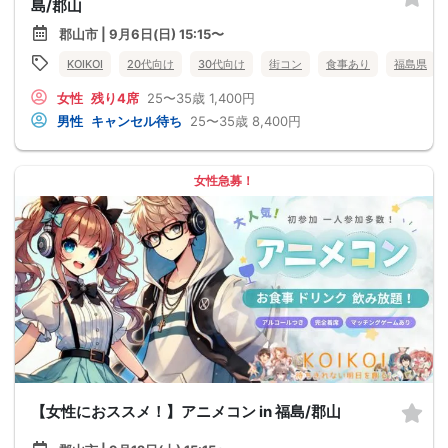
島/郡山
郡山市 | 9月6日(日) 15:15〜
KOIKOI
20代向け
30代向け
街コン
食事あり
福島県
女性
残り4席
25〜35歳
1,400円
男性
キャンセル待ち
25〜35歳
8,400円
女性急募！
【女性におススメ！】アニメコン in 福島/郡山