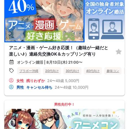
アニメ・漫画・ゲーム好き応援！（趣味が一緒だと
楽しい♪）連絡先交換OK＆カップリング有り
オンライン婚活 | 8月13日(木) 21:00〜
ブラボー沖縄
20代向け
30代向け
40代向け
趣味コン
女性
残りわずか
24〜49歳
5,000円
男性
キャンセル待ち
24〜49歳
10,000円
男性先行中！