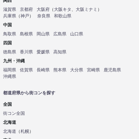
関西
滋賀県
京都府
大阪府
（
大阪キタ
、
大阪ミナミ
）
兵庫県
（
神戸
）
奈良県
和歌山県
中国
鳥取県
島根県
岡山県
広島県
山口県
四国
徳島県
香川県
愛媛県
高知県
九州・沖縄
福岡県
佐賀県
長崎県
熊本県
大分県
宮崎県
鹿児島県
沖縄県
都道府県から街コンを探す
全国
街コン全国
北海道
北海道
（
札幌
）