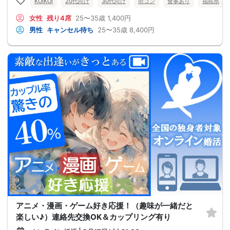
KOIKOI
20代向け
30代向け
街コン
食事あり
福島県
女性
残り4席
25〜35歳
1,400円
男性
キャンセル待ち
25〜35歳
8,400円
アニメ・漫画・ゲーム好き応援！（趣味が一緒だと
楽しい♪）連絡先交換OK＆カップリング有り