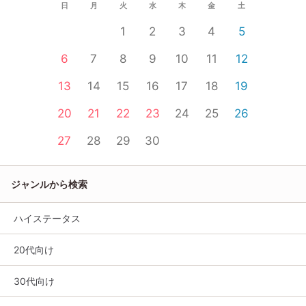
日
月
火
水
木
金
土
1
2
3
4
5
6
7
8
9
10
11
12
13
14
15
16
17
18
19
20
21
22
23
24
25
26
27
28
29
30
ジャンルから検索
ハイステータス
20代向け
30代向け