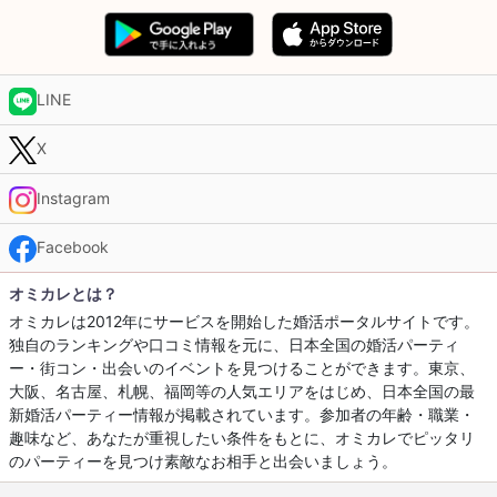
LINE
X
Instagram
Facebook
オミカレとは？
オミカレは2012年にサービスを開始した婚活ポータルサイトです。
独自のランキングや口コミ情報を元に、日本全国の婚活パーティ
ー・街コン・出会いのイベントを見つけることができます。東京、
大阪、名古屋、札幌、福岡等の人気エリアをはじめ、日本全国の最
新婚活パーティー情報が掲載されています。参加者の年齢・職業・
趣味など、あなたが重視したい条件をもとに、オミカレでピッタリ
のパーティーを見つけ素敵なお相手と出会いましょう。