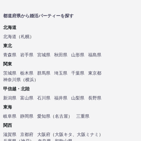
都道府県から婚活パーティーを探す
北海道
北海道
（
札幌
）
東北
青森県
岩手県
宮城県
秋田県
山形県
福島県
関東
茨城県
栃木県
群馬県
埼玉県
千葉県
東京都
神奈川県
（
横浜
）
甲信越・北陸
新潟県
富山県
石川県
福井県
山梨県
長野県
東海
岐阜県
静岡県
愛知県
（
名古屋
）
三重県
関西
滋賀県
京都府
大阪府
（
大阪キタ
、
大阪ミナミ
）
兵庫県
（
神戸
）
奈良県
和歌山県