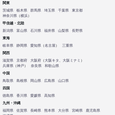
関東
茨城県
栃木県
群馬県
埼玉県
千葉県
東京都
神奈川県
（
横浜
）
甲信越・北陸
新潟県
富山県
石川県
福井県
山梨県
長野県
東海
岐阜県
静岡県
愛知県
（
名古屋
）
三重県
関西
滋賀県
京都府
大阪府
（
大阪キタ
、
大阪ミナミ
）
兵庫県
（
神戸
）
奈良県
和歌山県
中国
鳥取県
島根県
岡山県
広島県
山口県
四国
徳島県
香川県
愛媛県
高知県
九州・沖縄
福岡県
佐賀県
長崎県
熊本県
大分県
宮崎県
鹿児島県