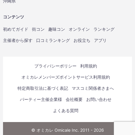
沖縄県
コンテンツ
初めてガイド
街コン
趣味コン
オンライン
ランキング
主催者から探す
口コミランキング
お役立ち
アプリ
プライバシーポリシー
利用規約
オミカレメンバーズポイントサービス利用規約
特定商取引法に基づく表記
マスコミ関係者さまへ
パーティー主催企業様
会社概要
お問い合わせ
よくある質問
© オミカレ Omicale Inc. 2011 - 2026