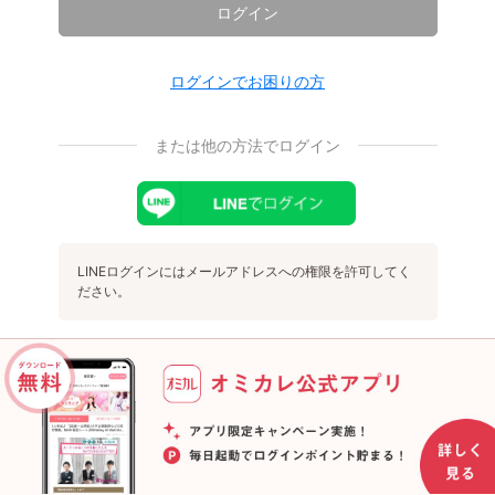
ログイン
ログインでお困りの方
または他の方法でログイン
LINEログインにはメールアドレスへの権限を許可してく
ださい。