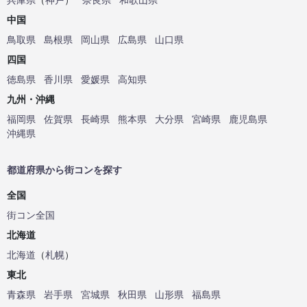
中国
鳥取県
島根県
岡山県
広島県
山口県
四国
徳島県
香川県
愛媛県
高知県
九州・沖縄
福岡県
佐賀県
長崎県
熊本県
大分県
宮崎県
鹿児島県
沖縄県
都道府県から街コンを探す
全国
街コン全国
北海道
北海道
（
札幌
）
東北
青森県
岩手県
宮城県
秋田県
山形県
福島県