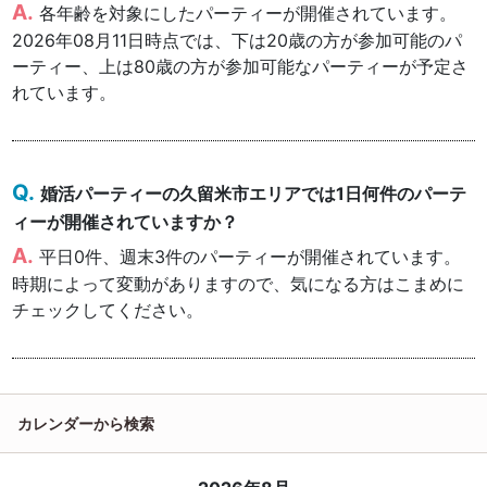
各年齢を対象にしたパーティーが開催されています。
2026年08月11日時点では、下は20歳の方が参加可能のパ
ーティー、上は80歳の方が参加可能なパーティーが予定さ
れています。
婚活パーティーの久留米市エリアでは1日何件のパーテ
ィーが開催されていますか？
平日0件、週末3件のパーティーが開催されています。
時期によって変動がありますので、気になる方はこまめに
チェックしてください。
カレンダーから検索