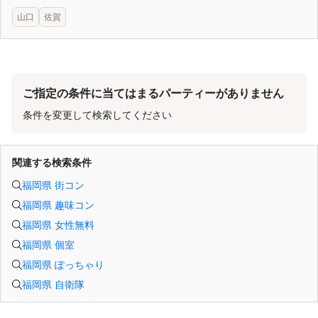
山口
佐賀
ご指定の条件に当てはまるパーティーがありません
条件を変更して検索してください
関連する検索条件
福岡県 街コン
福岡県 趣味コン
福岡県 女性無料
福岡県 個室
福岡県 ぽっちゃり
福岡県 自衛隊