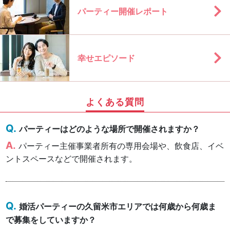
パーティー開催レポート
幸せエピソード
よくある質問
パーティーはどのような場所で開催されますか？
パーティー主催事業者所有の専用会場や、飲食店、イベ
ントスペースなどで開催されます。
婚活パーティーの久留米市エリアでは何歳から何歳ま
で募集をしていますか？