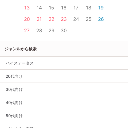
13
14
15
16
17
18
19
20
21
22
23
24
25
26
27
28
29
30
ジャンルから検索
ハイステータス
20代向け
30代向け
40代向け
50代向け