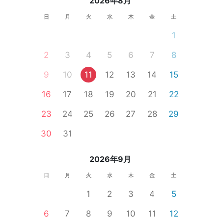
2026年8月
日
月
火
水
木
金
土
1
2
3
4
5
6
7
8
9
10
11
12
13
14
15
16
17
18
19
20
21
22
23
24
25
26
27
28
29
30
31
2026年9月
日
月
火
水
木
金
土
1
2
3
4
5
6
7
8
9
10
11
12