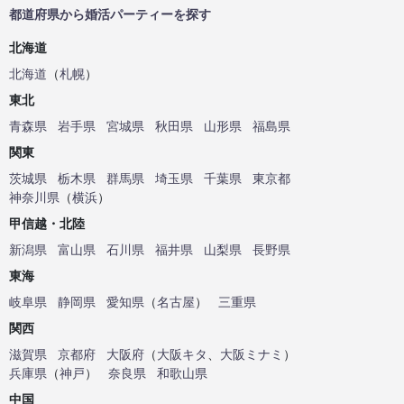
都道府県から婚活パーティーを探す
北海道
北海道
（
札幌
）
東北
青森県
岩手県
宮城県
秋田県
山形県
福島県
関東
茨城県
栃木県
群馬県
埼玉県
千葉県
東京都
神奈川県
（
横浜
）
甲信越・北陸
新潟県
富山県
石川県
福井県
山梨県
長野県
東海
岐阜県
静岡県
愛知県
（
名古屋
）
三重県
関西
滋賀県
京都府
大阪府
（
大阪キタ
、
大阪ミナミ
）
兵庫県
（
神戸
）
奈良県
和歌山県
中国