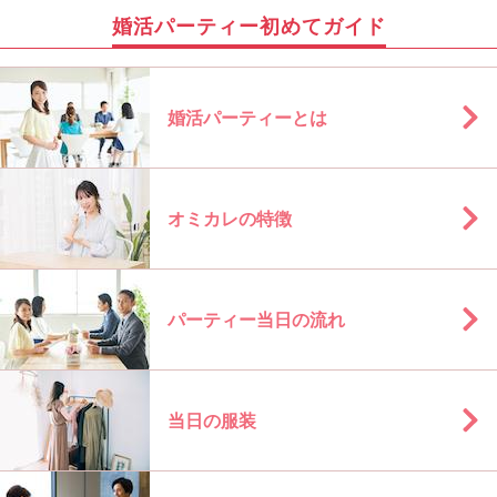
婚活パーティー初めてガイド
婚活パーティーとは
オミカレの特徴
パーティー当日の流れ
当日の服装