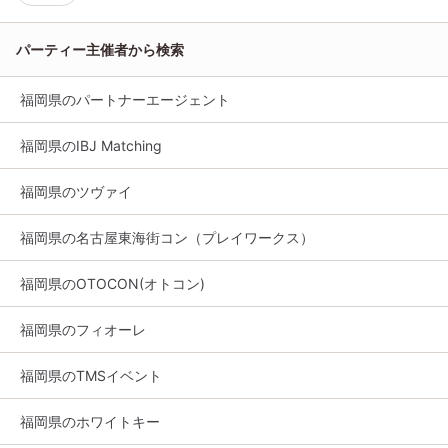
パーティー主催者から検索
福岡県のパートナーエージェント
福岡県のIBJ Matching
福岡県のツヴァイ
福岡県の名古屋東海街コン（プレイワークス）
福岡県のOTOCON(オトコン)
福岡県のフィオーレ
福岡県のTMSイベント
福岡県のホワイトキー