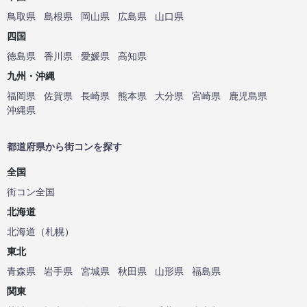
鳥取県
島根県
岡山県
広島県
山口県
四国
徳島県
香川県
愛媛県
高知県
九州・沖縄
福岡県
佐賀県
長崎県
熊本県
大分県
宮崎県
鹿児島県
沖縄県
都道府県から街コンを探す
全国
街コン全国
北海道
北海道
（
札幌
）
東北
青森県
岩手県
宮城県
秋田県
山形県
福島県
関東