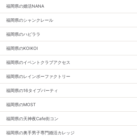
福岡県の婚活NANA
福岡県のシャンクレール
福岡県のハピララ
福岡県のKOIKOI
福岡県のイベントクラブアクセス
福岡県のレインボーファクトリー
福岡県の16タイプパーティ
福岡県のMOST
福岡県の天神夜Cafe街コン
福岡県の奥手男子専門婚活カレッジ