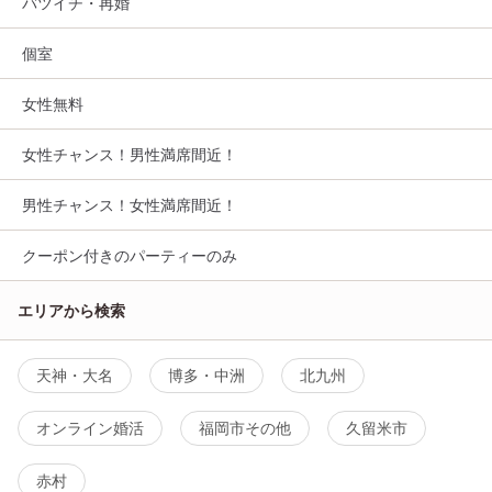
バツイチ・再婚
個室
女性無料
女性チャンス！男性満席間近！
男性チャンス！女性満席間近！
クーポン付きのパーティーのみ
エリアから検索
天神・大名
博多・中洲
北九州
オンライン婚活
福岡市その他
久留米市
赤村