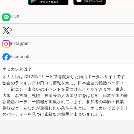
LINE
X
Instagram
Facebook
オミカレとは？
オミカレは2012年にサービスを開始した婚活ポータルサイトです。
独自のランキングや口コミ情報を元に、日本全国の婚活パーティ
ー・街コン・出会いのイベントを見つけることができます。東京、
大阪、名古屋、札幌、福岡等の人気エリアをはじめ、日本全国の最
新婚活パーティー情報が掲載されています。参加者の年齢・職業・
趣味など、あなたが重視したい条件をもとに、オミカレでピッタリ
のパーティーを見つけ素敵なお相手と出会いましょう。