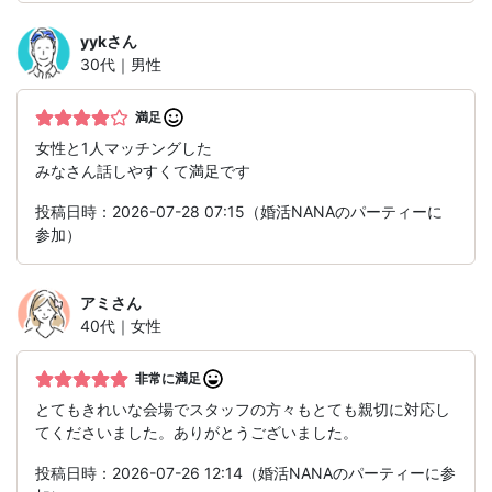
yyk
さん
30代｜男性
満足
女性と1人マッチングした
みなさん話しやすくて満足です
投稿日時：2026-07-28 07:15（婚活NANAのパーティーに
参加）
アミ
さん
40代｜女性
非常に満足
とてもきれいな会場でスタッフの方々もとても親切に対応し
てくださいました。ありがとうございました。
投稿日時：2026-07-26 12:14（婚活NANAのパーティーに参