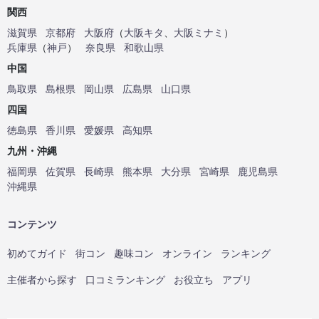
関西
滋賀県
京都府
大阪府
（
大阪キタ
、
大阪ミナミ
）
兵庫県
（
神戸
）
奈良県
和歌山県
中国
鳥取県
島根県
岡山県
広島県
山口県
四国
徳島県
香川県
愛媛県
高知県
九州・沖縄
福岡県
佐賀県
長崎県
熊本県
大分県
宮崎県
鹿児島県
沖縄県
コンテンツ
初めてガイド
街コン
趣味コン
オンライン
ランキング
主催者から探す
口コミランキング
お役立ち
アプリ