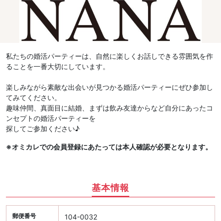
私たちの婚活パーティーは、自然に楽しくお話しできる雰囲気を作
ることを一番大切にしています。
楽しみながら素敵な出会いが見つかる婚活パーティーにぜひ参加し
てみてください。
趣味仲間、真面目に結婚、まずは飲み友達からなど自分にあったコ
ンセプトの婚活パーティーを
探してご参加ください♪
※オミカレでの会員登録にあたっては本人確認が必要となります。
基本情報
郵便番号
104-0032