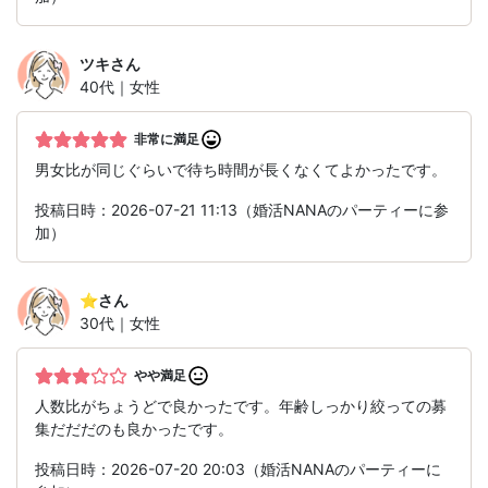
ツキ
さん
40代｜女性
非常に満足
男女比が同じぐらいで待ち時間が長くなくてよかったです。
投稿日時：2026-07-21 11:13（婚活NANAのパーティーに参
加）
⭐︎
さん
30代｜女性
やや満足
人数比がちょうどで良かったです。年齢しっかり絞っての募
集だだだのも良かったです。
投稿日時：2026-07-20 20:03（婚活NANAのパーティーに