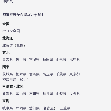
沖縄県
都道府県から街コンを探す
全国
街コン全国
北海道
北海道
（
札幌
）
東北
青森県
岩手県
宮城県
秋田県
山形県
福島県
関東
茨城県
栃木県
群馬県
埼玉県
千葉県
東京都
神奈川県
（
横浜
）
甲信越・北陸
新潟県
富山県
石川県
福井県
山梨県
長野県
東海
岐阜県
静岡県
愛知県
（
名古屋
）
三重県