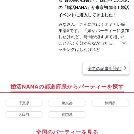
の「婚活NANA」が東京初進出！婚活
イベントに潜入してきました！
みなさん、こんにちは！オミカレ編
集部Sです。 「婚活パーティーに参加
したけれど、時間が短すぎて相手の
ことがよく分からなかった…」 「マ
ッチングはしたけれど
全ての記事を読む
婚活NANAの都道府県からパーティーを探す
千葉県
東京都
静岡県
大阪府
福岡県
全国のパーティーを見る