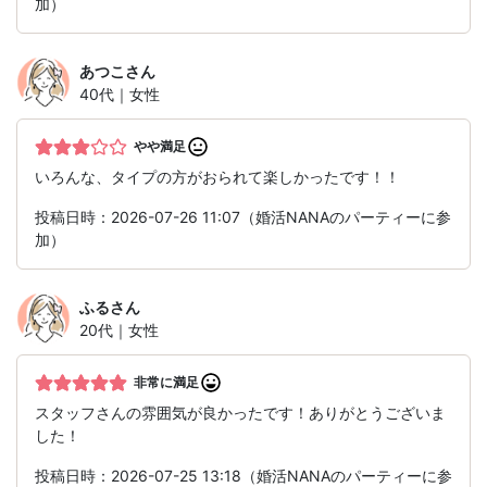
加）
あつこ
さん
40代｜女性
やや満足
いろんな、タイプの方がおられて楽しかったです！！
投稿日時：2026-07-26 11:07（婚活NANAのパーティーに参
加）
ふる
さん
20代｜女性
非常に満足
スタッフさんの雰囲気が良かったです！ありがとうございま
した！
投稿日時：2026-07-25 13:18（婚活NANAのパーティーに参