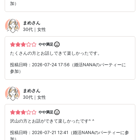
加）
まめ
さん
30代｜女性
やや満足
たくさんの方とお話しできて楽しかったです。
投稿日時：2026-07-24 17:56（婚活NANAのパーティーに
参加）
まめ
さん
30代｜女性
やや満足
沢山の方とお話ができて楽しかったです^ ^
投稿日時：2026-07-21 12:41（婚活NANAのパーティーに参
加）