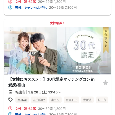
女性
残り4席
20〜29歳
1,200円
男性
キャンセル待ち
20〜29歳
7,800円
女性急募！
【女性におススメ！】30代限定マッチングコン in
愛媛/松山
松山市 | 9月26日(土) 13:45〜
KOIKOI
30代向け
街コン
食事あり
愛媛県
松山市
女性
残り4席
30〜39歳
1,200円
男性
キャンセル待ち
30〜39歳
7,800円