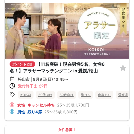
【11名突破！現在男性5名、女性6
ポイント2倍
名！】アラサーマッチングコン in 愛媛/松山
松山市 | 8月9日(日) 13:45〜
受付終了まで2日
KOIKOI
20代向け
30代向け
街コン
食事あり
愛媛県
女性
キャンセル待ち
25〜35歳
1,700円
男性
残り4席
25〜35歳
6,800円
女性急募！