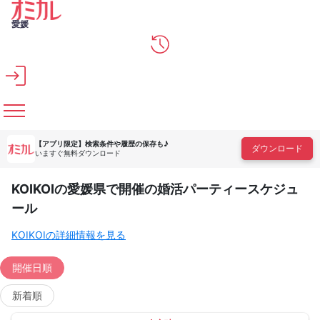
メインコンテンツへスキップ
愛媛
【アプリ限定】
検索条件や履歴の保存も♪
ダウンロード
いますぐ無料ダウンロード
KOIKOIの愛媛県で開催の婚活パーティースケジュ
ール
KOIKOIの詳細情報を見る
開催日順
新着順