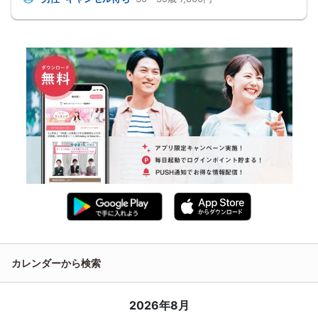
カレンダーから検索
2026年8月