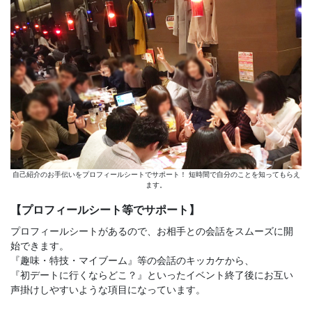
自己紹介のお手伝いをプロフィールシートでサポート！ 短時間で自分のことを知ってもらえ
ます。
【プロフィールシート等でサポート】
プロフィールシートがあるので、お相手との会話をスムーズに開
始できます。
『趣味・特技・マイブーム』等の会話のキッカケから、
『初デートに行くならどこ？』といったイベント終了後にお互い
声掛けしやすいような項目になっています。