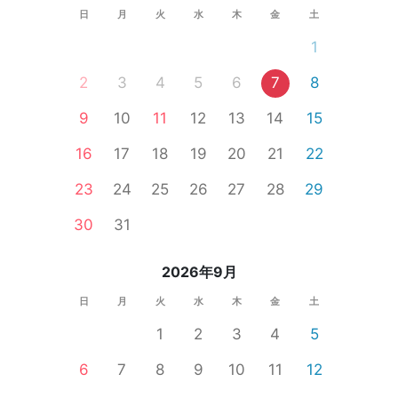
日
月
火
水
木
金
土
1
2
3
4
5
6
7
8
9
10
11
12
13
14
15
16
17
18
19
20
21
22
23
24
25
26
27
28
29
30
31
2026年9月
日
月
火
水
木
金
土
1
2
3
4
5
6
7
8
9
10
11
12