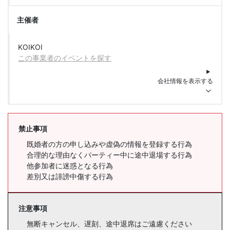
主催者
KOIKOI
この事業者のイベントを探す
会社情報を表示する
禁止事項
既婚者の方の申し込みや虚偽の情報を登録する行為
合理的な理由なくパーティー中に途中退場する行為
他参加者に迷惑となる行為
差別又は誹謗中傷する行為
注意事項
無断キャンセル、遅刻、途中退席はご遠慮ください