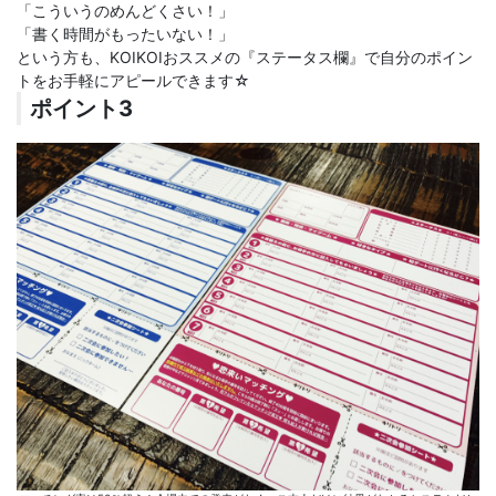
「こういうのめんどくさい！」
「書く時間がもったいない！」
という方も、KOIKOIおススメの『ステータス欄』で自分のポイン
トをお手軽にアピールできます☆
ポイント3