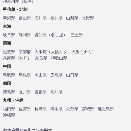
神奈川県
（
横浜
）
甲信越・北陸
新潟県
富山県
石川県
福井県
山梨県
長野県
東海
岐阜県
静岡県
愛知県
（
名古屋
）
三重県
関西
滋賀県
京都府
大阪府
（
大阪キタ
、
大阪ミナミ
）
兵庫県
（
神戸
）
奈良県
和歌山県
中国
鳥取県
島根県
岡山県
広島県
山口県
四国
徳島県
香川県
愛媛県
高知県
九州・沖縄
福岡県
佐賀県
長崎県
熊本県
大分県
宮崎県
鹿児島県
沖縄県
都道府県から街コンを探す