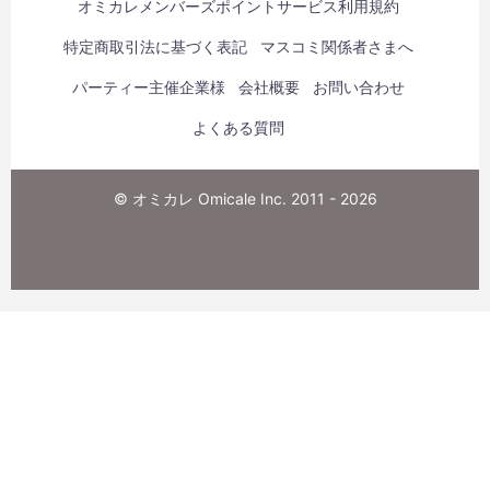
オミカレメンバーズポイントサービス利用規約
特定商取引法に基づく表記
マスコミ関係者さまへ
パーティー主催企業様
会社概要
お問い合わせ
よくある質問
© オミカレ Omicale Inc. 2011 - 2026