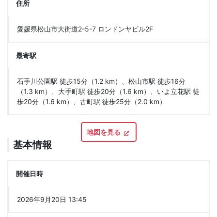
住所
愛媛県松山市大街道2-5-7 ロンドンヤビル2F
最寄駅
石手川公園駅 徒歩15分（1.2 km）、松山市駅 徒歩16分
（1.3 km）、大手町駅 徒歩20分（1.6 km）、いよ立花駅 徒
歩20分（1.6 km）、古町駅 徒歩25分（2.0 km）
地図を見る
基本情報
開催日時
2026年9月20日 13:45