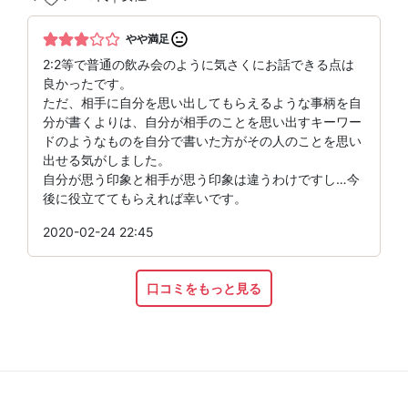
やや満足
2:2等で普通の飲み会のように気さくにお話できる点は
良かったです。
ただ、相手に自分を思い出してもらえるような事柄を自
分が書くよりは、自分が相手のことを思い出すキーワー
ドのようなものを自分で書いた方がその人のことを思い
出せる気がしました。
自分が思う印象と相手が思う印象は違うわけですし…今
後に役立ててもらえれば幸いです。
2020-02-24 22:45
口コミをもっと見る