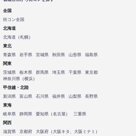
全国
街コン全国
北海道
北海道
（
札幌
）
東北
青森県
岩手県
宮城県
秋田県
山形県
福島県
関東
茨城県
栃木県
群馬県
埼玉県
千葉県
東京都
神奈川県
（
横浜
）
甲信越・北陸
新潟県
富山県
石川県
福井県
山梨県
長野県
東海
岐阜県
静岡県
愛知県
（
名古屋
）
三重県
関西
滋賀県
京都府
大阪府
（
大阪キタ
、
大阪ミナミ
）