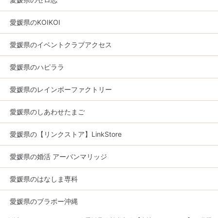
愛媛県のKOIKOI
愛媛県のイベントクラブアクセス
愛媛県のハピララ
愛媛県のレインボーファクトリー
愛媛県のしあわせたまご
愛媛県の【リンクストア】LinkStore
愛媛県の婚活 アーバンマリッジ
愛媛県のはなしま専科
愛媛県のブラボー沖縄