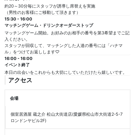
約20～30分毎にスタッフが誘導し席替えを実施
（男性のお客様にご移動して頂きます）
15:30 - 16:00
マッチングゲーム・ドリンクオーダーストップ
マッチングゲーム開始。お好みのお相手の番号を第3希望までご記
入ください。
スタッフが回収して、マッチングした人達の番号には「ハナマ
ル」をつけてお返しします♡
16:00 - 16:00
イベント終了
本日の出会いをこれからも大切にしていただけたら嬉しいです。
アクセス
会場
個室居酒屋 蔵之介 松山大街道店(愛媛県松山市大街道2-5-7
ロンドンヤビル2F)