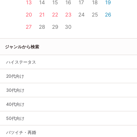
13
14
15
16
17
18
19
20
21
22
23
24
25
26
27
28
29
30
ジャンルから検索
ハイステータス
20代向け
30代向け
40代向け
50代向け
バツイチ・再婚