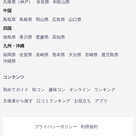
兵庫県
（
神戸
）
奈良県
和歌山県
中国
鳥取県
島根県
岡山県
広島県
山口県
四国
徳島県
香川県
愛媛県
高知県
九州・沖縄
福岡県
佐賀県
長崎県
熊本県
大分県
宮崎県
鹿児島県
沖縄県
コンテンツ
初めてガイド
街コン
趣味コン
オンライン
ランキング
主催者から探す
口コミランキング
お役立ち
アプリ
プライバシーポリシー
利用規約