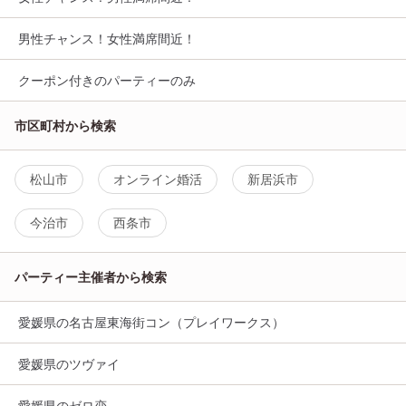
男性チャンス！女性満席間近！
クーポン付きのパーティーのみ
市区町村から検索
松山市
オンライン婚活
新居浜市
今治市
西条市
パーティー主催者から検索
愛媛県の名古屋東海街コン（プレイワークス）
愛媛県のツヴァイ
愛媛県のゼロ恋