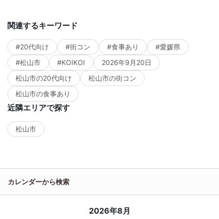
関連するキーワード
#20代向け
#街コン
#食事あり
#愛媛県
#松山市
#KOIKOI
2026年9月20日
松山市の20代向け
松山市の街コン
松山市の食事あり
近隣エリアで探す
松山市
カレンダーから検索
2026年8月