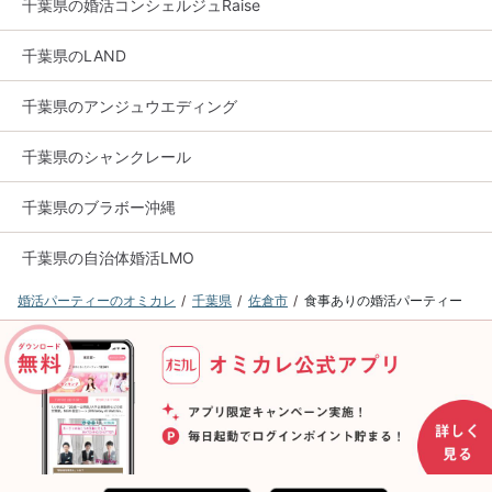
千葉県の婚活コンシェルジュRaise
千葉県のLAND
千葉県のアンジュウエディング
千葉県のシャンクレール
千葉県のブラボー沖縄
千葉県の自治体婚活LMO
婚活パーティーのオミカレ
千葉県
佐倉市
食事ありの婚活パーティー