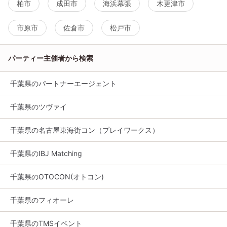
柏市
成田市
海浜幕張
木更津市
市原市
佐倉市
松戸市
パーティー主催者から検索
千葉県のパートナーエージェント
千葉県のツヴァイ
千葉県の名古屋東海街コン（プレイワークス）
千葉県のIBJ Matching
千葉県のOTOCON(オトコン)
千葉県のフィオーレ
千葉県のTMSイベント