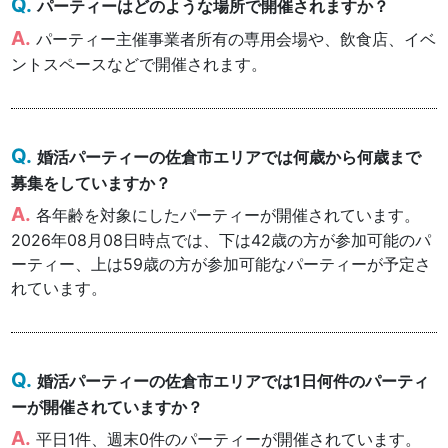
パーティーはどのような場所で開催されますか？
パーティー主催事業者所有の専用会場や、飲食店、イベ
ントスペースなどで開催されます。
婚活パーティーの佐倉市エリアでは何歳から何歳まで
募集をしていますか？
各年齢を対象にしたパーティーが開催されています。
2026年08月08日時点では、下は42歳の方が参加可能のパ
ーティー、上は59歳の方が参加可能なパーティーが予定さ
れています。
婚活パーティーの佐倉市エリアでは1日何件のパーティ
ーが開催されていますか？
平日1件、週末0件のパーティーが開催されています。