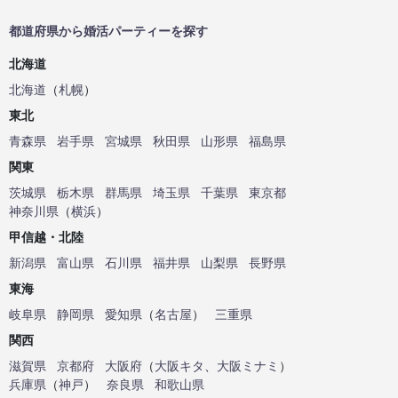
都道府県から婚活パーティーを探す
北海道
北海道
（
札幌
）
東北
青森県
岩手県
宮城県
秋田県
山形県
福島県
関東
茨城県
栃木県
群馬県
埼玉県
千葉県
東京都
神奈川県
（
横浜
）
甲信越・北陸
新潟県
富山県
石川県
福井県
山梨県
長野県
東海
岐阜県
静岡県
愛知県
（
名古屋
）
三重県
関西
滋賀県
京都府
大阪府
（
大阪キタ
、
大阪ミナミ
）
兵庫県
（
神戸
）
奈良県
和歌山県