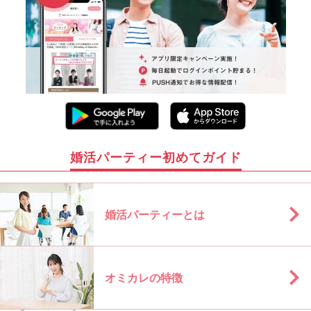
婚活パーティー初めてガイド
婚活パーティーとは
オミカレの特徴