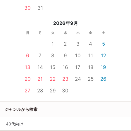
30
31
2026年9月
日
月
火
水
木
金
土
1
2
3
4
5
6
7
8
9
10
11
12
13
14
15
16
17
18
19
20
21
22
23
24
25
26
27
28
29
30
ジャンルから検索
40代向け