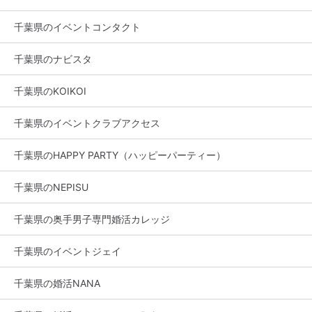
千葉県のイベントコンタクト
千葉県のナビスタ
千葉県のKOIKOI
千葉県のイベントクラブアクセス
千葉県のHAPPY PARTY（ハッピーパーティー）
千葉県のNEPISU
千葉県の奥手男子専門婚活カレッジ
千葉県のイベントジェイ
千葉県の婚活NANA