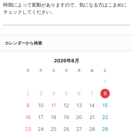
時期によって変動がありますので、気になる方はこまめに
チェックしてください。
カレンダーから検索
2026年8月
日
月
火
水
木
金
土
1
2
3
4
5
6
7
8
9
10
11
12
13
14
15
16
17
18
19
20
21
22
23
24
25
26
27
28
29