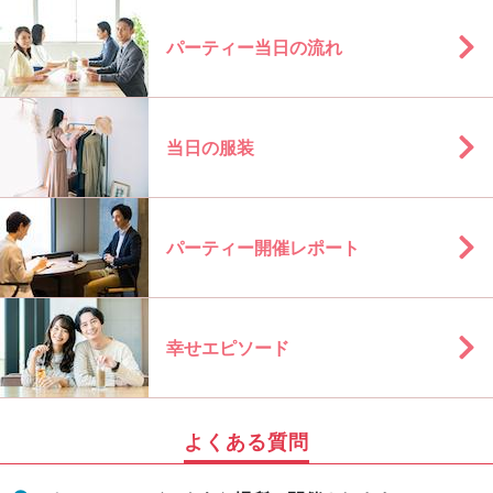
パーティー当日の流れ
当日の服装
パーティー開催レポート
幸せエピソード
よくある質問