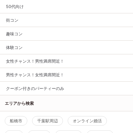
50代向け
街コン
趣味コン
体験コン
女性チャンス！男性満席間近！
男性チャンス！女性満席間近！
クーポン付きのパーティーのみ
エリアから検索
船橋市
千葉駅周辺
オンライン婚活