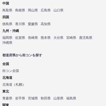
中国
鳥取県
島根県
岡山県
広島県
山口県
四国
徳島県
香川県
愛媛県
高知県
九州・沖縄
福岡県
佐賀県
長崎県
熊本県
大分県
宮崎県
鹿児島県
沖縄県
都道府県から街コンを探す
全国
街コン全国
北海道
北海道
（
札幌
）
東北
青森県
岩手県
宮城県
秋田県
山形県
福島県
関東