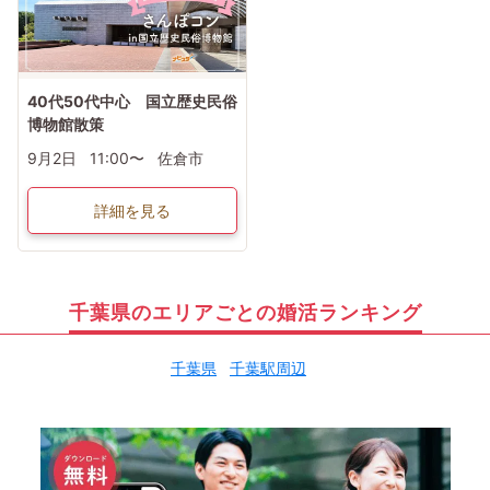
40代50代中心 国立歴史民俗
博物館散策
9月2日
11:00〜
佐倉市
詳細を見る
千葉県のエリアごとの婚活ランキング
千葉県
千葉駅周辺