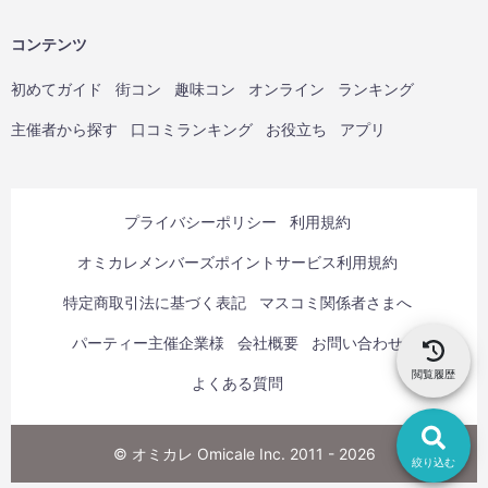
コンテンツ
初めてガイド
街コン
趣味コン
オンライン
ランキング
主催者から探す
口コミランキング
お役立ち
アプリ
プライバシーポリシー
利用規約
オミカレメンバーズポイントサービス利用規約
特定商取引法に基づく表記
マスコミ関係者さまへ
パーティー主催企業様
会社概要
お問い合わせ
閲覧履歴
よくある質問
© オミカレ Omicale Inc. 2011 - 2026
絞り込む