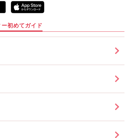
ィー初めてガイド