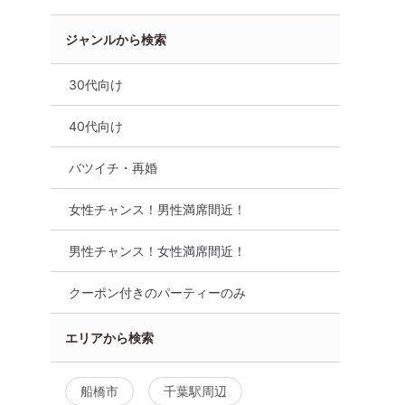
ジャンルから検索
30代向け
40代向け
バツイチ・再婚
女性チャンス！男性満席間近！
男性チャンス！女性満席間近！
クーポン付きのパーティーのみ
エリアから検索
船橋市
千葉駅周辺