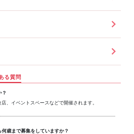
ある質問
か？
食店、イベントスペースなどで開催されます。
ら何歳まで募集をしていますか？