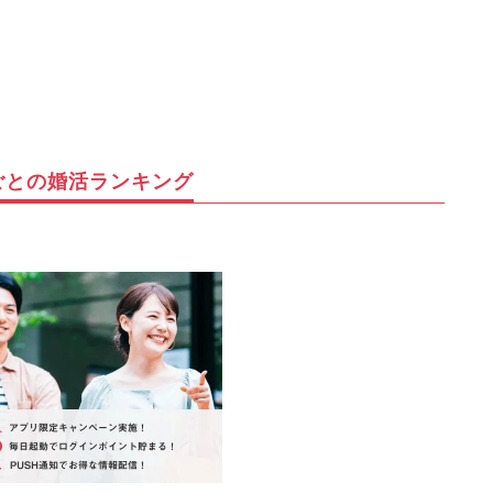
ごとの婚活ランキング