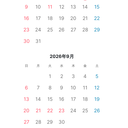
9
10
11
12
13
14
15
16
17
18
19
20
21
22
23
24
25
26
27
28
29
30
31
2026年9月
日
月
火
水
木
金
土
1
2
3
4
5
6
7
8
9
10
11
12
13
14
15
16
17
18
19
20
21
22
23
24
25
26
27
28
29
30