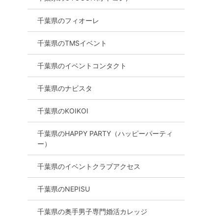
千葉県のフィオーレ
千葉県のTMSイベント
千葉県のイベントコンタクト
千葉県のナビスタ
千葉県のKOIKOI
千葉県のHAPPY PARTY（ハッピーパーティ
ー）
千葉県のイベントクラブアクセス
千葉県のNEPISU
千葉県の奥手男子専門婚活カレッジ