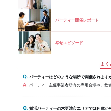
パーティー開催レポート
幸せエピソード
よく
パーティーはどのような場所で開催されます
パーティー主催事業者所有の専用会場や、飲
婚活パーティーの木更津市エリアでは何歳か