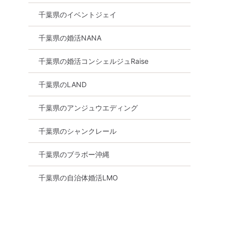
千葉県のイベントジェイ
千葉県の婚活NANA
千葉県の婚活コンシェルジュRaise
千葉県のLAND
千葉県のアンジュウエディング
千葉県のシャンクレール
千葉県のブラボー沖縄
千葉県の自治体婚活LMO