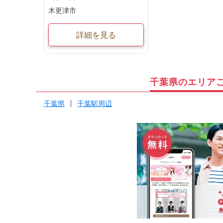
木更津市
詳細を見る
千葉県のエリア
千葉県
千葉駅周辺