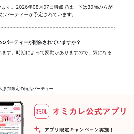
す。2026年08月07日時点では、下は30歳の方が
能なパーティーが予定されています。
件のパーティーが開催されていますか？
います。時期によって変動がありますので、気になる
人参加限定の婚活パーティー